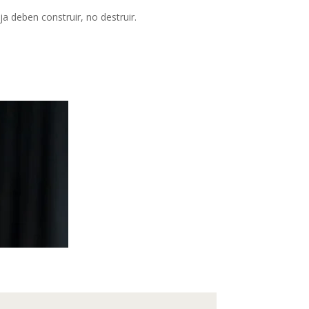
a deben construir, no destruir.