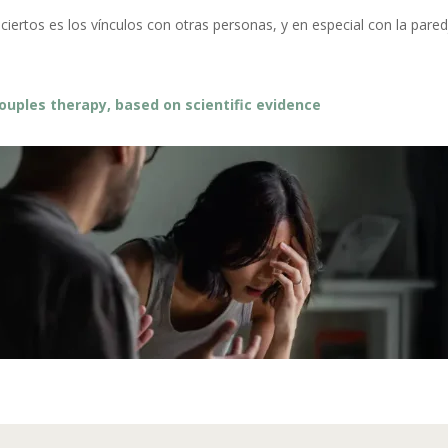
rtos es los vínculos con otras personas, y en especial con la paredj
ouples therapy, based on scientific evidence