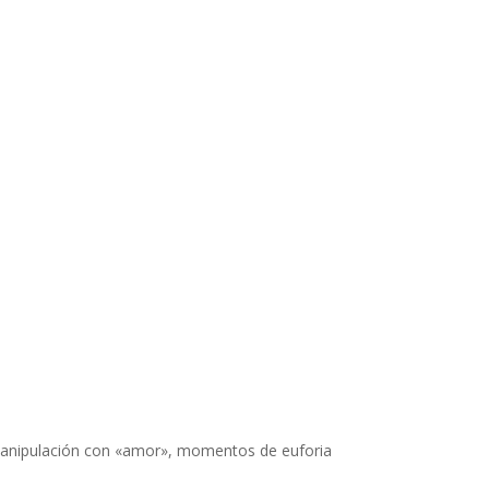
anipulación con «amor», momentos de euforia