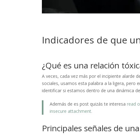
Indicadores de que un
¿Qué es una relación tóxic
A veces, cada vez más por el incipiente alarde 
sociales, usamos esta palabra a la ligera, pero 
identificar si estamos dentro de una dinámica de
Además de es post quizás te interesa
read 
insecure attachment.
Principales señales de una