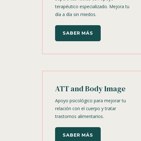
terapéutico especializado. Mejora tu
día a día sin miedos.
SABER MÁS
ATT and Body Image
Apoyo psicológico para mejorar tu
relación con el cuerpo y tratar
trastornos alimentarios.
SABER MÁS