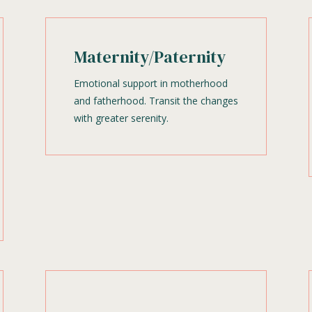
Maternity/Paternity
Emotional support in motherhood
and fatherhood. Transit the changes
with greater serenity.