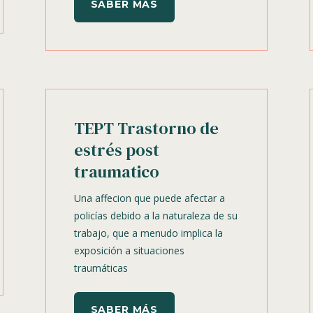
SABER MÁS
TEPT Trastorno de
estrés post
traumatico
Una affecion que puede afectar a
policías debido a la naturaleza de su
trabajo, que a menudo implica la
exposición a situaciones
traumáticas
SABER MÁS