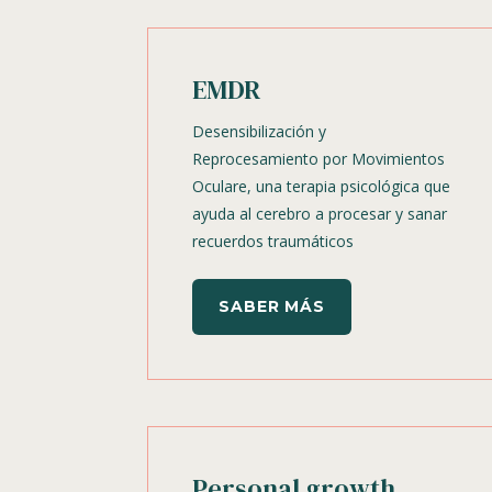
EMDR
Desensibilización y
Reprocesamiento por Movimientos
Oculare, una terapia psicológica que
ayuda al cerebro a procesar y sanar
recuerdos traumáticos
SABER MÁS
Personal growth