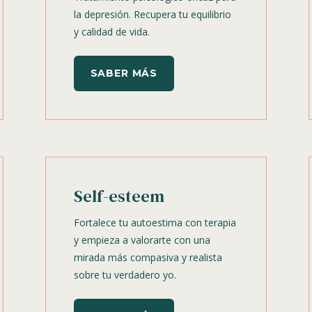
la depresión. Recupera tu equilibrio
y calidad de vida.
SABER MÁS
Self-esteem
Fortalece tu autoestima con terapia
y empieza a valorarte con una
mirada más compasiva y realista
sobre tu verdadero yo.