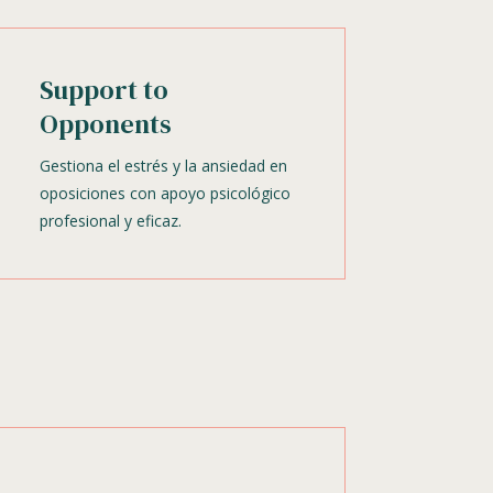
Support to
Opponents
Gestiona el estrés y la ansiedad en
oposiciones con apoyo psicológico
profesional y eficaz.