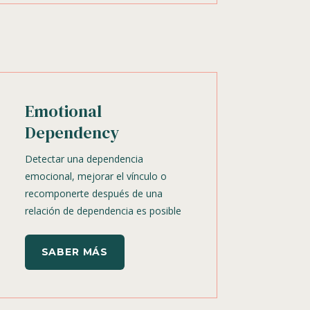
Emotional
Dependency
Detectar una dependencia
emocional, mejorar el vínculo o
recomponerte después de una
relación de dependencia es posible
SABER MÁS