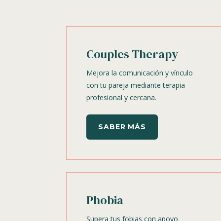
Couples Therapy
Mejora la comunicación y vínculo
con tu pareja mediante terapia
profesional y cercana.
SABER MÁS
Phobia
Supera tus fobias con apoyo