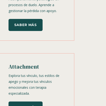
procesos de duelo. Aprende a
gestionar la pérdida con apoyo.
SABER MÁS
Attachment
Explora tus vínculo, tus estilos de
apego y mejora tus vínculos
emocionales con terapia
especializada.