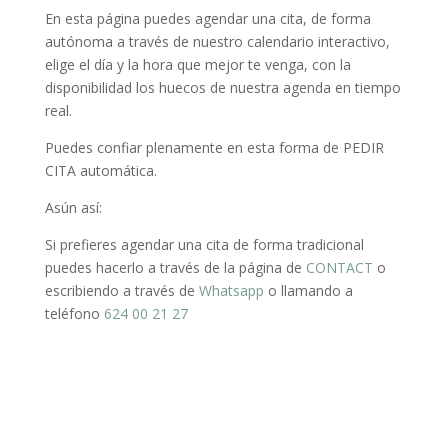
En esta página puedes agendar una cita, de forma
autónoma a través de nuestro calendario interactivo,
elige el día y la hora que mejor te venga, con la
disponibilidad los huecos de nuestra agenda en tiempo
real.
Puedes confiar plenamente en esta forma de PEDIR
CITA automática.
Asún así:
Si prefieres agendar una cita de forma tradicional
puedes hacerlo a través de la página de
CONTACT
o
escribiendo a través de
Whatsapp
o llamando a
teléfono
624 00 21 27