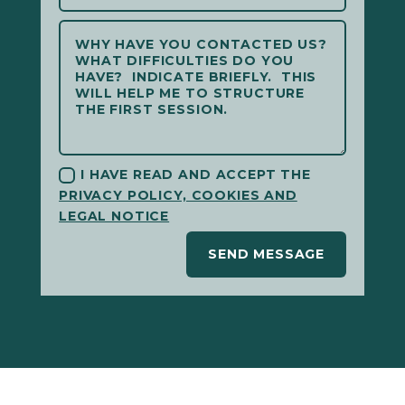
I HAVE READ AND ACCEPT THE
PRIVACY POLICY, COOKIES AND
LEGAL NOTICE
SEND MESSAGE