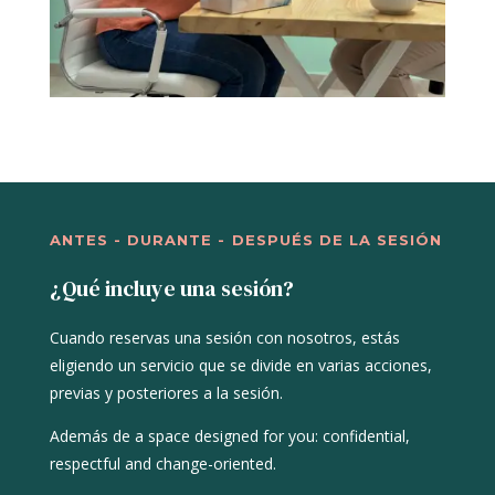
ANTES - DURANTE - DESPUÉS DE LA SESIÓN
¿Qué incluye una sesión?
Cuando reservas una sesión con nosotros, estás
eligiendo un servicio que se divide en varias acciones,
previas y posteriores a la sesión.
Además de
a space designed for you: confidential,
respectful and change-oriented.