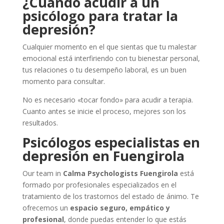
¿Cuándo acudir a un
psicólogo para tratar la
depresión?
Cualquier momento en el que sientas que tu malestar
emocional está interfiriendo con tu bienestar personal,
tus relaciones o tu desempeño laboral, es un buen
momento para consultar.
No es necesario «tocar fondo» para acudir a terapia.
Cuanto antes se inicie el proceso, mejores son los
resultados.
Psicólogos especialistas en
depresión en Fuengirola
Our team in
Calma Psychologists Fuengirola
está
formado por profesionales especializados en el
tratamiento de los trastornos del estado de ánimo. Te
ofrecemos un
espacio seguro, empático y
profesional
, donde puedas entender lo que estás