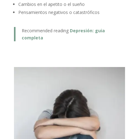
Cambios en el apetito o el sueño
Pensamientos negativos o catastróficos
Recommended reading
Depresión: guia
completa