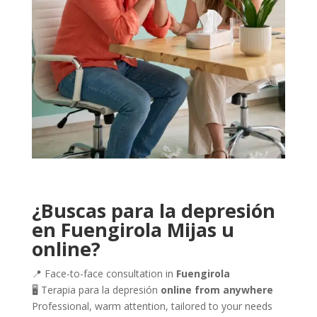
¿Buscas para la depresión
en Fuengirola Mijas u
online?
📍 Face-to-face consultation in
Fuengirola
🖥️ Terapia para la depresión
online from anywhere
Professional, warm attention, tailored to your needs