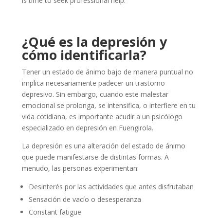
is time to seek professional help.
¿Qué es la depresión y
cómo identificarla?
Tener un estado de ánimo bajo de manera puntual no
implica necesariamente padecer un trastorno
depresivo. Sin embargo, cuando este malestar
emocional se prolonga, se intensifica, o interfiere en tu
vida cotidiana, es importante acudir a un psicólogo
especializado en depresión en Fuengirola.
La depresión es una alteración del estado de ánimo
que puede manifestarse de distintas formas. A
menudo, las personas experimentan:
Desinterés por las actividades que antes disfrutaban
Sensación de vacío o desesperanza
Constant fatigue