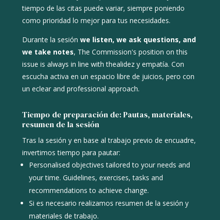
tiempo de las citas puede variar, siempre poniendo
como prioridad lo mejor para tus necesidades.
Durante la sesión
we listen, we ask questions, and
we take notes
, The Commission's position on this
issue is always in line with the
alidez y empatía. Con
escucha activa en un espacio libre de juicios, pero con
un e
clear and professional approach.
Tiempo de preparación de: Pautas, materiales,
resumen de la sesión
Tras la sesión y en base al trabajo previo de encuadre,
invertimos tiempo para pautar:
Personalised objectives tailored to your needs and
your time. Guidelines, exercises, tasks and
recommendations to achieve change.
Si es necesario realizamos resumen de la sesión y
materiales de trabajo.