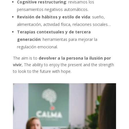
Cognitive restructuring
: revisamos los
pensamientos negativos automáticos.
Revisión de hábitos y estilo de vida
: sueño,
alimentación, actividad física, relaciones sociales…
Terapias contextuales y de tercera
generación
: herramientas para mejorar la
regulación emocional.
The aim is to
devolver a la persona la ilusión por
vivir
, The ability to enjoy the present and the strength
to look to the future with hope.