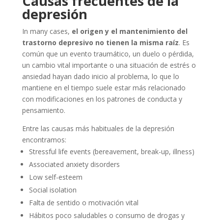
Causas frecuentes de la
depresión
In many cases,
el origen y el mantenimiento del
trastorno depresivo no tienen la misma raíz
. Es
común que un evento traumático, un duelo o pérdida,
un cambio vital importante o una situación de estrés o
ansiedad hayan dado inicio al problema, lo que lo
mantiene en el tiempo suele estar más relacionado
con modificaciones en los patrones de conducta y
pensamiento.
Entre las causas más habituales de la depresión
encontramos:
Stressful life events (bereavement, break-up, illness)
Associated anxiety disorders
Low self-esteem
Social isolation
Falta de sentido o motivación vital
Hábitos poco saludables o consumo de drogas y