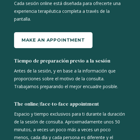
Cada sesión online está diseñada para ofrecerte una
experiencia terapéutica completa a través de la
pantalla.
MAKE AN APPOINTMENT
Tiempo de preparación previo a la sesión
Antes de la sesión, y en base a la información que
proporciones sobre el motivo de la consulta.
Trabajamos preparando el mejor encuadre posible.
The online/face-to-face appointment
Espacio y tiempo exclusivos para ti durante la duración
de la sesión de consulta. Aproximadamente unos 50
minutos, a veces un poco más a veces un poco
menos, cada día y cada persona es diferente y el