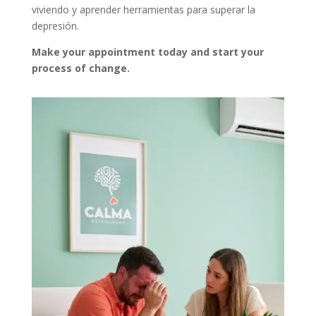
viviendo y aprender herramientas para superar la
depresión.
Make your appointment today and start your
process of change.