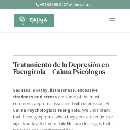
+34 624 00 21 27 of the centre
Tratamiento de la Depresión en
Fuengirola – Calma Psicólogos
Sadness, apathy, listlessness, excessive
tiredness or distress
are some of the most
common symptoms associated with depression. At
Calma Psychologists Fuengirola
, We understand
that these symptoms, when they persist over time or
significantly affect your daily life, are clear signs that it