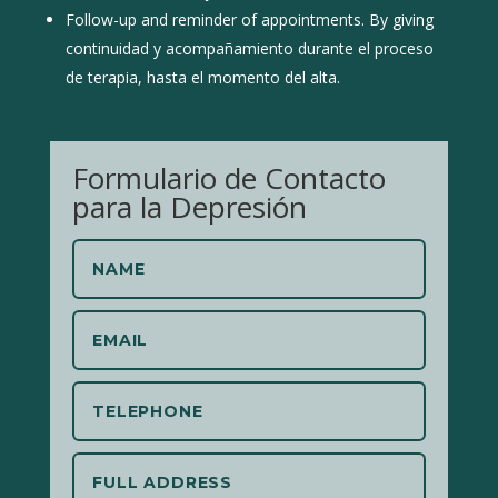
Follow-up and reminder of appointments. By giving
co
ntinuidad y acompañamiento durante el proceso
de terapia, hasta el momento del alta.
Formulario de Contacto
para la Depresión