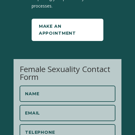
processes.
MAKE AN
APPOINTMENT
Female Sexuality Contact
Form