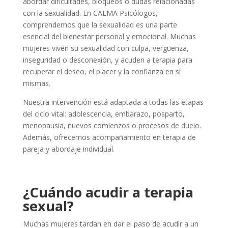
abordar dificultades, bloqueos o dudas relacionadas
con la sexualidad. En CALMA Psicólogos,
comprendemos que la sexualidad es una parte
esencial del bienestar personal y emocional. Muchas
mujeres viven su sexualidad con culpa, vergüenza,
inseguridad o desconexión, y acuden a terapia para
recuperar el deseo, el placer y la confianza en sí
mismas.
Nuestra intervención está adaptada a todas las etapas
del ciclo vital: adolescencia, embarazo, posparto,
menopausia, nuevos comienzos o procesos de duelo.
Además, ofrecemos acompañamiento en terapia de
pareja y abordaje individual.
¿Cuándo acudir a terapia
sexual?
Muchas mujeres tardan en dar el paso de acudir a un