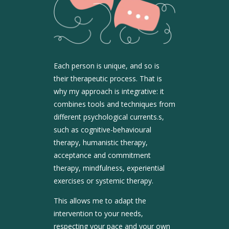
Each person is unique, and so is
their therapeutic process. That is
why my approach is integrative: it
combines tools and techniques from
different psychological currents.
s,
such as cognitive-behavioural
therapy, humanistic therapy,
acceptance and commitment
therapy, mindfulness, experiential
exercises or systemic therapy.
This allows me to adapt the
intervention to your needs,
respecting your pace and your own