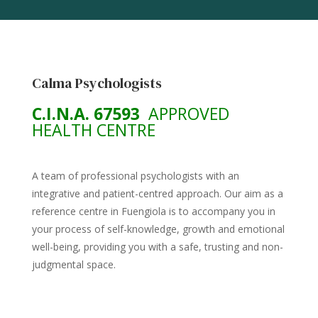
Calma Psychologists
C.I.N.A. 67593
APPROVED
HEALTH CENTRE
A team of professional psychologists with an
integrative and patient-centred approach. Our aim as a
reference centre in Fuengiola is to accompany you in
your process of self-knowledge, growth and emotional
well-being, providing you with a safe, trusting and non-
judgmental space.