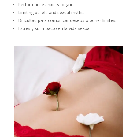
Performance anxiety or guilt.
Limiting beliefs and sexual myths.
Dificultad para comunicar deseos o poner límites.
Estrés y su impacto en la vida sexual.