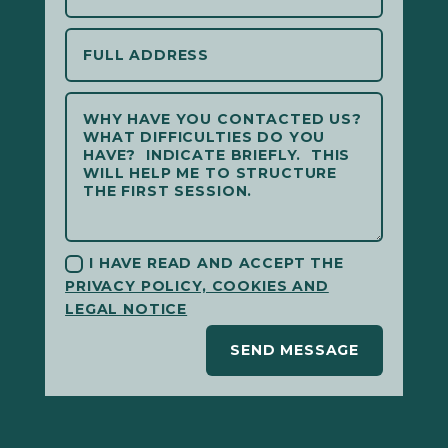
I HAVE READ AND ACCEPT THE
PRIVACY POLICY, COOKIES AND
LEGAL NOTICE
SEND MESSAGE