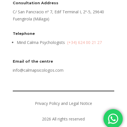
Consultation Address
C/ San Pancracio nº 7, Edif Terminal I, 2º-5, 29640
Fuengirola (Málaga)
Telephone
Mind Calma Psychologists
(+34) 624 00 21 27
Email of the centre
info@calmapsicologos.com
Privacy Policy and Legal Notice
2026 All rights reserved