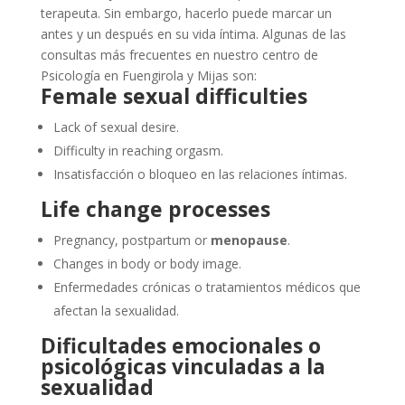
terapeuta. Sin embargo, hacerlo puede marcar un
antes y un después en su vida íntima. Algunas de las
consultas más frecuentes en nuestro centro de
Psicología en Fuengirola y Mijas son:
Female sexual difficulties
Lack of sexual desire.
Difficulty in reaching orgasm.
Insatisfacción o bloqueo en las relaciones íntimas.
Life change processes
Pregnancy, postpartum or
menopause
.
Changes in body or body image.
Enfermedades crónicas o tratamientos médicos que
afectan la sexualidad.
Dificultades emocionales o
psicológicas vinculadas a la
sexualidad