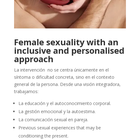
Female sexuality with an
inclusive and personalised
approach
La intervención no se centra únicamente en el
síntoma o dificultad concreta, sino en el contexto
general de la persona. Desde una visión integradora,
trabajamos:
La educación y el autoconocimiento corporal.
La gestión emocional y la autoestima.
La comunicación sexual en pareja.
Previous sexual experiences that may be
conditioning the present.