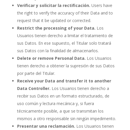
Verificar y solicitar la rectificación.
Users have
the right to verify the accuracy of their Data and to
request that it be updated or corrected.
Restrict the processing of your Data.
Los
Usuarios tienen derecho a limitar el tratamiento de
sus Datos. En ese supuesto, el Titular solo tratará
sus Datos con la finalidad de almacenarlos.
Delete or remove Personal Data.
Los Usuarios
tienen derecho a obtener la supresión de sus Datos
por parte del Titular.
Receive your Data and transfer it to another
Data Controller.
Los Usuarios tienen derecho a
recibir sus Datos en un formato estructurado, de
uso común y lectura mecánica y, si fuera
técnicamente posible, a que se transmitan los
mismos a otro responsable sin ningún impedimento.
Presentar una reclamación.
Los Usuarios tienen