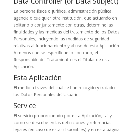
Data Controller (or Data Subject)
La persona física o jurídica, administración pública,
agencia o cualquier otra institución, que actuando en
solitario o conjuntamente con otras, determine las
finalidades y las medidas del tratamiento de los Datos
Personales, incluyendo las medidas de seguridad
relativas al funcionamiento y al uso de esta Aplicación.
A menos que se especifique lo contrario, el
Responsable del Tratamiento es el Titular de esta
Aplicación.
Esta Aplicación
El medio a través del cual se han recogido y tratado
los Datos Personales del Usuario.
Service
El servicio proporcionado por esta Aplicación, tal y
como se describe en las definiciones y referencias
legales (en caso de estar disponibles) y en esta página