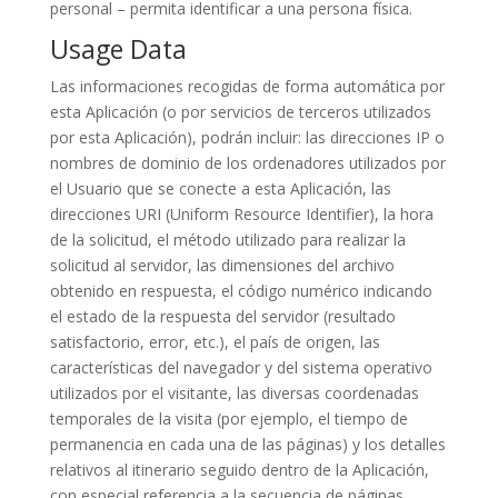
personal – permita identificar a una persona física.
Usage Data
Las informaciones recogidas de forma automática por
esta Aplicación (o por servicios de terceros utilizados
por esta Aplicación), podrán incluir: las direcciones IP o
nombres de dominio de los ordenadores utilizados por
el Usuario que se conecte a esta Aplicación, las
direcciones URI (Uniform Resource Identifier), la hora
de la solicitud, el método utilizado para realizar la
solicitud al servidor, las dimensiones del archivo
obtenido en respuesta, el código numérico indicando
el estado de la respuesta del servidor (resultado
satisfactorio, error, etc.), el país de origen, las
características del navegador y del sistema operativo
utilizados por el visitante, las diversas coordenadas
temporales de la visita (por ejemplo, el tiempo de
permanencia en cada una de las páginas) y los detalles
relativos al itinerario seguido dentro de la Aplicación,
con especial referencia a la secuencia de páginas