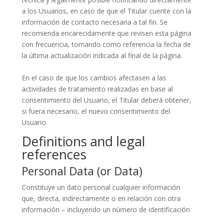
a los Usuarios, en caso de que el Titular cuente con la
información de contacto necesaria a tal fin. Se
recomienda encarecidamente que revisen esta página
con frecuencia, tomando como referencia la fecha de
la última actualización indicada al final de la página.
En el caso de que los cambios afectasen a las
actividades de tratamiento realizadas en base al
consentimiento del Usuario, el Titular deberá obtener,
si fuera necesario, el nuevo consentimiento del
Usuario.
Definitions and legal
references
Personal Data (or Data)
Constituye un dato personal cualquier información
que, directa, indirectamente o en relación con otra
información – incluyendo un número de identificación