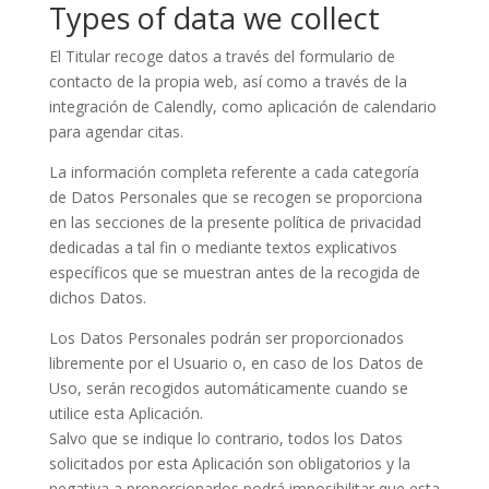
Types of data we collect
El Titular recoge datos a través del formulario de
contacto de la propia web, así como a través de la
integración de Calendly, como aplicación de calendario
para agendar citas.
La información completa referente a cada categoría
de Datos Personales que se recogen se proporciona
en las secciones de la presente política de privacidad
dedicadas a tal fin o mediante textos explicativos
específicos que se muestran antes de la recogida de
dichos Datos.
Los Datos Personales podrán ser proporcionados
libremente por el Usuario o, en caso de los Datos de
Uso, serán recogidos automáticamente cuando se
utilice esta Aplicación.
Salvo que se indique lo contrario, todos los Datos
solicitados por esta Aplicación son obligatorios y la
negativa a proporcionarlos podrá imposibilitar que esta