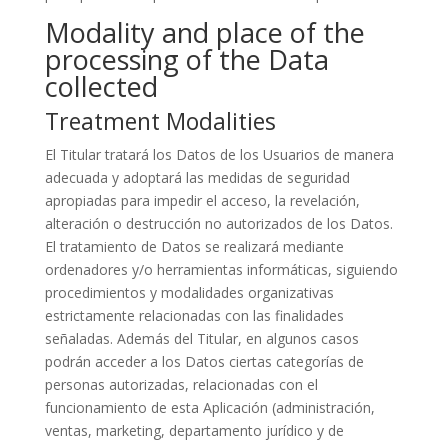
Modality and place of the
processing of the Data
collected
Treatment Modalities
El Titular tratará los Datos de los Usuarios de manera
adecuada y adoptará las medidas de seguridad
apropiadas para impedir el acceso, la revelación,
alteración o destrucción no autorizados de los Datos.
El tratamiento de Datos se realizará mediante
ordenadores y/o herramientas informáticas, siguiendo
procedimientos y modalidades organizativas
estrictamente relacionadas con las finalidades
señaladas. Además del Titular, en algunos casos
podrán acceder a los Datos ciertas categorías de
personas autorizadas, relacionadas con el
funcionamiento de esta Aplicación (administración,
ventas, marketing, departamento jurídico y de