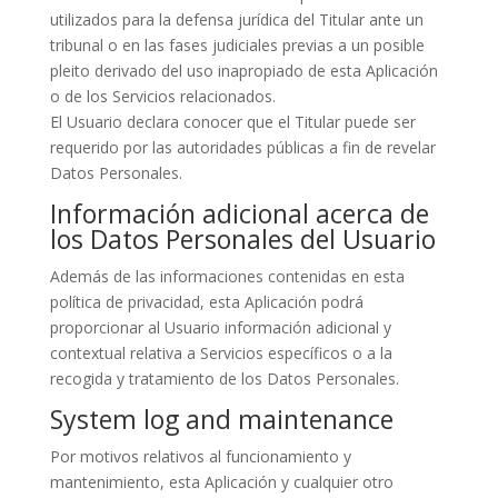
utilizados para la defensa jurídica del Titular ante un
tribunal o en las fases judiciales previas a un posible
pleito derivado del uso inapropiado de esta Aplicación
o de los Servicios relacionados.
El Usuario declara conocer que el Titular puede ser
requerido por las autoridades públicas a fin de revelar
Datos Personales.
Información adicional acerca de
los Datos Personales del Usuario
Además de las informaciones contenidas en esta
política de privacidad, esta Aplicación podrá
proporcionar al Usuario información adicional y
contextual relativa a Servicios específicos o a la
recogida y tratamiento de los Datos Personales.
System log and maintenance
Por motivos relativos al funcionamiento y
mantenimiento, esta Aplicación y cualquier otro