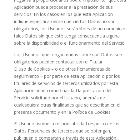
Aplicación pueda proceder a la prestación de sus
servicios. En los casos en los que esta Aplicación
indique específicamente que ciertos Datos no son
obligatorios, los Usuarios serán libres de no comunicar
tales Datos sin que esto tenga consecuencia alguna
sobre la disponibilidad o el funcionamiento del Servicio.
Los Usuarios que tengan dudas sobre qué Datos son
obligatorios pueden contactar con el Titular.
El uso de Cookies – o de otras herramientas de
seguimiento – por parte de esta Aplicación o por los
titulares de servicios de terceros utilizados por esta
Aplicación tiene como finalidad la prestación del
Servicio solicitado por el Usuario, además de
cualesquiera otras finalidades que se describan en el
presente documento y en la Política de Cookies.
El Usuario asume la responsabilidad respecto de los
Datos Personales de terceros que se obtengan,
publiquen o compartan a través de esta Aplicación.