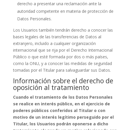
derecho a presentar una reclamación ante la
autoridad competente en materia de protección de
Datos Personales.
Los Usuarios también tendrán derecho a conocer las
bases legales de las transferencias de Datos al
extranjero, incluido a cualquier organización
internacional que se rija por el Derecho Internacional
Público o que esté formada por dos o más países,
como la ONU, y a conocer las medidas de seguridad
tomadas por el Titular para salvaguardar sus Datos.
Información sobre el derecho de
oposición al tratamiento
Cuando el tratamiento de los Datos Personales
se realice en interés público, en el ejercicio de
poderes públicos conferidos al Titular o con
motivo de un interés legítimo perseguido por el
Titular, los Usuarios podrán oponerse a dicho