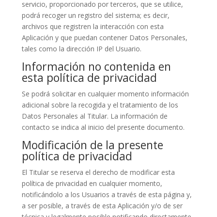
servicio, proporcionado por terceros, que se utilice,
podrá recoger un registro del sistema; es decir,
archivos que registren la interacción con esta
Aplicación y que puedan contener Datos Personales,
tales como la dirección IP del Usuario.
Información no contenida en
esta política de privacidad
Se podrá solicitar en cualquier momento información
adicional sobre la recogida y el tratamiento de los
Datos Personales al Titular. La información de
contacto se indica al inicio del presente documento.
Modificación de la presente
política de privacidad
El Titular se reserva el derecho de modificar esta
política de privacidad en cualquier momento,
notificándolo a los Usuarios a través de esta página y,
a ser posible, a través de esta Aplicación y/o de ser
técnica y legalmente posible notificando directamente