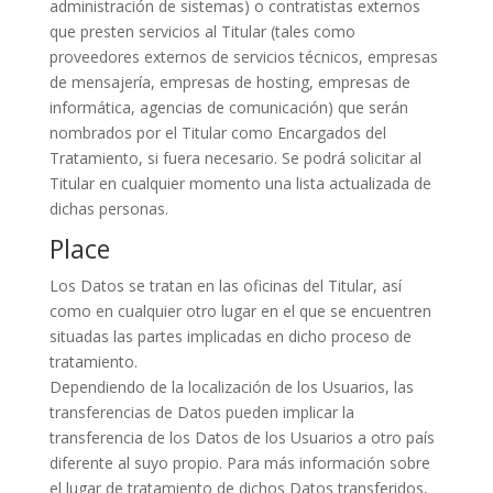
administración de sistemas) o contratistas externos
que presten servicios al Titular (tales como
proveedores externos de servicios técnicos, empresas
de mensajería, empresas de hosting, empresas de
informática, agencias de comunicación) que serán
nombrados por el Titular como Encargados del
Tratamiento, si fuera necesario. Se podrá solicitar al
Titular en cualquier momento una lista actualizada de
dichas personas.
Place
Los Datos se tratan en las oficinas del Titular, así
como en cualquier otro lugar en el que se encuentren
situadas las partes implicadas en dicho proceso de
tratamiento.
Dependiendo de la localización de los Usuarios, las
transferencias de Datos pueden implicar la
transferencia de los Datos de los Usuarios a otro país
diferente al suyo propio. Para más información sobre
el lugar de tratamiento de dichos Datos transferidos,