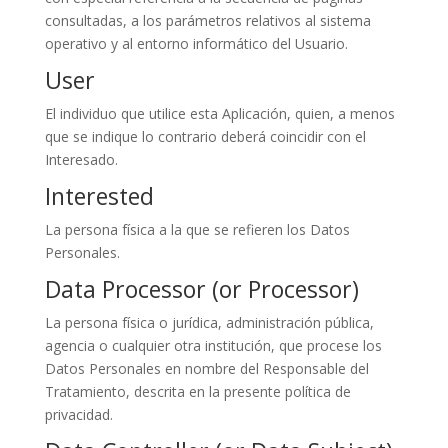
consultadas, a los parámetros relativos al sistema
operativo y al entorno informático del Usuario.
User
El individuo que utilice esta Aplicación, quien, a menos
que se indique lo contrario deberá coincidir con el
Interesado.
Interested
La persona física a la que se refieren los Datos
Personales.
Data Processor (or Processor)
La persona física o jurídica, administración pública,
agencia o cualquier otra institución, que procese los
Datos Personales en nombre del Responsable del
Tratamiento, descrita en la presente política de
privacidad.