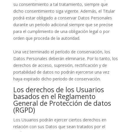
su consentimiento a tal tratamiento, siempre que
dicho consentimiento siga vigente. Además, el Titular
podrá estar obligado a conservar Datos Personales
durante un periodo adicional siempre que se precise
para el cumplimiento de una obligación legal o por
orden que proceda de la autoridad.
Una vez terminado el período de conservación, los
Datos Personales deberán eliminarse. Por lo tanto, los
derechos de acceso, supresión, rectificación y de
portabilidad de datos no podrán ejercerse una vez
haya expirado dicho periodo de conservación.
Los derechos de los Usuarios
basados en el Reglamento
General de Protección de datos
(RGPD)
Los Usuarios podrán ejercer ciertos derechos en
relación con sus Datos que sean tratados por el