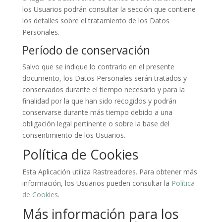
los Usuarios podrán consultar la sección que contiene
los detalles sobre el tratamiento de los Datos
Personales.
Período de conservación
Salvo que se indique lo contrario en el presente
documento, los Datos Personales serán tratados y
conservados durante el tiempo necesario y para la
finalidad por la que han sido recogidos y podrán
conservarse durante más tiempo debido a una
obligación legal pertinente o sobre la base del
consentimiento de los Usuarios.
Política de Cookies
Esta Aplicación utiliza Rastreadores. Para obtener más
información, los Usuarios pueden consultar la
Política
de Cookies
.
Más información para los