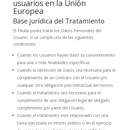
usuarios en la Unión
Europea
Base jurídica del Tratamiento
El Titular podrá tratar los Datos Personales del
Usuario, si se cumple una de las siguientes
condiciones:
Cuando los Usuarios hayan dado su consentimiento
para una o más finalidades específicas.
Cuando la obtención de Datos sea necesaria para el
cumplimiento de un contrato con el Usuario y/o
cualquier otra obligación precontractual del mismo;
Cuando el tratamiento sea necesario para el
cumplimiento de una obligación legal de obligado
cumplimiento por parte del Usuario;
Cuando el tratamiento esté relacionado con una
tarea ejecutada en interés público o en el ejercicio