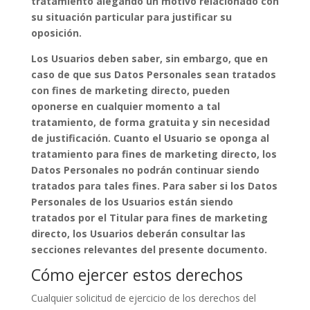
tratamiento alegando un motivo relacionado con
su situación particular para justificar su
oposición.
Los Usuarios deben saber, sin embargo, que en
caso de que sus Datos Personales sean tratados
con fines de marketing directo, pueden
oponerse en cualquier momento a tal
tratamiento, de forma gratuita y sin necesidad
de justificación. Cuanto el Usuario se oponga al
tratamiento para fines de marketing directo, los
Datos Personales no podrán continuar siendo
tratados para tales fines. Para saber si los Datos
Personales de los Usuarios están siendo
tratados por el Titular para fines de marketing
directo, los Usuarios deberán consultar las
secciones relevantes del presente documento.
Cómo ejercer estos derechos
Cualquier solicitud de ejercicio de los derechos del