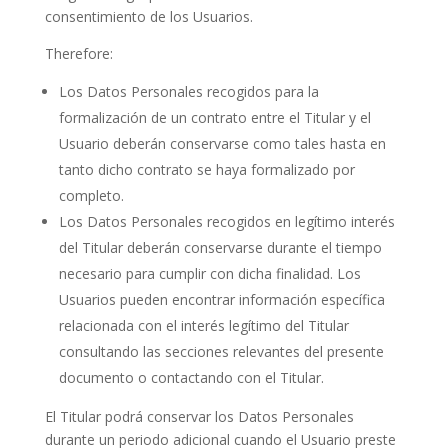
consentimiento de los Usuarios.
Therefore:
Los Datos Personales recogidos para la
formalización de un contrato entre el Titular y el
Usuario deberán conservarse como tales hasta en
tanto dicho contrato se haya formalizado por
completo.
Los Datos Personales recogidos en legítimo interés
del Titular deberán conservarse durante el tiempo
necesario para cumplir con dicha finalidad. Los
Usuarios pueden encontrar información específica
relacionada con el interés legítimo del Titular
consultando las secciones relevantes del presente
documento o contactando con el Titular.
El Titular podrá conservar los Datos Personales
durante un periodo adicional cuando el Usuario preste