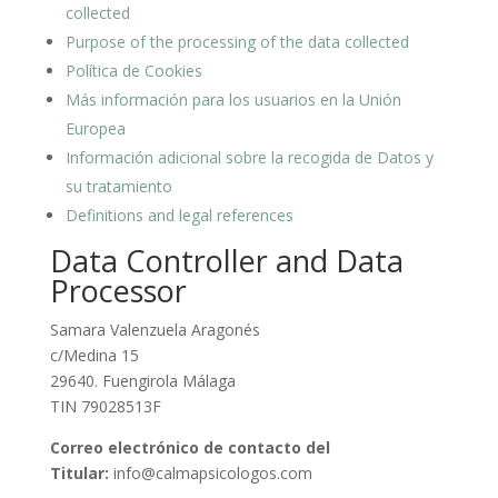
collected
Purpose of the processing of the data collected
Política de Cookies
Más información para los usuarios en la Unión
Europea
Información adicional sobre la recogida de Datos y
su tratamiento
Definitions and legal references
Data Controller and Data
Processor
Samara Valenzuela Aragonés
c/Medina 15
29640. Fuengirola Málaga
TIN 79028513F
Correo electrónico de contacto del
Titular:
info@calmapsicologos.com