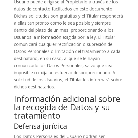
Usuario puede dirigirse al Propietario a través de los
datos de contacto facilitados en este documento.
Dichas solicitudes son gratuitas y el Titular responderá
a ellas tan pronto como le sea posible y siempre
dentro del plazo de un mes, proporcionando a los
Usuarios la información exigida por la ley. El Titular
comunicará cualquier rectificación o supresión de
Datos Personales o limitación del tratamiento a cada
destinatario, en su caso, al que se le hayan
comunicado los Datos Personales, salvo que sea
imposible o exija un esfuerzo desproporcionado. A
solicitud de los Usuarios, el Titular les informará sobre
dichos destinatarios.
Información adicional sobre
la recogida de Datos y su
tratamiento
Defensa jurídica
Los Datos Personales del Usuario podrán ser