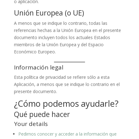
o aplicación.
Unión Europea (o UE)
A menos que se indique lo contrario, todas las
referencias hechas a la Unión Europea en el presente
documento incluyen todos los actuales Estados
miembros de la Unión Europea y del Espacio
Económico Europeo.
Información legal
Esta política de privacidad se refiere sólo a esta
Aplicación, a menos que se indique lo contrario en el
presente documento.
¿Cómo podemos ayudarle?
Qué puede hacer
Your details
Pedirnos conocer y acceder a la información que