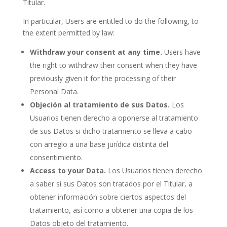
Titular.
In particular, Users are entitled to do the following, to
the extent permitted by law:
Withdraw your consent at any time.
Users have
the right to withdraw their consent when they have
previously given it for the processing of their
Personal Data.
Objeción al tratamiento de sus Datos.
Los
Usuarios tienen derecho a oponerse al tratamiento
de sus Datos si dicho tratamiento se lleva a cabo
con arreglo a una base jurídica distinta del
consentimiento.
Access to your Data.
Los Usuarios tienen derecho
a saber si sus Datos son tratados por el Titular, a
obtener información sobre ciertos aspectos del
tratamiento, así como a obtener una copia de los
Datos objeto del tratamiento.