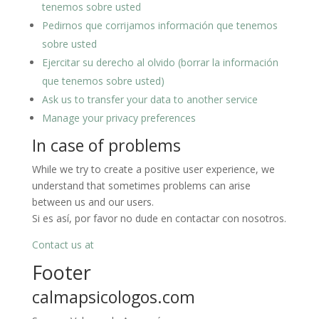
tenemos sobre usted
Pedirnos que corrijamos información que tenemos
sobre usted
Ejercitar su derecho al olvido (borrar la información
que tenemos sobre usted)
Ask us to transfer your data to another service
Manage your privacy preferences
In case of problems
While we try to create a positive user experience, we
understand that sometimes problems can arise
between us and our users.
Si es así, por favor no dude en contactar con nosotros.
Contact us at
Footer
calmapsicologos.com