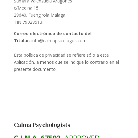
Samara Valenzuela Aragonés
c/Medina 15
29640. Fuengirola Málaga
TIN 79028513F
Correo electrónico de contacto del
Titular:
info@calmapsicologos.com
Esta política de privacidad se refiere sólo a esta
Aplicación, a menos que se indique lo contrario en el
presente documento.
Calma Psychologists