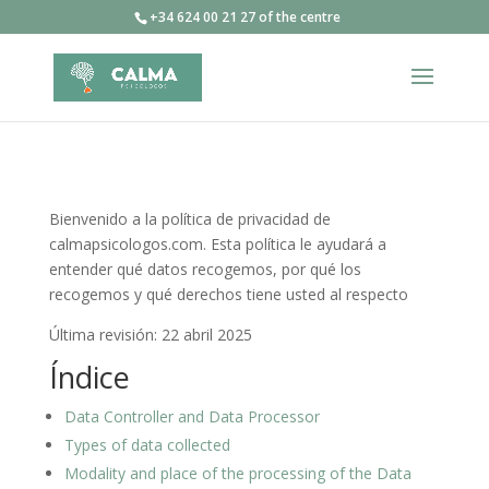
+34 624 00 21 27 of the centre
Bienvenido a la política de privacidad de
calmapsicologos.com. Esta política le ayudará a
entender qué datos recogemos, por qué los
recogemos y qué derechos tiene usted al respecto
Última revisión: 22 abril 2025
Índice
Data Controller and Data Processor
Types of data collected
Modality and place of the processing of the Data