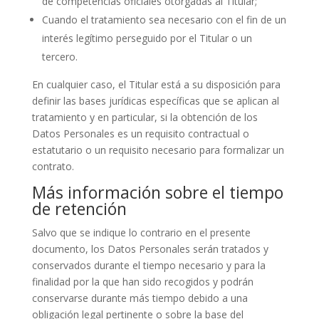
de competencias oficiales otorgadas al Titular;
Cuando el tratamiento sea necesario con el fin de un
interés legítimo perseguido por el Titular o un
tercero.
En cualquier caso, el Titular está a su disposición para
definir las bases jurídicas específicas que se aplican al
tratamiento y en particular, si la obtención de los
Datos Personales es un requisito contractual o
estatutario o un requisito necesario para formalizar un
contrato.
Más información sobre el tiempo
de retención
Salvo que se indique lo contrario en el presente
documento, los Datos Personales serán tratados y
conservados durante el tiempo necesario y para la
finalidad por la que han sido recogidos y podrán
conservarse durante más tiempo debido a una
obligación legal pertinente o sobre la base del