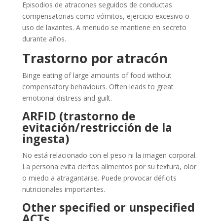
Episodios de atracones seguidos de conductas
compensatorias como vómitos, ejercicio excesivo o
uso de laxantes. A menudo se mantiene en secreto
durante años.
Trastorno por atracón
Binge eating of large amounts of food without
compensatory behaviours. Often leads to great
emotional distress and guilt.
ARFID (trastorno de
evitación/restricción de la
ingesta)
No está relacionado con el peso ni la imagen corporal.
La persona evita ciertos alimentos por su textura, olor
o miedo a atragantarse. Puede provocar déficits
nutricionales importantes.
Other specified or unspecified
ACTs