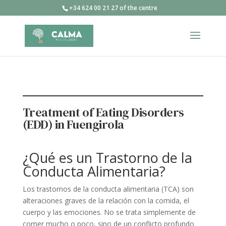
+34 624 00 21 27 of the centre
Treatment of Eating Disorders
(EDD) in Fuengirola
¿Qué es un Trastorno de la
Conducta Alimentaria?
Los trastornos de la conducta alimentaria (TCA) son
alteraciones graves de la relación con la comida, el
cuerpo y las emociones. No se trata simplemente de
comer mucho o poco, sino de un conflicto profundo