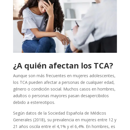
¿A quién afectan los TCA?
Aunque son más frecuentes en mujeres adolescentes,
los TCA pueden afectar a personas de cualquier edad,
género o condición social. Muchos casos en hombres,
adultos o personas mayores pasan desapercibidos
debido a estereotipos.
Según datos de la Sociedad Española de Médicos
Generales (2018), su prevalencia en mujeres entre 12 y
21 años oscila entre el 4,1% y el 6,4%. En hombres, es