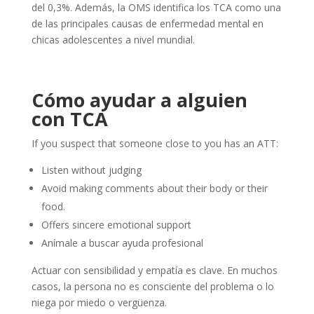
del 0,3%. Además, la OMS identifica los TCA como una
de las principales causas de enfermedad mental en
chicas adolescentes a nivel mundial.
Cómo ayudar a alguien
con TCA
If you suspect that someone close to you has an ATT:
Listen without judging
Avoid making comments about their body or their
food.
Offers sincere emotional support
Anímale a buscar ayuda profesional
Actuar con sensibilidad y empatía es clave. En muchos
casos, la persona no es consciente del problema o lo
niega por miedo o vergüenza.