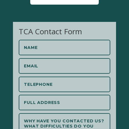
TCA Contact Form