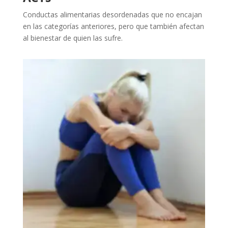
Conductas alimentarias desordenadas que no encajan
en las categorías anteriores, pero que también afectan
al bienestar de quien las sufre.