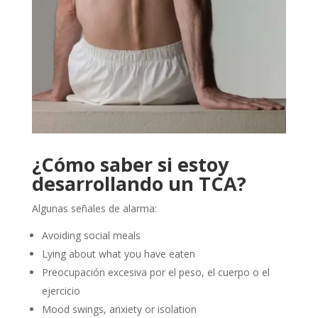
¿Cómo saber si estoy
desarrollando un TCA?
Algunas señales de alarma:
Avoiding social meals
Lying about what you have eaten
Preocupación excesiva por el peso, el cuerpo o el
ejercicio
Mood swings, anxiety or isolation