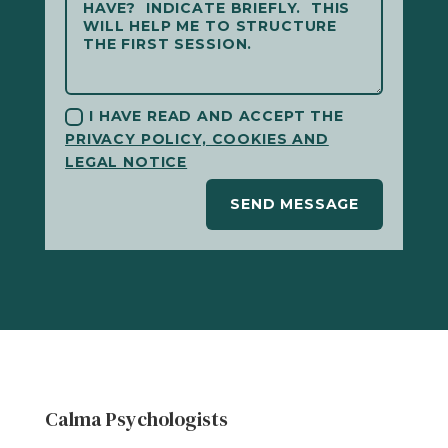
I HAVE READ AND ACCEPT THE
PRIVACY POLICY, COOKIES AND
LEGAL NOTICE
SEND MESSAGE
Calma Psychologists