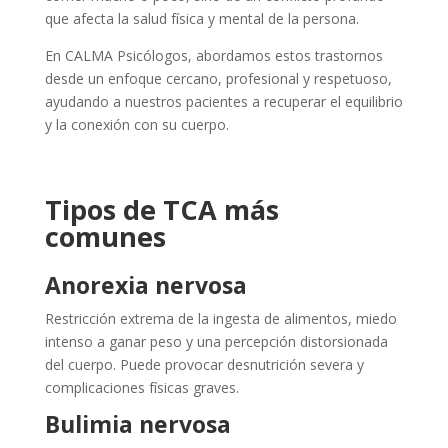
que afecta la salud física y mental de la persona.
En CALMA Psicólogos, abordamos estos trastornos
desde un enfoque cercano, profesional y respetuoso,
ayudando a nuestros pacientes a recuperar el equilibrio
y la conexión con su cuerpo.
Tipos de TCA más
comunes
Anorexia nervosa
Restricción extrema de la ingesta de alimentos, miedo
intenso a ganar peso y una percepción distorsionada
del cuerpo. Puede provocar desnutrición severa y
complicaciones físicas graves.
Bulimia nervosa