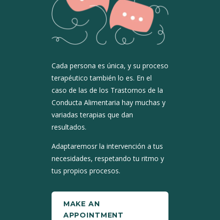
Cada persona es única, y su proceso
terapéutico también lo es. En el
caso de las de los Trastornos de la
Conducta Alimentaria hay muchas y
variadas terapias que dan
resultados.
Adaptaremosr la intervención a tus
necesidades, respetando tu ritmo y
tus propios procesos.
MAKE AN
APPOINTMENT