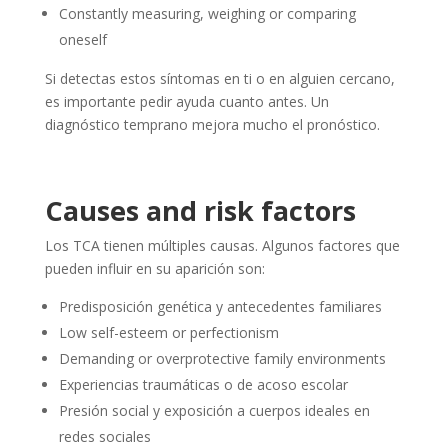
Constantly measuring, weighing or comparing
oneself
Si detectas estos síntomas en ti o en alguien cercano,
es importante pedir ayuda cuanto antes. Un
diagnóstico temprano mejora mucho el pronóstico.
Causes and risk factors
Los TCA tienen múltiples causas. Algunos factores que
pueden influir en su aparición son:
Predisposición genética y antecedentes familiares
Low self-esteem or perfectionism
Demanding or overprotective family environments
Experiencias traumáticas o de acoso escolar
Presión social y exposición a cuerpos ideales en
redes sociales