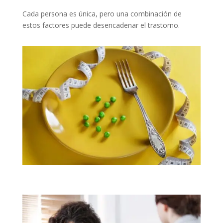
Cada persona es única, pero una combinación de
estos factores puede desencadenar el trastorno.