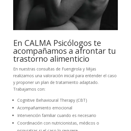
En CALMA Psicólogos te
acompañamos a afrontar tu
trastorno alimenticio
En nuestras consultas de Fuengirola y Mijas
realizamos una valoración inicial para entender el caso
y proponer un plan de tratamiento adaptado.
Trabajamos con:
Cognitive Behavioural Therapy (CBT)
Acompañamiento emocional
Intervención familiar cuando es necesario
Coordinación con nutricionistas, médicos o
psiquiatras si el caso lo requiere