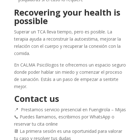
Recovering your health is
possible
Superar un TCA lleva tiempo, pero es posible. La
terapia ayuda a reconstruir la autoestima, mejorar la
relación con el cuerpo y recuperar la conexión con la
comida.
En CALMA Psicólogos te ofrecemos un espacio seguro
donde poder hablar sin miedo y comenzar el proceso
de sanación. Estás a un paso de empezar a sentirte
mejor.
Contact us
📍 Prestamos servicio presencial en Fuengirola – Mijas
📞 Puedes llamarnos, escribirnos por WhatsApp o
reservar tu cita online
📆 La primera sesión es una oportunidad para valorar
tu caso y resolver tus dudas