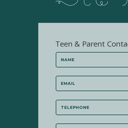
Teen & Parent Conta