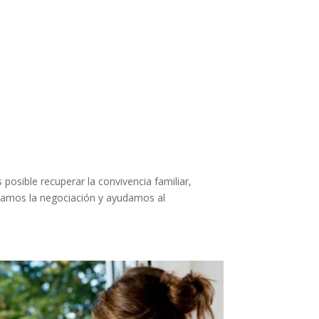
osible recuperar la convivencia familiar,
ntamos la negociación y ayudamos al