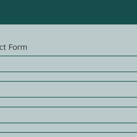
ct Form