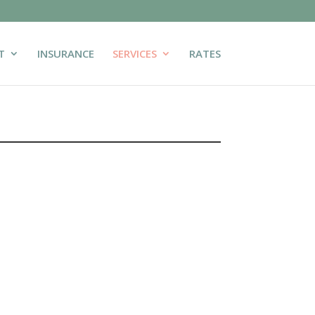
T
INSURANCE
SERVICES
RATES