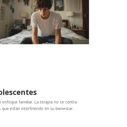
olescentes
enfoque familiar. La terapia no se centra
que están interfiriendo en su bienestar.