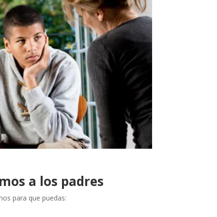
mos a los padres
amos para que puedas: