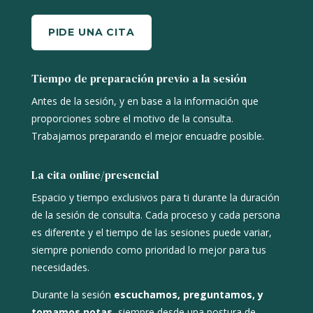
PIDE UNA CITA
Tiempo de preparación previo a la sesión
Antes de la sesión, y en base a la información que
proporciones sobre el motivo de la consulta.
Trabajamos preparando el mejor encuadre posible.
La cita online/presencial
Espacio y tiempo exclusivos para ti durante la duración
de la sesión de consulta. Cada proceso y cada persona
es diferente y el tiempo de las sesiones puede variar,
siempre poniendo como prioridad lo mejor para tus
necesidades.
Durante la sesión
escuchamos, preguntamos, y
tomamos notas
, siempre desde una postura de