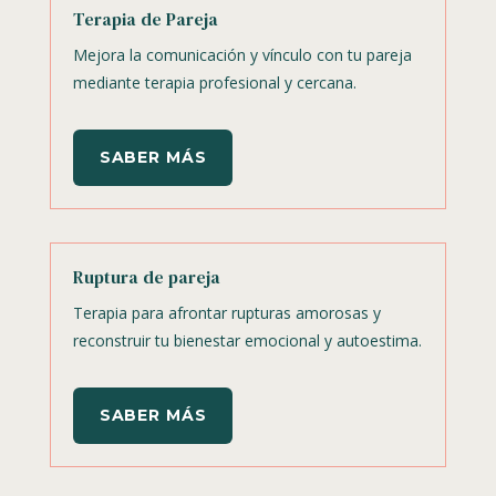
Terapia de Pareja
Mejora la comunicación y vínculo con tu pareja
mediante terapia profesional y cercana.
SABER MÁS
Ruptura de pareja
Terapia para afrontar rupturas amorosas y
reconstruir tu bienestar emocional y autoestima.
SABER MÁS