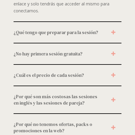
enlace y solo tendrás que acceder al mismo para
conectarnos.
¿Qué tengo que preparar para la sesión?
¿No hay primera sesión gratuita?
¿Cuál es el precio de cada sesión?
¿Por qué son más costosas las sesiones
en inglés y las sesiones de pareja?
¿Por qué no tenemos ofertas, packs o
promociones en la web?