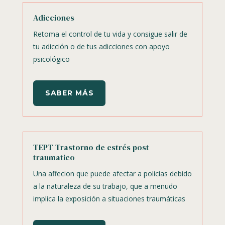
Adicciones
Retoma el control de tu vida y consigue salir de
tu adicción o de tus adicciones con apoyo
psicológico
SABER MÁS
TEPT Trastorno de estrés post
traumatico
Una affecion que puede afectar a policías debido
a la naturaleza de su trabajo, que a menudo
implica la exposición a situaciones traumáticas