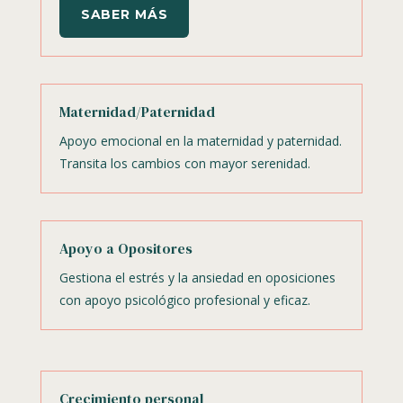
SABER MÁS
Maternidad/Paternidad
Apoyo emocional en la maternidad y paternidad.
Transita los cambios con mayor serenidad.
Apoyo a Opositores
Gestiona el estrés y la ansiedad en oposiciones
con apoyo psicológico profesional y eficaz.
Crecimiento personal