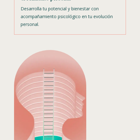
Desarrolla tu potencial y bienestar con
acompañamiento psicológico en tu evolución
personal.