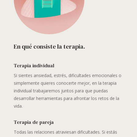
En qué consiste la terapia.
Terapia individual
Si sientes ansiedad, estrés, dificultades emocionales o
simplemente quieres conocerte mejor, en la terapia
individual trabajaremos juntos para que puedas
desarrollar herramientas para afrontar los retos de la
vida.
Terapia de pareja
Todas las relaciones atraviesan dificultades. Si estás