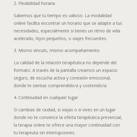
Flexibilidad horaria
Sabemos que tu tiempo es valioso. La modalidad
online facilita encontrar un horario que se adapte a tus
necesidades, especialmente si tienes un ritmo de vida
acelerado, hijos pequeños, o viajes frecuentes.
Mismo vínculo, mismo acompañamiento
La calidad de la relación terapéutica no depende del
formato. A través de la pantalla creamos un espacio
seguro, de escucha activa y conexión emocional,
donde te sientas comprendido/a y sostenido/a.
Continuidad en cualquier lugar
Si cambias de ciudad, si viajas o si vives en un lugar
donde no te convence la oferta terapéutica presencial,
la terapia online te ofrece una mayor continuidad con
tu terapeuta sin interrupciones.