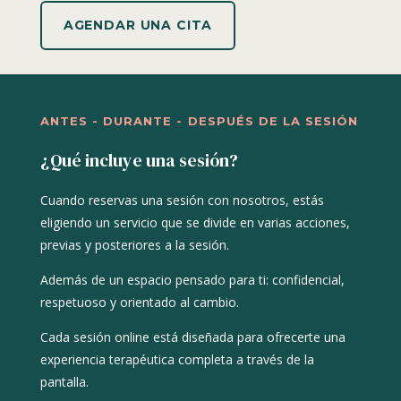
AGENDAR UNA CITA
ANTES - DURANTE - DESPUÉS DE LA SESIÓN
¿Qué incluye una sesión?
Cuando reservas una sesión con nosotros, estás
eligiendo un servicio que se divide en varias acciones,
previas y posteriores a la sesión.
Además de
un espacio pensado para ti: confidencial,
respetuoso y orientado al cambio.
Cada sesión online está diseñada para ofrecerte una
experiencia terapéutica completa a través de la
pantalla.