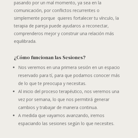
pasando por un mal momento, ya sea en la
comunicación, por conflictos recurrentes o
simplemente porque quieres fortalecer tu vínculo, la
terapia de pareja puede ayudaros a reconectar,
comprenderos mejor y construir una relación más
equilibrada.
¿Cómo funcionan las Sesiones?
Nos veremos en una primera sesión en un espacio
reservado para tí, para que podamos conocer más
de lo que te preocupa y necesitas.
Al inicio del proceso terapéutico, nos veremos una
vez por semana, lo que nos permitirá generar
cambios y trabajar de manera continua.
A medida que vayamos avanzando, iremos
espaciando las sesiones según lo que necesites.