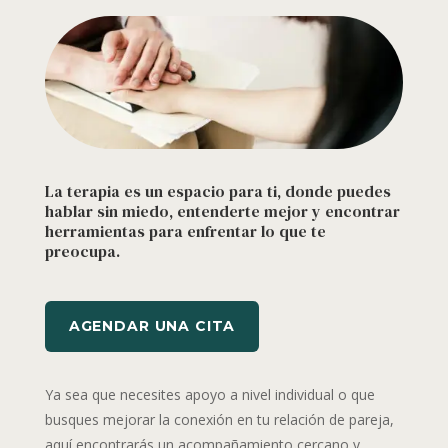
La terapia es un espacio para ti, donde puedes
hablar sin miedo, entenderte mejor y encontrar
herramientas para enfrentar lo que te
preocupa.
AGENDAR UNA CITA
Ya sea que necesites apoyo a nivel individual o que
busques mejorar la conexión en tu relación de pareja,
aquí encontrarás un acompañamiento cercano y