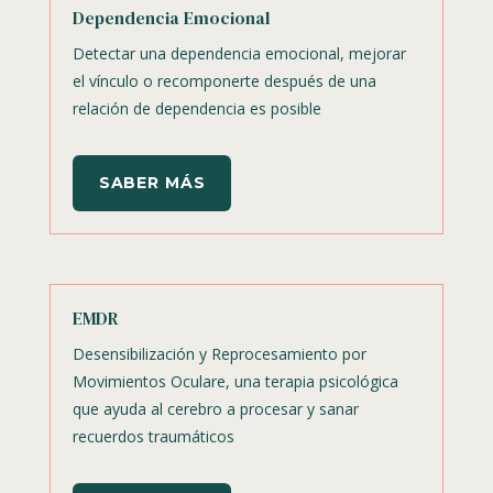
Dependencia Emocional
Detectar una dependencia emocional, mejorar
el vínculo o recomponerte después de una
relación de dependencia es posible
SABER MÁS
EMDR
Desensibilización y Reprocesamiento por
Movimientos Oculare, una terapia psicológica
que ayuda al cerebro a procesar y sanar
recuerdos traumáticos