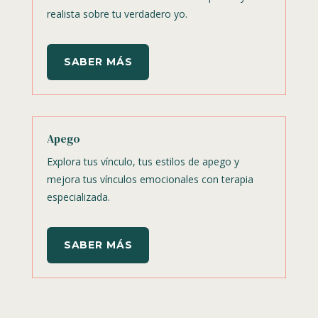
realista sobre tu verdadero yo.
SABER MÁS
Apego
Explora tus vínculo, tus estilos de apego y
mejora tus vínculos emocionales con terapia
especializada.
SABER MÁS