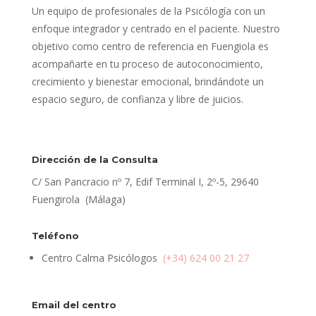
Un equipo de profesionales de la Psicólogía con un
enfoque integrador y centrado en el paciente. Nuestro
objetivo como centro de referencia en Fuengiola es
acompañarte en tu proceso de autoconocimiento,
crecimiento y bienestar emocional, brindándote un
espacio seguro, de confianza y libre de juicios.
Dirección de la Consulta
C/ San Pancracio nº 7, Edif Terminal I, 2º-5, 29640
Fuengirola (Málaga)
Teléfono
Centro Calma Psicólogos
(+34) 624 00 21 27
Email del centro