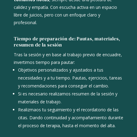
c
alidez y empatía. Con escucha activa en un espacio
libre de juicios, pero con un e
nfoque claro y
profesional.
Tiempo de preparación de: Pautas, materiales,
resumen de la sesión
Tras la sesión y en base al trabajo previo de encuadre,
invertimos tiempo para pautar:
Objetivos personalizados y ajustados a tus
necesidades y a tu tiempo. Pautas, ejercicios, tareas
y recomendaciones para conseguir el cambio.
Si es necesario realizamos resumen de la sesión y
materiales de trabajo.
Realizmaos tu seguimiento y el recordatorio de las
citas. Dando co
ntinuidad y acompañamiento durante
el proceso de terapia, hasta el momento del alta.