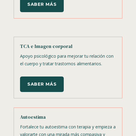
SABER MÁS
TCA e Imagen corporal
Apoyo psicológico para mejorar tu relación con
el cuerpo y tratar trastornos alimentarios.
SABER MÁS
Autoestima
Fortalece tu autoestima con terapia y empieza a
valorarte con una mirada más compasiva y