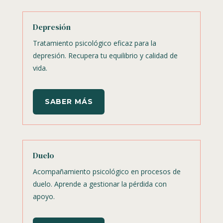
Depresión
Tratamiento psicológico eficaz para la
depresión. Recupera tu equilibrio y calidad de
vida.
SABER MÁS
Duelo
Acompañamiento psicológico en procesos de
duelo. Aprende a gestionar la pérdida con
apoyo.