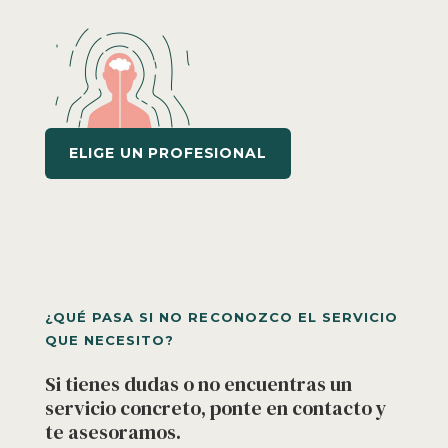
ELIGE UN PROFESIONAL
¿QUÉ PASA SI NO RECONOZCO EL SERVICIO
QUE NECESITO?
Si tienes dudas o no encuentras un
servicio concreto, ponte en contacto y
te asesoramos.