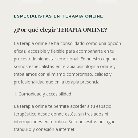
ESPECIALISTAS EN TERAPIA ONLINE
¿Por qué elegir TERAPIA ONLINE?
La terapia online se ha consolidado como una opción
eficaz, accesible y flexible para acompañarte en tu
proceso de bienestar emocional. En nuestro equipo,
somos especialistas en terapia psicológica online y
trabajamos con el mismo compromiso, calidez y
profesionalidad que en la terapia presencial.
Comodidad y accesibilidad
La terapia online te permite acceder a tu espacio
terapéutico desde donde estés, sin traslados ni
interrupciones en tu rutina. Solo necesitas un lugar
tranquilo y conexión a internet.