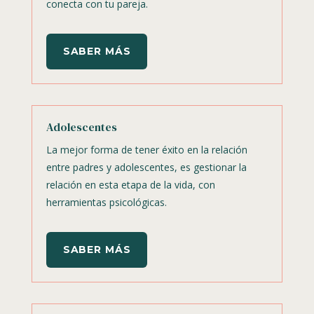
conecta con tu pareja.
SABER MÁS
Adolescentes
La mejor forma de tener éxito en la relación
entre padres y adolescentes, es gestionar la
relación en esta etapa de la vida, con
herramientas psicológicas.
SABER MÁS