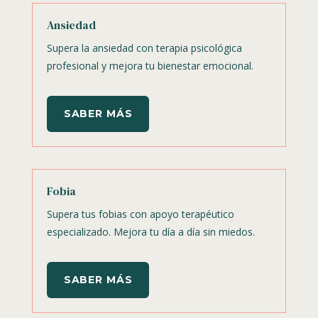
Ansiedad
Supera la ansiedad con terapia psicológica
profesional y mejora tu bienestar emocional.
SABER MÁS
Fobia
Supera tus fobias con apoyo terapéutico
especializado. Mejora tu día a día sin miedos.
SABER MÁS