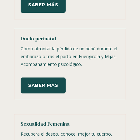
SABER MÁS
Duelo perinatal
Cómo afrontar la pérdida de un bebé durante el
embarazo o tras el parto en Fuengirola y Mijas.
Acompañamiento psicológico.
SABER MÁS
Sexualidad Femenina
Recupera el deseo, conoce mejor tu cuerpo,