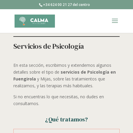
+34 624 00 21 27 del centro
Servicios de Psicología
En esta sección, escribimos y extendemos algunos
detalles sobre el tipo de
servicios de Psicología en
Fuengirola
y Mijas, sobre las tratamientos que
realizamos, y las terapias más habituales.
Si no encuentras lo que necesitas, no dudes en
consultarnos.
¿Qué tratamos?