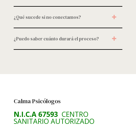
¿Qué sucede si no conectamos?
¿Puedo saber cuánto durará el proceso?
Calma Psicólogos
N.I.C.A 67593
CENTRO
SANITARIO AUTORIZADO