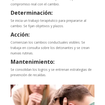
compromiso real con el cambio.
Determinación:
Se inicia un trabajo terapéutico para prepararse al
cambio. Se fijan objetivos y plazos.
Acción:
Comienzan los cambios conductuales visibles. Se
trabaja en consulta sobre los detonantes y se crean
nuevas rutinas.
Mantenimiento:
Se consolidan los logros y se entrenan estrategias de
prevención de recaídas.