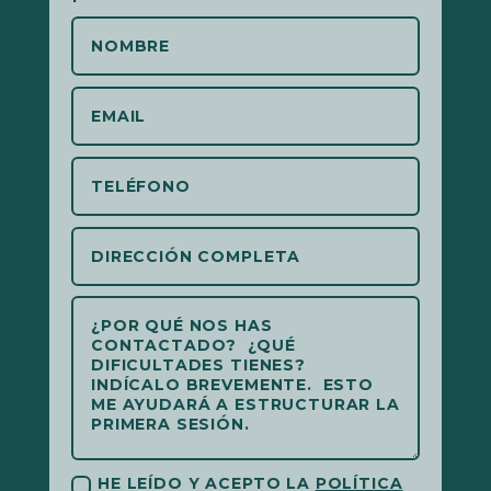
HE LEÍDO Y ACEPTO LA
POLÍTICA