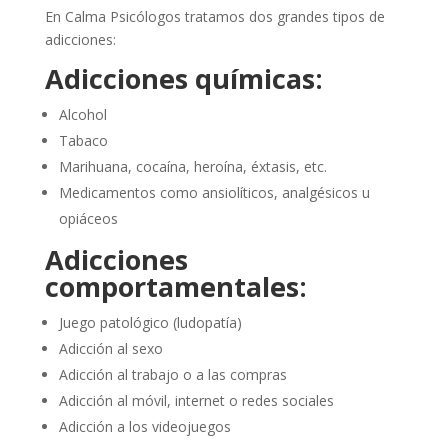
En Calma Psicólogos tratamos dos grandes tipos de
adicciones:
Adicciones químicas:
Alcohol
Tabaco
Marihuana, cocaína, heroína, éxtasis, etc.
Medicamentos como ansiolíticos, analgésicos u
opiáceos
Adicciones
comportamentales:
Juego patológico (ludopatía)
Adicción al sexo
Adicción al trabajo o a las compras
Adicción al móvil, internet o redes sociales
Adicción a los videojuegos