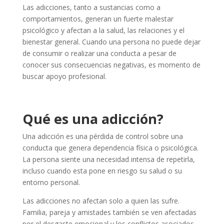
Las adicciones, tanto a sustancias como a
comportamientos, generan un fuerte malestar
psicológico y afectan a la salud, las relaciones y el
bienestar general. Cuando una persona no puede dejar
de consumir o realizar una conducta a pesar de
conocer sus consecuencias negativas, es momento de
buscar apoyo profesional.
Qué es una adicción?
Una adicción es una pérdida de control sobre una
conducta que genera dependencia física o psicológica.
La persona siente una necesidad intensa de repetirla,
incluso cuando esta pone en riesgo su salud o su
entorno personal.
Las adicciones no afectan solo a quien las sufre.
Familia, pareja y amistades también se ven afectadas
por el desgaste emocional y los conflictos asociados.