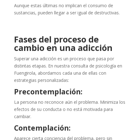
Aunque estas últimas no implican el consumo de
sustancias, pueden llegar a ser igual de destructivas.
Fases del proceso de
cambio en una adicción
Superar una adicción es un proceso que pasa por
distintas etapas. En nuestra consulta de psicología en
Fuengirola, abordamos cada una de ellas con
estrategias personalizadas:
Precontemplación:
La persona no reconoce aún el problema. Minimiza los
efectos de su conducta o no está motivada para
cambiar.
Contemplación:
Aparece cierta conciencia del problema, pero sin