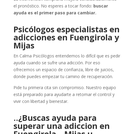
el pronóstico. No esperes a tocar fondo:
buscar
ayuda es el primer paso para cambiar.
Psicólogos especialistas en
adicciones en Fuengirola y
Mijas
En Calma Psicólogos entendemos lo difícil que es pedir
ayuda cuando se sufre una adicción. Por eso
ofrecemos un espacio de confianza, libre de juicios,
donde puedes empezar tu camino de recuperación.
Pide tu primera cita sin compromiso. Nuestro equipo
está preparado para ayudarte a retomar el control y
vivir con libertad y bienestar.
..¿Buscas ayuda para
superar una adiccion en
Fuengirola – Mijas u