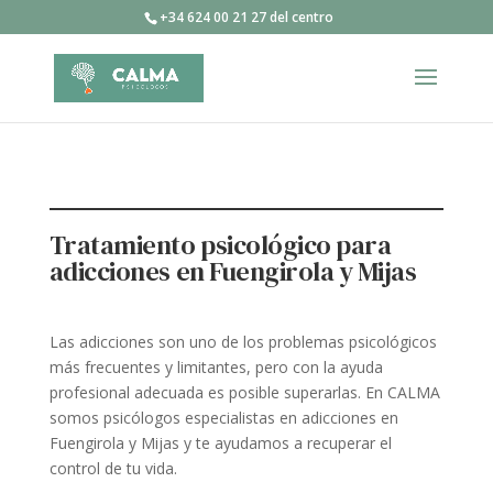
+34 624 00 21 27 del centro
Tratamiento psicológico para
adicciones en Fuengirola y Mijas
Las adicciones son uno de los problemas psicológicos
más frecuentes y limitantes, pero con la ayuda
profesional adecuada es posible superarlas. En CALMA
somos psicólogos especialistas en adicciones en
Fuengirola y Mijas y te ayudamos a recuperar el
control de tu vida.