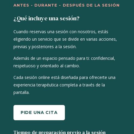
ANTES - DURANTE - DESPUÉS DE LA SESIÓN
¿Qué incluye una sesión?
Cuando reservas una sesión con nosotros, estás
eligiendo un servicio que se divide en varias acciones,
previas y posteriores a la sesión.
Además de
un espacio pensado para ti: confidencial,
respetuoso y orientado al cambio.
Cada sesión online está diseñada para ofrecerte una
experiencia terapéutica completa a través de la
pantalla.
PIDE UNA CITA
Tiempo de preparación previo a la sesión