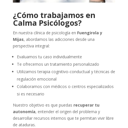
¿Cómo trabajamos en
Calma Psicólogos?
En nuestra clínica de psicología en
Fuengirola y
Mijas
, abordamos las adicciones desde una
perspectiva integral:
Evaluamos tu caso individualmente
Te ofrecemos un tratamiento personalizado
Utilizamos terapia cognitivo-conductual y técnicas de
regulación emocional
Colaboramos con médicos o centros especializados
si es necesario
Nuestro objetivo es que puedas
recuperar tu
autonomía
, entender el origen del problema y
desarrollar recursos internos que te permitan vivir libre
de ataduras.