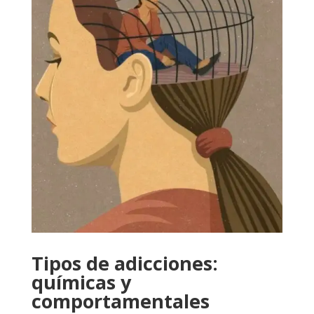
Tipos de adicciones:
químicas y
comportamentales