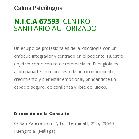
Calma Psicólogos
N.I.C.A 67593
CENTRO
SANITARIO AUTORIZADO
Un equipo de profesionales de la Psicólogía con un
enfoque integrador y centrado en el paciente. Nuestro
objetivo como centro de referencia en Fuengiola es
acompañarte en tu proceso de autoconocimiento,
crecimiento y bienestar emocional, brindándote un
espacio seguro, de confianza y libre de juicios.
Dirección de la Consulta
C/ San Pancracio nº 7, Edif Terminal I, 2º-5, 29640
Fuengirola (Málaga)