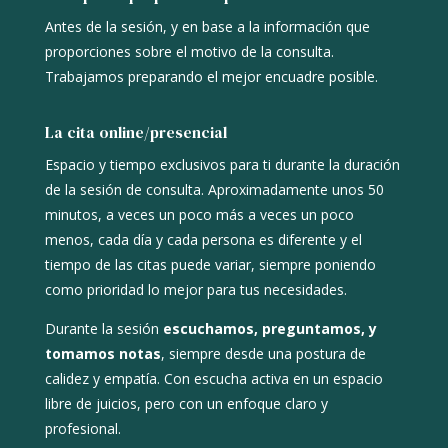
Antes de la sesión, y en base a la información que
proporciones sobre el motivo de la consulta.
Trabajamos preparando el mejor encuadre posible.
La cita online/presencial
Espacio y tiempo exclusivos para ti durante la duración
de la sesión de consulta. Aproximadamente unos 50
minutos, a veces un poco más a veces un poco
menos, cada día y cada persona es diferente y el
tiempo de las citas puede variar, siempre poniendo
como prioridad lo mejor para tus necesidades.
Durante la sesión
escuchamos, preguntamos, y
tomamos notas
, siempre desde una postura de
c
alidez y empatía. Con escucha activa en un espacio
libre de juicios, pero con un e
nfoque claro y
profesional.