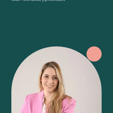
AGENDAR UNA CITA