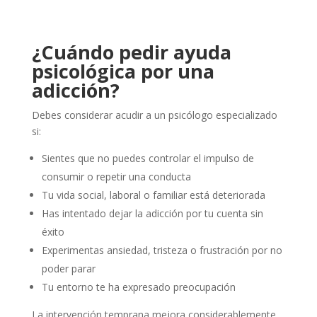
¿Cuándo pedir ayuda
psicológica por una
adicción?
Debes considerar acudir a un psicólogo especializado
si:
Sientes que no puedes controlar el impulso de
consumir o repetir una conducta
Tu vida social, laboral o familiar está deteriorada
Has intentado dejar la adicción por tu cuenta sin
éxito
Experimentas ansiedad, tristeza o frustración por no
poder parar
Tu entorno te ha expresado preocupación
La intervención temprana mejora considerablemente