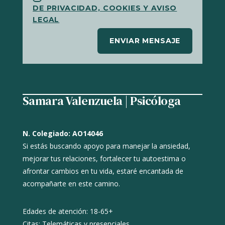
DE PRIVACIDAD, COOKIES Y AVISO
LEGAL
ENVIAR MENSAJE
Samara Valenzuela | Psicóloga
N. Colegiado: AO14046
Si estás buscando apoyo para manejar la ansiedad,
mejorar tus relaciones, fortalecer tu autoestima o
afrontar cambios en tu vida, estaré encantada de
acompañarte en este camino.
Edades de atención: 18-65+
Citas: Telemáticas y presenciales