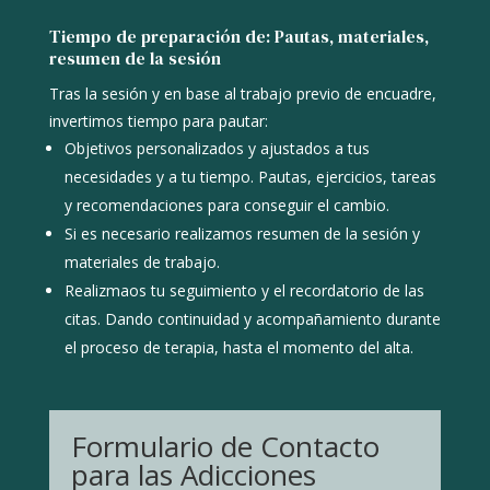
Tiempo de preparación de: Pautas, materiales,
resumen de la sesión
Tras la sesión y en base al trabajo previo de encuadre,
invertimos tiempo para pautar:
Objetivos personalizados y ajustados a tus
necesidades y a tu tiempo. Pautas, ejercicios, tareas
y recomendaciones para conseguir el cambio.
Si es necesario realizamos resumen de la sesión y
materiales de trabajo.
Realizmaos tu seguimiento y el recordatorio de las
citas. Dando co
ntinuidad y acompañamiento durante
el proceso de terapia, hasta el momento del alta.
Formulario de Contacto
para las Adicciones