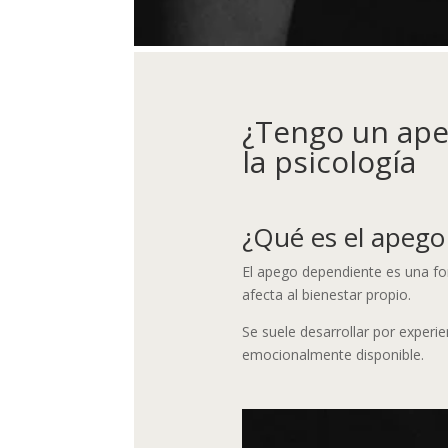
¿Tengo un ape
la psicología
¿Qué es el apego
El apego dependiente es una fo
afecta al bienestar propio.
Se suele desarrollar por experi
emocionalmente disponible.