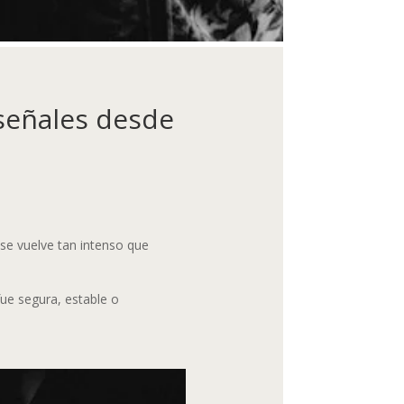
señales desde
se vuelve tan intenso que
ue segura, estable o