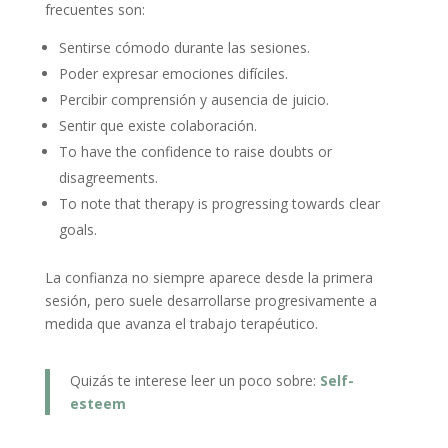
frecuentes son:
Sentirse cómodo durante las sesiones.
Poder expresar emociones difíciles.
Percibir comprensión y ausencia de juicio.
Sentir que existe colaboración.
To have the confidence to raise doubts or
disagreements.
To note that therapy is progressing towards clear
goals.
La confianza no siempre aparece desde la primera
sesión, pero suele desarrollarse progresivamente a
medida que avanza el trabajo terapéutico.
Quizás te interese leer un poco sobre:
Self-
esteem