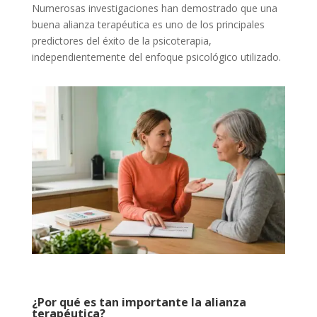
Numerosas investigaciones han demostrado que una
buena alianza terapéutica es uno de los principales
predictores del éxito de la psicoterapia,
independientemente del enfoque psicológico utilizado.
¿Por qué es tan importante la alianza
terapéutica?