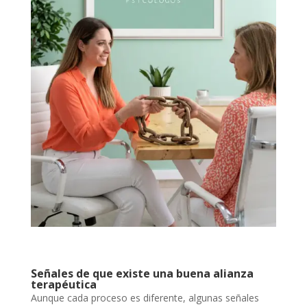
Señales de que existe una buena alianza
terapéutica
Aunque cada proceso es diferente, algunas señales