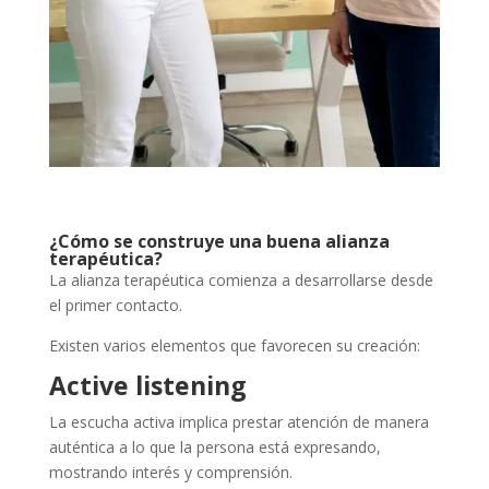
¿Cómo se construye una buena alianza
terapéutica?
La alianza terapéutica comienza a desarrollarse desde
el primer contacto.
Existen varios elementos que favorecen su creación:
Active listening
La escucha activa implica prestar atención de manera
auténtica a lo que la persona está expresando,
mostrando interés y comprensión.