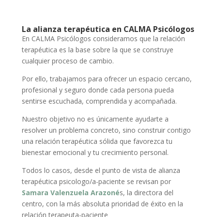
La alianza terapéutica en CALMA Psicólogos
En CALMA Psicólogos consideramos que la relación
terapéutica es la base sobre la que se construye
cualquier proceso de cambio.
Por ello, trabajamos para ofrecer un espacio cercano,
profesional y seguro donde cada persona pueda
sentirse escuchada, comprendida y acompañada.
Nuestro objetivo no es únicamente ayudarte a
resolver un problema concreto, sino construir contigo
una relación terapéutica sólida que favorezca tu
bienestar emocional y tu crecimiento personal.
Todos lo casos, desde el punto de vista de alianza
terapéutica psicologo/a-paciente se revisan por
Samara Valenzuela Arazoné
s, la directora del
centro, con la más absoluta prioridad de éxito en la
relación terapeuta-paciente