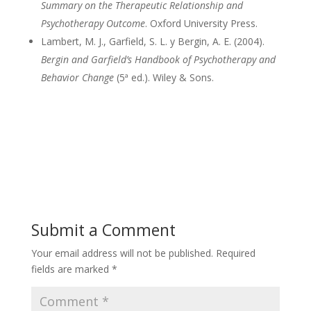
Summary on the Therapeutic Relationship and
Psychotherapy Outcome
. Oxford University Press.
Lambert, M. J., Garfield, S. L. y Bergin, A. E. (2004).
Bergin and Garfield’s Handbook of Psychotherapy and
Behavior Change
(5ª ed.). Wiley & Sons.
Submit a Comment
Your email address will not be published.
Required
fields are marked
*