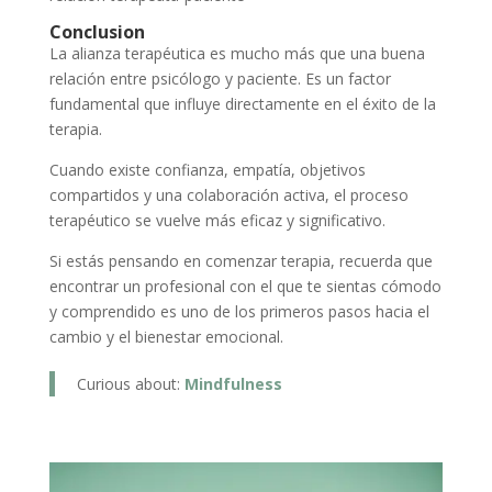
Conclusion
La alianza terapéutica es mucho más que una buena
relación entre psicólogo y paciente. Es un factor
fundamental que influye directamente en el éxito de la
terapia.
Cuando existe confianza, empatía, objetivos
compartidos y una colaboración activa, el proceso
terapéutico se vuelve más eficaz y significativo.
Si estás pensando en comenzar terapia, recuerda que
encontrar un profesional con el que te sientas cómodo
y comprendido es uno de los primeros pasos hacia el
cambio y el bienestar emocional.
Curious about:
Mindfulness