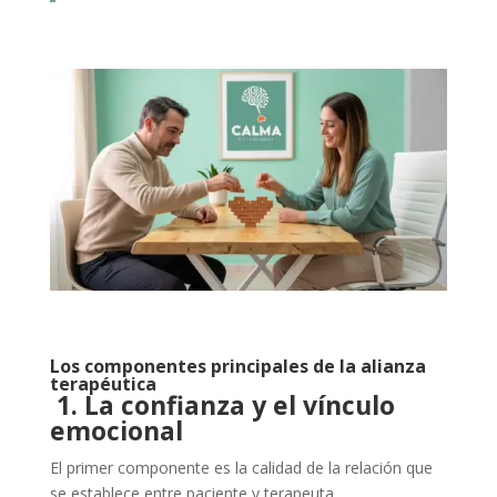
Los componentes principales de la alianza
terapéutica
1. La confianza y el vínculo
emocional
El primer componente es la calidad de la relación que
se establece entre paciente y terapeuta.