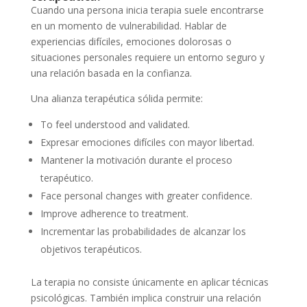
Cuando una persona inicia terapia suele encontrarse
en un momento de vulnerabilidad. Hablar de
experiencias difíciles, emociones dolorosas o
situaciones personales requiere un entorno seguro y
una relación basada en la confianza.
Una alianza terapéutica sólida permite:
To feel understood and validated.
Expresar emociones difíciles con mayor libertad.
Mantener la motivación durante el proceso
terapéutico.
Face personal changes with greater confidence.
Improve adherence to treatment.
Incrementar las probabilidades de alcanzar los
objetivos terapéuticos.
La terapia no consiste únicamente en aplicar técnicas
psicológicas. También implica construir una relación