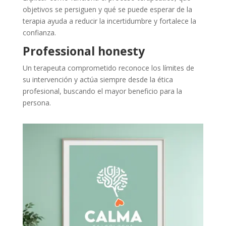
objetivos se persiguen y qué se puede esperar de la
terapia ayuda a reducir la incertidumbre y fortalece la
confianza.
Professional honesty
Un terapeuta comprometido reconoce los límites de
su intervención y actúa siempre desde la ética
profesional, buscando el mayor beneficio para la
persona.