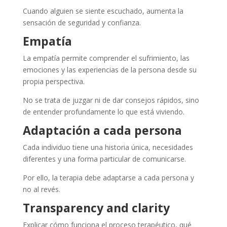
Cuando alguien se siente escuchado, aumenta la
sensación de seguridad y confianza.
Empatía
La empatía permite comprender el sufrimiento, las
emociones y las experiencias de la persona desde su
propia perspectiva.
No se trata de juzgar ni de dar consejos rápidos, sino
de entender profundamente lo que está viviendo.
Adaptación a cada persona
Cada individuo tiene una historia única, necesidades
diferentes y una forma particular de comunicarse.
Por ello, la terapia debe adaptarse a cada persona y
no al revés.
Transparency and clarity
Explicar cómo funciona el proceso terapéutico, qué