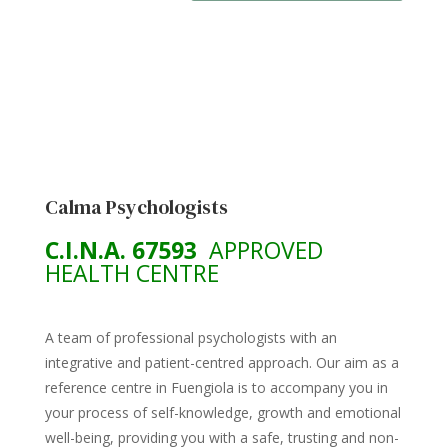
Calma Psychologists
C.I.N.A. 67593
APPROVED
HEALTH CENTRE
A team of professional psychologists with an
integrative and patient-centred approach. Our aim as a
reference centre in Fuengiola is to accompany you in
your process of self-knowledge, growth and emotional
well-being, providing you with a safe, trusting and non-