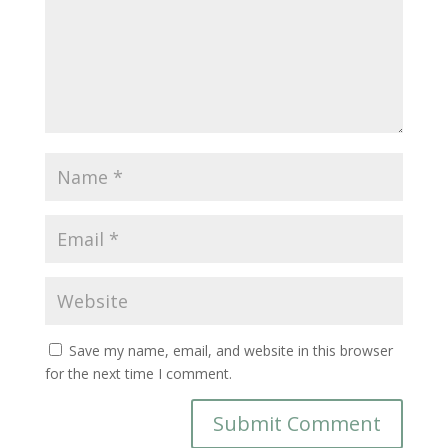
Save my name, email, and website in this browser
for the next time I comment.