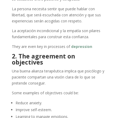
La persona necesita sentir que puede hablar con
libertad, que será escuchada con atención y que sus
experiencias serán acogidas con respeto.
La aceptación incondicional y la empatía son pilares
fundamentales para construir esta confianza.
They are even key in processes of
depression
2. The agreement on
objectives
Una buena alianza terapéutica implica que psicólogo y
paciente compartan una visión clara de lo que se
pretende conseguir.
Some examples of objectives could be:
Reduce anxiety.
Improve self-esteem.
Learning to manage emotions.