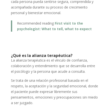
cada persona pueda sentirse segura, comprendida y
acompañada durante su proceso de crecimiento
personal y bienestar emocional.
Recommended reading
First visit to the
psychologist: What to tell, what to expect
¿Qué es la alianza terapéutica?
La alianza terapéutica es el vínculo de confianza,
colaboración y entendimiento que se desarrolla entre
el psicólogo y la persona que acude a consulta.
Se trata de una relación profesional basada en el
respeto, la aceptación y la seguridad emocional, donde
el paciente puede expresar libremente sus
pensamientos, emociones y preocupaciones sin miedo
a ser juzgado.