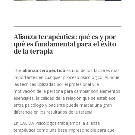
Alianza terapéutica: qué es y por
qué es fundamental para el éxito
de la terapia
The
alianza terapéutica
es uno de los factores más
importantes en cualquier proceso psicológico. Aunque
las técnicas utilizadas por el profesional y la
motivación de la persona para cambiar son elementos
esenciales, la calidad de la relación que se establece
entre psicólogo y paciente puede marcar una gran
diferencia en los resultados de la terapia.
En CALMA Psicólogos trabajamos la alianza
terapéutica como una base imprescindible para que