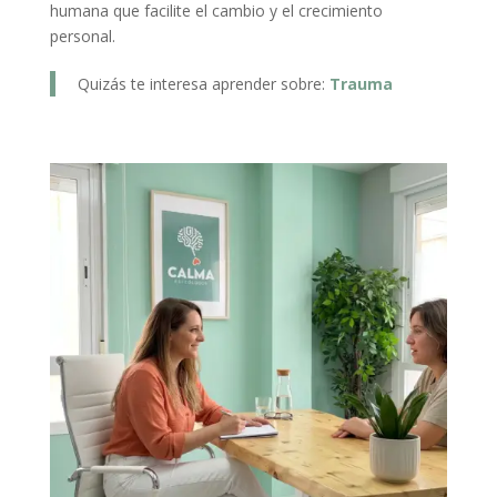
humana que facilite el cambio y el crecimiento
personal.
Quizás te interesa aprender sobre:
Trauma