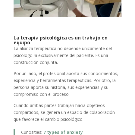
La terapia psicológica es un trabajo en
equipo
La alianza terapéutica no depende únicamente del
psicólogo ni exclusivamente del paciente. Es una
construcción conjunta.
Por un lado, el profesional aporta sus conocimientos,
experiencia y herramientas terapéuticas. Por otro, la
persona aporta su historia, sus experiencias y su
compromiso con el proceso.
Cuando ambas partes trabajan hacia objetivos
compartidos, se genera un espacio de colaboración
que favorece el cambio psicológico.
Curiosities:
7 types of anxiety