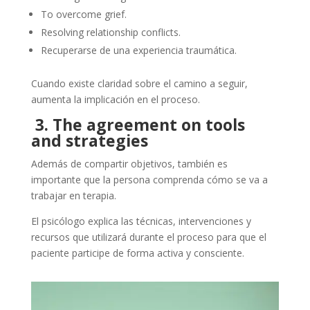
To overcome grief.
Resolving relationship conflicts.
Recuperarse de una experiencia traumática.
Cuando existe claridad sobre el camino a seguir,
aumenta la implicación en el proceso.
3. The agreement on tools
and strategies
Además de compartir objetivos, también es
importante que la persona comprenda cómo se va a
trabajar en terapia.
El psicólogo explica las técnicas, intervenciones y
recursos que utilizará durante el proceso para que el
paciente participe de forma activa y consciente.