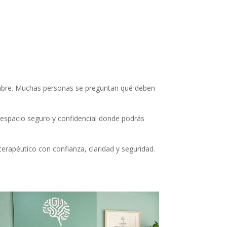
idumbre. Muchas personas se preguntan qué deben
 espacio seguro y confidencial donde podrás
rapéutico con confianza, claridad y seguridad.