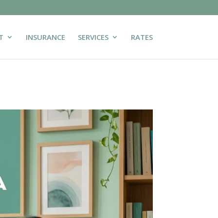
T
INSURANCE
SERVICES
RATES