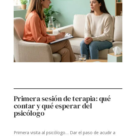
Primera sesión de terapia: qué
contar y qué esperar del
psicólogo
Primera visita al psicólogo… Dar el paso de acudir a