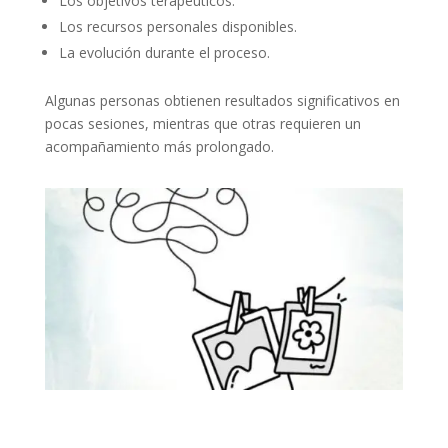
Los objetivos terapéuticos.
Los recursos personales disponibles.
La evolución durante el proceso.
Algunas personas obtienen resultados significativos en
pocas sesiones, mientras que otras requieren un
acompañamiento más prolongado.