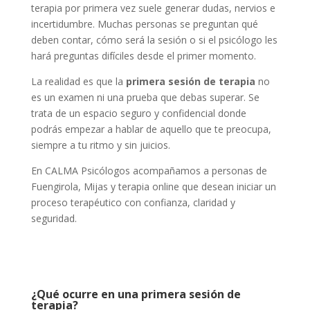
terapia por primera vez suele generar dudas, nervios e
incertidumbre. Muchas personas se preguntan qué
deben contar, cómo será la sesión o si el psicólogo les
hará preguntas difíciles desde el primer momento.
La realidad es que la
primera sesión de terapia
no
es un examen ni una prueba que debas superar. Se
trata de un espacio seguro y confidencial donde
podrás empezar a hablar de aquello que te preocupa,
siempre a tu ritmo y sin juicios.
En CALMA Psicólogos acompañamos a personas de
Fuengirola, Mijas y terapia online que desean iniciar un
proceso terapéutico con confianza, claridad y
seguridad.
¿Qué ocurre en una primera sesión de
terapia?