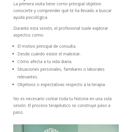
La primera visita tiene como principal objetivo
conocerte y comprender qué te ha llevado a buscar
ayuda psicológica.
Durante esta sesión, el profesional suele explorar
aspectos como:
El motivo principal de consulta.
Desde cuándo existe el malestar.
Cómo afecta a tu vida diaria.
Situaciones personales, familiares o laborales
relevantes.
Objetivos o expectativas respecto a la terapia.
No es necesario contar toda tu historia en una sola
sesión. El proceso terapéutico se construye paso a
paso.