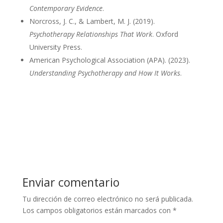
Contemporary Evidence
.
Norcross, J. C., & Lambert, M. J. (2019).
Psychotherapy Relationships That Work
. Oxford
University Press.
American Psychological Association (APA). (2023).
Understanding Psychotherapy and How It Works
.
Enviar comentario
Tu dirección de correo electrónico no será publicada.
Los campos obligatorios están marcados con
*