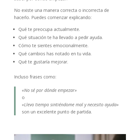
No existe una manera correcta o incorrecta de
hacerlo. Puedes comenzar explicando:
Qué te preocupa actualmente.
Qué situación te ha llevado a pedir ayuda.
Cómo te sientes emocionalmente.
Qué cambios has notado en tu vida.
Qué te gustaría mejorar.
Incluso frases como:
«No sé por dónde empezar»
o
«Llevo tiempo sintiéndome mal y necesito ayuda»
son un excelente punto de partida.