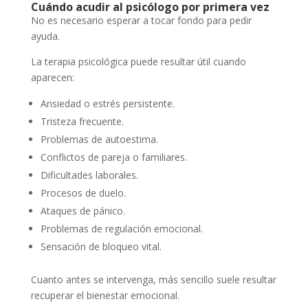
Cuándo acudir al psicólogo por primera vez
No es necesario esperar a tocar fondo para pedir
ayuda.
La terapia psicológica puede resultar útil cuando
aparecen:
Ansiedad o estrés persistente.
Tristeza frecuente.
Problemas de autoestima.
Conflictos de pareja o familiares.
Dificultades laborales.
Procesos de duelo.
Ataques de pánico.
Problemas de regulación emocional.
Sensación de bloqueo vital.
Cuanto antes se intervenga, más sencillo suele resultar
recuperar el bienestar emocional.