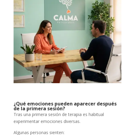
¿Qué emociones pueden aparecer después
de la primera sesión?
Tras una primera sesión de terapia es habitual
experimentar emociones diversas.
Algunas personas sienten: