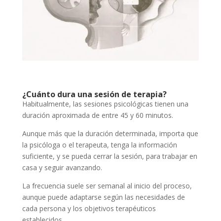
¿Cuánto dura una sesión de terapia?
Habitualmente, las sesiones psicológicas tienen una
duración aproximada de entre 45 y 60 minutos.
Aunque más que la duración determinada, importa que
la psicóloga o el terapeuta, tenga la información
suficiente, y se pueda cerrar la sesión, para trabajar en
casa y seguir avanzando.
La frecuencia suele ser semanal al inicio del proceso,
aunque puede adaptarse según las necesidades de
cada persona y los objetivos terapéuticos
establecidos.