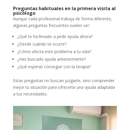
Preguntas habituales en la primera visita al
psicólogo
Aunque cada profesional trabaja de forma diferente,
algunas preguntas frecuentes suelen ser:
¿Qué te ha llevado a pedir ayuda ahora?
¿Desde cuándo te ocurre?
¿Cómo afecta este problema a tu vida?
¿Has buscado ayuda anteriormente?
¿Qué esperas conseguir con la terapia?
Estas preguntas no buscan juzgarte, sino comprender
mejor tu situación para ofrecerte una ayuda adaptada
a tus necesidades.