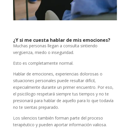
¿Y si me cuesta hablar de mis emociones?
Muchas personas llegan a consulta sintiendo
vergüenza, miedo o inseguridad.
Esto es completamente normal.
Hablar de emociones, experiencias dolorosas o
situaciones personales puede resultar difícil,
especialmente durante un primer encuentro. Por eso,
el psicólogo respetará siempre tus tiempos y no te
presionará para hablar de aquello para lo que todavía
no te sientas preparado.
Los silencios también forman parte del proceso
terapéutico y pueden aportar información valiosa.