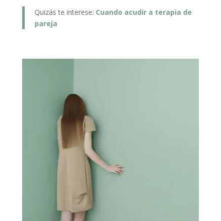
Quizás te interese:
Cuando acudir a terapia de
pareja