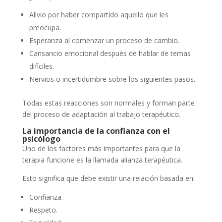
Alivio por haber compartido aquello que les
preocupa.
Esperanza al comenzar un proceso de cambio.
Cansancio emocional después de hablar de temas
difíciles.
Nervios o incertidumbre sobre los siguientes pasos.
Todas estas reacciones son normales y forman parte
del proceso de adaptación al trabajo terapéutico.
La importancia de la confianza con el
psicólogo
Uno de los factores más importantes para que la
terapia funcione es la llamada alianza terapéutica.
Esto significa que debe existir una relación basada en:
Confianza.
Respeto.