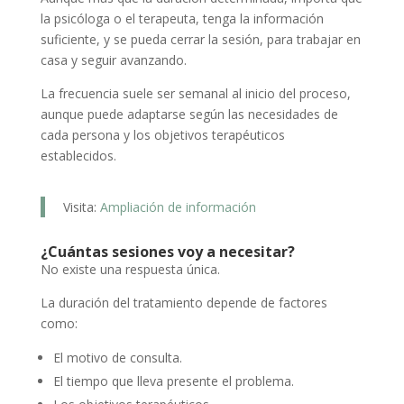
la psicóloga o el terapeuta, tenga la información
suficiente, y se pueda cerrar la sesión, para trabajar en
casa y seguir avanzando.
La frecuencia suele ser semanal al inicio del proceso,
aunque puede adaptarse según las necesidades de
cada persona y los objetivos terapéuticos
establecidos.
Visita:
Ampliación de información
¿Cuántas sesiones voy a necesitar?
No existe una respuesta única.
La duración del tratamiento depende de factores
como:
El motivo de consulta.
El tiempo que lleva presente el problema.