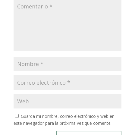
Guarda mi nombre, correo electrónico y web en
este navegador para la próxima vez que comente.