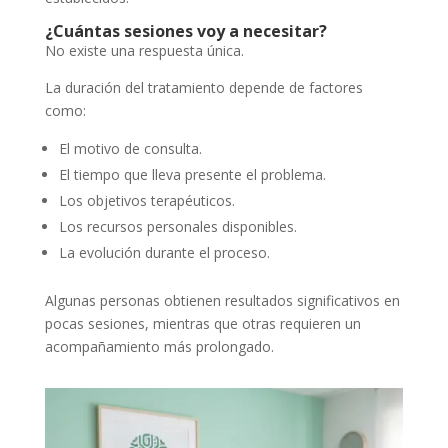
¿Cuántas sesiones voy a necesitar?
No existe una respuesta única.
La duración del tratamiento depende de factores
como:
El motivo de consulta.
El tiempo que lleva presente el problema.
Los objetivos terapéuticos.
Los recursos personales disponibles.
La evolución durante el proceso.
Algunas personas obtienen resultados significativos en
pocas sesiones, mientras que otras requieren un
acompañamiento más prolongado.