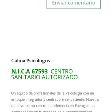
Calma Psicólogos
N.I.C.A 67593
CENTRO
SANITARIO AUTORIZADO
Un equipo de profesionales de la Psicólogía con un
enfoque integrador y centrado en el paciente. Nuestro
objetivo como centro de referencia en Fuengiola es
acompañarte en tu proceso de autoconocimiento,