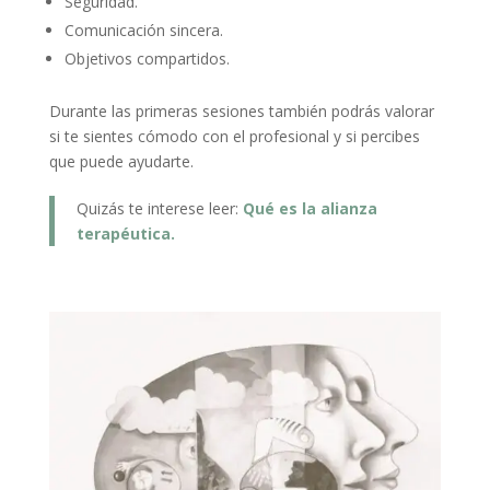
Seguridad.
Comunicación sincera.
Objetivos compartidos.
Durante las primeras sesiones también podrás valorar
si te sientes cómodo con el profesional y si percibes
que puede ayudarte.
Quizás te interese leer:
Qué es la alianza
terapéutica.