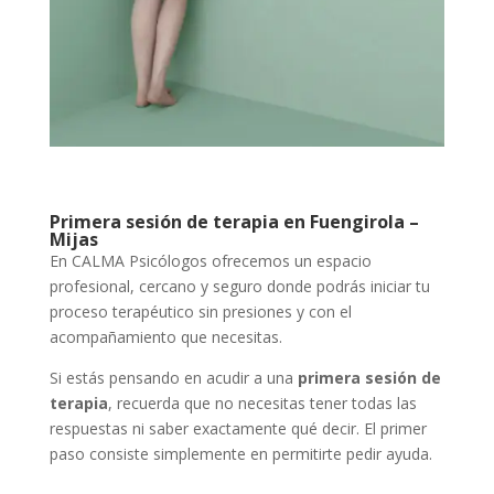
Primera sesión de terapia en Fuengirola –
Mijas
En CALMA Psicólogos ofrecemos un espacio
profesional, cercano y seguro donde podrás iniciar tu
proceso terapéutico sin presiones y con el
acompañamiento que necesitas.
Si estás pensando en acudir a una
primera sesión de
terapia
, recuerda que no necesitas tener todas las
respuestas ni saber exactamente qué decir. El primer
paso consiste simplemente en permitirte pedir ayuda.