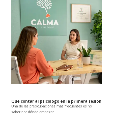
Qué contar al psicólogo en la primera sesión
Una de las preocupaciones más frecuentes es no
saber por dónde empezar.