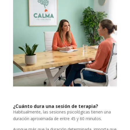
¿Cuánto dura una sesión de terapia?
Habitualmente, las sesiones psicológicas tienen una
duración aproximada de entre 45 y 60 minutos.
Aunque más que la duración determinada, importa que