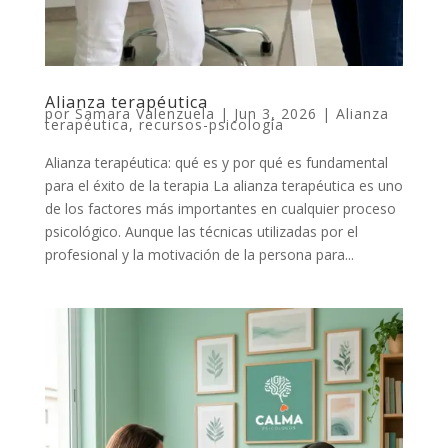
Alianza terapéutica
por
Samara Valenzuela
|
Jun 3, 2026
|
Alianza
terapéutica
,
recursos-psicología
Alianza terapéutica: qué es y por qué es fundamental
para el éxito de la terapia La alianza terapéutica es uno
de los factores más importantes en cualquier proceso
psicológico. Aunque las técnicas utilizadas por el
profesional y la motivación de la persona para...