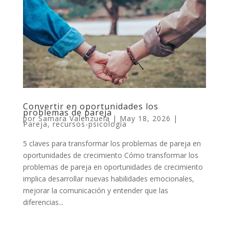
Convertir en oportunidades los
problemas de pareja
por
Samara Valenzuela
|
May 18, 2026
|
Pareja
,
recursos-psicología
5 claves para transformar los problemas de pareja en
oportunidades de crecimiento Cómo transformar los
problemas de pareja en oportunidades de crecimiento
implica desarrollar nuevas habilidades emocionales,
mejorar la comunicación y entender que las
diferencias...