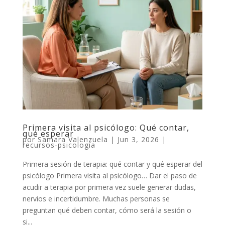
Primera visita al psicólogo: Qué contar,
qué esperar
por
Samara Valenzuela
|
Jun 3, 2026
|
recursos-psicología
Primera sesión de terapia: qué contar y qué esperar del
psicólogo Primera visita al psicólogo… Dar el paso de
acudir a terapia por primera vez suele generar dudas,
nervios e incertidumbre. Muchas personas se
preguntan qué deben contar, cómo será la sesión o
si...