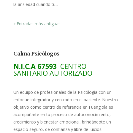
la ansiedad cuando tu...
« Entradas más antiguas
Calma Psicólogos
N.I.C.A 67593
CENTRO
SANITARIO AUTORIZADO
Un equipo de profesionales de la Psicólogía con un
enfoque integrador y centrado en el paciente. Nuestro
objetivo como centro de referencia en Fuengiola es
acompañarte en tu proceso de autoconocimiento,
crecimiento y bienestar emocional, brindándote un
espacio seguro, de confianza y libre de juicios.