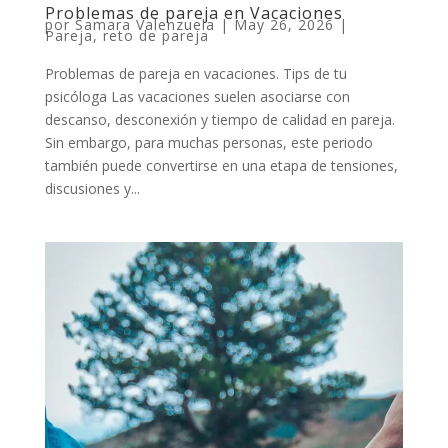
Problemas de pareja en Vacaciones
por
Samara Valenzuela
|
May 26, 2026
|
Pareja
,
reto de pareja
Problemas de pareja en vacaciones. Tips de tu
psicóloga Las vacaciones suelen asociarse con
descanso, desconexión y tiempo de calidad en pareja.
Sin embargo, para muchas personas, este periodo
también puede convertirse en una etapa de tensiones,
discusiones y...