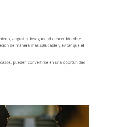
edo, angustia, inseguridad o incertidumbre.
ación de manera más saludable y evitar que el
s casos, pueden convertirse en una oportunidad