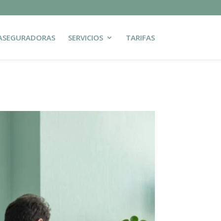
ASEGURADORAS
SERVICIOS
TARIFAS