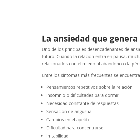
La ansiedad que genera 
Uno de los principales desencadenantes de ansied
futuro. Cuando la relación entra en pausa, mu
relacionados con el miedo al abandono o la pérd
Entre los síntomas más frecuentes se encuentra
Pensamientos repetitivos sobre la relación
Insomnio o dificultades para dormir
Necesidad constante de respuestas
Sensación de angustia
Cambios en el apetito
Dificultad para concentrarse
Irritabilidad