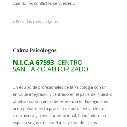
cuando los conflictos se vuelven...
« Entradas más antiguas
Calma Psicólogos
N.I.C.A 67593
CENTRO
SANITARIO AUTORIZADO
Un equipo de profesionales de la Psicólogía con un
enfoque integrador y centrado en el paciente. Nuestro
objetivo como centro de referencia en Fuengiola es
acompañarte en tu proceso de autoconocimiento,
crecimiento y bienestar emocional, brindándote un
espacio seguro, de confianza y libre de juicios.