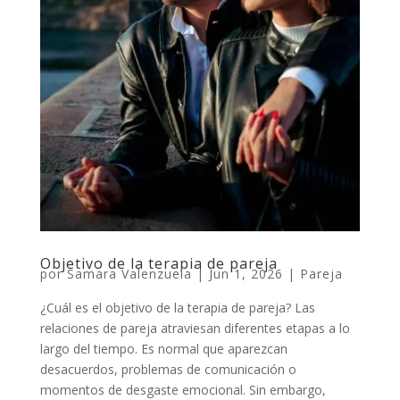
Objetivo de la terapia de pareja
por
Samara Valenzuela
|
Jun 1, 2026
|
Pareja
¿Cuál es el objetivo de la terapia de pareja? Las
relaciones de pareja atraviesan diferentes etapas a lo
largo del tiempo. Es normal que aparezcan
desacuerdos, problemas de comunicación o
momentos de desgaste emocional. Sin embargo,