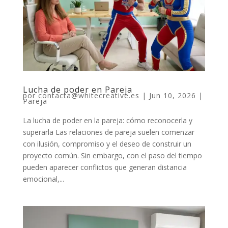
Lucha de poder en Pareja
por
contacta@whitecreative.es
|
Jun 10, 2026
|
Pareja
La lucha de poder en la pareja: cómo reconocerla y
superarla Las relaciones de pareja suelen comenzar
con ilusión, compromiso y el deseo de construir un
proyecto común. Sin embargo, con el paso del tiempo
pueden aparecer conflictos que generan distancia
emocional,...