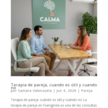
Terapia de pareja, cuando es útil y cuando
no
por
Samara Valenzuela
|
Jun 4, 2026
|
Pareja
Terapia de pareja: cuándo es útil y cuándo no La
terapia de pareja en Fuengirola es una de las consultas