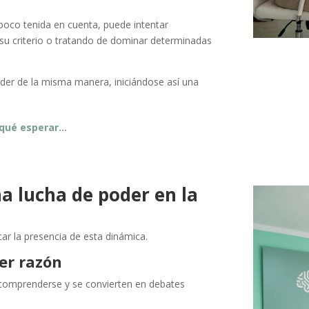
oco tenida en cuenta, puede intentar
su criterio o tratando de dominar determinadas
nder de la misma manera, iniciándose así una
, qué esperar…
a lucha de poder en la
ar la presencia de esta dinámica.
er razón
 comprenderse y se convierten en debates