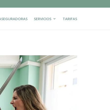
ASEGURADORAS
SERVICIOS
TARIFAS