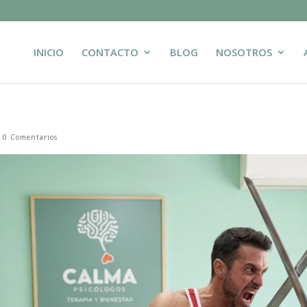
INICIO
CONTACTO
BLOG
NOSOTROS
|
0 Comentarios