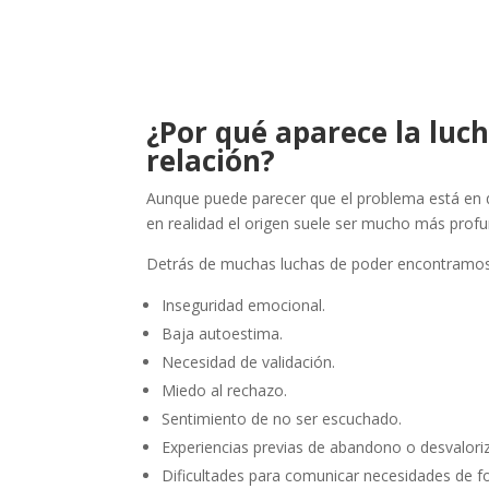
¿Por qué aparece la luc
relación?
Aunque puede parecer que el problema está en q
en realidad el origen suele ser mucho más prof
Detrás de muchas luchas de poder encontramos
Inseguridad emocional.
Baja autoestima.
Necesidad de validación.
Miedo al rechazo.
Sentimiento de no ser escuchado.
Experiencias previas de abandono o desvalori
Dificultades para comunicar necesidades de f