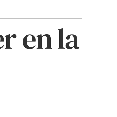
r en la