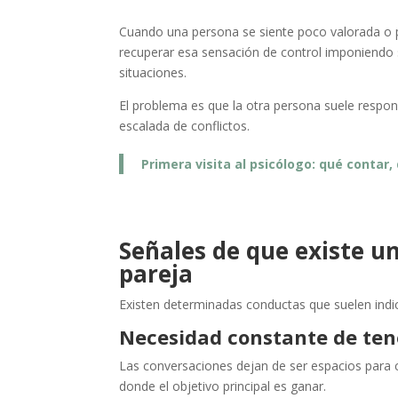
Cuando una persona se siente poco valorada o p
recuperar esa sensación de control imponiendo 
situaciones.
El problema es que la otra persona suele respo
escalada de conflictos.
Primera visita al psicólogo: qué contar
Señales de que existe un
pareja
Existen determinadas conductas que suelen indic
Necesidad constante de ten
Las conversaciones dejan de ser espacios para
donde el objetivo principal es ganar.