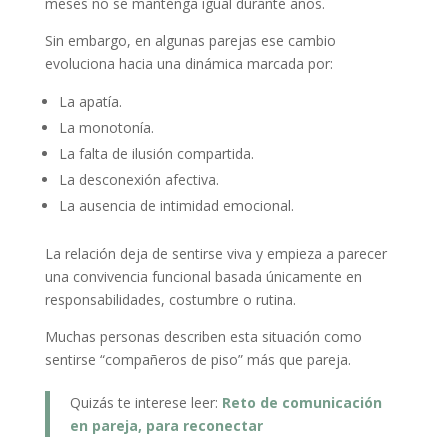
meses no se mantenga igual durante años.
Sin embargo, en algunas parejas ese cambio
evoluciona hacia una dinámica marcada por:
La apatía.
La monotonía.
La falta de ilusión compartida.
La desconexión afectiva.
La ausencia de intimidad emocional.
La relación deja de sentirse viva y empieza a parecer
una convivencia funcional basada únicamente en
responsabilidades, costumbre o rutina.
Muchas personas describen esta situación como
sentirse “compañeros de piso” más que pareja.
Quizás te interese leer:
Reto de comunicación
en pareja, para reconectar