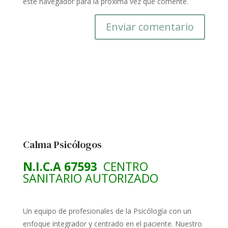
este navegador para la próxima vez que comente.
Calma Psicólogos
N.I.C.A 67593
CENTRO
SANITARIO AUTORIZADO
Un equipo de profesionales de la Psicólogía con un
enfoque integrador y centrado en el paciente. Nuestro