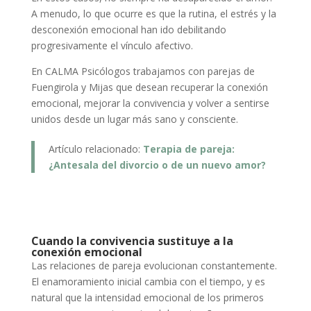
A menudo, lo que ocurre es que la rutina, el estrés y la
desconexión emocional han ido debilitando
progresivamente el vínculo afectivo.
En CALMA Psicólogos trabajamos con parejas de
Fuengirola y Mijas que desean recuperar la conexión
emocional, mejorar la convivencia y volver a sentirse
unidos desde un lugar más sano y consciente.
Artículo relacionado:
Terapia de pareja:
¿Antesala del divorcio o de un nuevo amor?
Cuando la convivencia sustituye a la
conexión emocional
Las relaciones de pareja evolucionan constantemente.
El enamoramiento inicial cambia con el tiempo, y es
natural que la intensidad emocional de los primeros