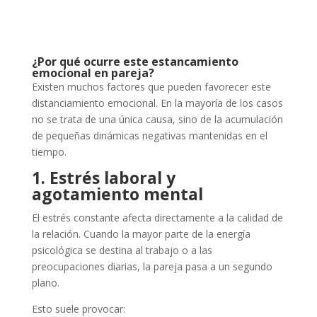
¿Por qué ocurre este estancamiento
emocional en pareja?
Existen muchos factores que pueden favorecer este
distanciamiento emocional. En la mayoría de los casos
no se trata de una única causa, sino de la acumulación
de pequeñas dinámicas negativas mantenidas en el
tiempo.
1. Estrés laboral y
agotamiento mental
El estrés constante afecta directamente a la calidad de
la relación. Cuando la mayor parte de la energía
psicológica se destina al trabajo o a las
preocupaciones diarias, la pareja pasa a un segundo
plano.
Esto suele provocar: