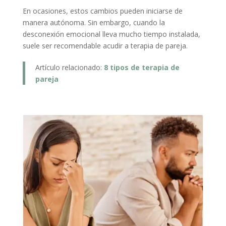
En ocasiones, estos cambios pueden iniciarse de
manera autónoma. Sin embargo, cuando la
desconexión emocional lleva mucho tiempo instalada,
suele ser recomendable acudir a terapia de pareja.
Artículo relacionado:
8 tipos de terapia de
pareja