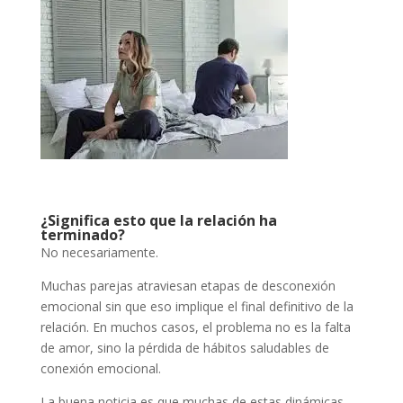
¿Significa esto que la relación ha
terminado?
No necesariamente.
Muchas parejas atraviesan etapas de desconexión
emocional sin que eso implique el final definitivo de la
relación. En muchos casos, el problema no es la falta
de amor, sino la pérdida de hábitos saludables de
conexión emocional.
La buena noticia es que muchas de estas dinámicas