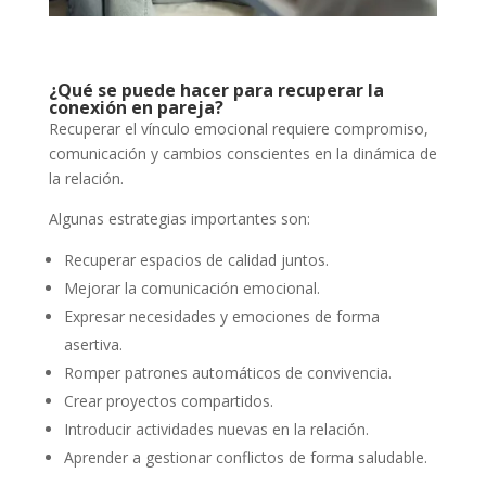
¿Qué se puede hacer para recuperar la
conexión en pareja?
Recuperar el vínculo emocional requiere compromiso,
comunicación y cambios conscientes en la dinámica de
la relación.
Algunas estrategias importantes son:
Recuperar espacios de calidad juntos.
Mejorar la comunicación emocional.
Expresar necesidades y emociones de forma
asertiva.
Romper patrones automáticos de convivencia.
Crear proyectos compartidos.
Introducir actividades nuevas en la relación.
Aprender a gestionar conflictos de forma saludable.