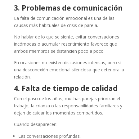
3. Problemas de comunicación
La falta de comunicación emocional es una de las
causas más habituales de crisis de pareja.
No hablar de lo que se siente, evitar conversaciones
incómodas o acumular resentimiento favorece que
ambos miembros se distancien poco a poco.
En ocasiones no existen discusiones intensas, pero sí
una desconexión emocional silenciosa que deteriora la
relación.
4. Falta de tiempo de calidad
Con el paso de los años, muchas parejas priorizan el
trabajo, la crianza o las responsabilidades familiares y
dejan de cuidar los momentos compartidos.
Cuando desaparecen:
Las conversaciones profundas.