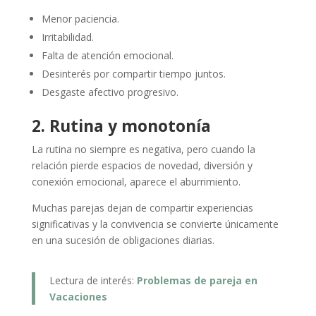
Menor paciencia.
Irritabilidad.
Falta de atención emocional.
Desinterés por compartir tiempo juntos.
Desgaste afectivo progresivo.
2. Rutina y monotonía
La rutina no siempre es negativa, pero cuando la
relación pierde espacios de novedad, diversión y
conexión emocional, aparece el aburrimiento.
Muchas parejas dejan de compartir experiencias
significativas y la convivencia se convierte únicamente
en una sucesión de obligaciones diarias.
Lectura de interés:
Problemas de pareja en
Vacaciones