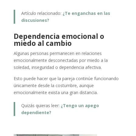
Artículo relacionado:
¿Te enganchas en las
discusiones?
Dependencia emocional o
miedo al cambio
Algunas personas permanecen en relaciones
emocionalmente desconectadas por miedo a la
soledad, inseguridad o dependencia afectiva.
Esto puede hacer que la pareja continúe funcionando
únicamente desde la costumbre, aunque
emocionalmente exista una gran distancia.
Quizás quieras leer:
¿Tengo un apego
dependiente?