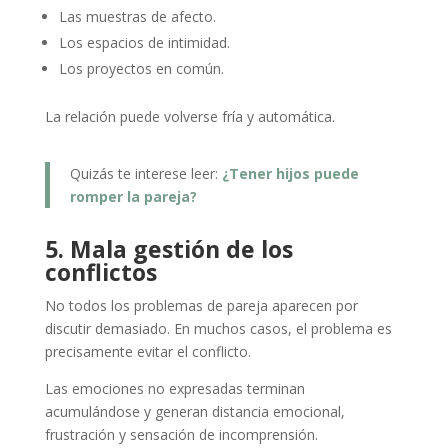
Las muestras de afecto.
Los espacios de intimidad.
Los proyectos en común.
La relación puede volverse fría y automática.
Quizás te interese leer:
¿Tener hijos puede
romper la pareja?
5. Mala gestión de los
conflictos
No todos los problemas de pareja aparecen por
discutir demasiado. En muchos casos, el problema es
precisamente evitar el conflicto.
Las emociones no expresadas terminan
acumulándose y generan distancia emocional,
frustración y sensación de incomprensión.