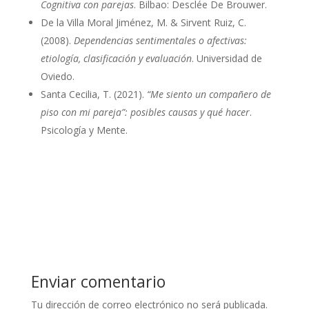
Cognitiva con parejas
. Bilbao: Desclée De Brouwer.
De la Villa Moral Jiménez, M. & Sirvent Ruiz, C.
(2008).
Dependencias sentimentales o afectivas:
etiología, clasificación y evaluación
. Universidad de
Oviedo.
Santa Cecilia, T. (2021).
“Me siento un compañero de
piso con mi pareja”: posibles causas y qué hacer
.
Psicología y Mente.
Enviar comentario
Tu dirección de correo electrónico no será publicada.