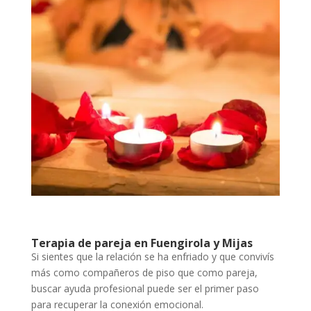
Terapia de pareja en Fuengirola y Mijas
Si sientes que la relación se ha enfriado y que convivís
más como compañeros de piso que como pareja,
buscar ayuda profesional puede ser el primer paso
para recuperar la conexión emocional.