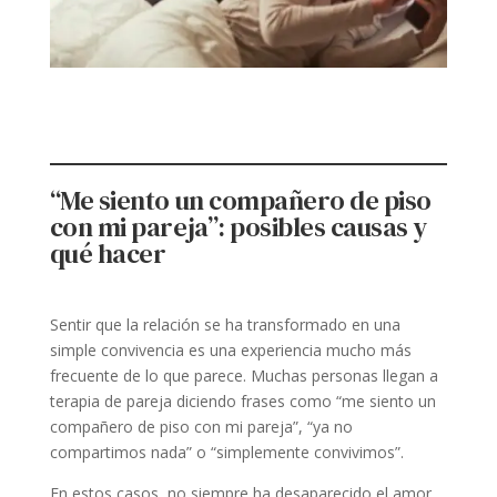
“Me siento un compañero de piso
con mi pareja”: posibles causas y
qué hacer
Sentir que la relación se ha transformado en una
simple convivencia es una experiencia mucho más
frecuente de lo que parece. Muchas personas llegan a
terapia de pareja diciendo frases como “me siento un
compañero de piso con mi pareja”, “ya no
compartimos nada” o “simplemente convivimos”.
En estos casos, no siempre ha desaparecido el amor.