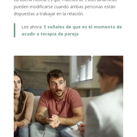
pueden modificarse cuando ambas personas están
dispuestas a trabajar en la relación.
Lee ahora:
5 señales de que es el momento de
acudir a terapia de pareja