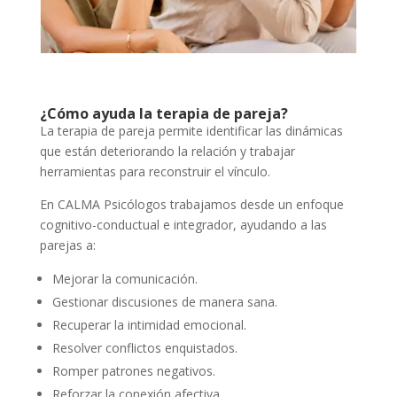
¿Cómo ayuda la terapia de pareja?
La terapia de pareja permite identificar las dinámicas
que están deteriorando la relación y trabajar
herramientas para reconstruir el vínculo.
En CALMA Psicólogos trabajamos desde un enfoque
cognitivo-conductual e integrador, ayudando a las
parejas a:
Mejorar la comunicación.
Gestionar discusiones de manera sana.
Recuperar la intimidad emocional.
Resolver conflictos enquistados.
Romper patrones negativos.
Reforzar la conexión afectiva.