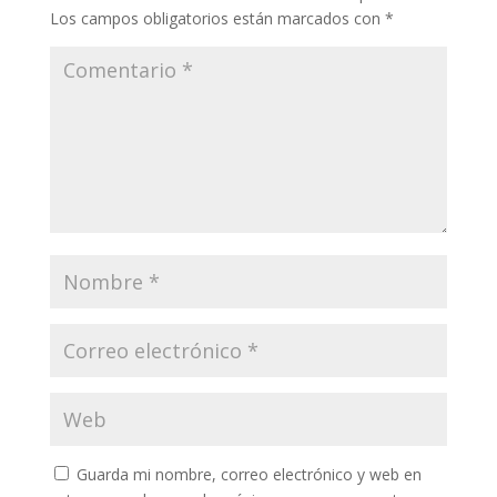
Los campos obligatorios están marcados con
*
Guarda mi nombre, correo electrónico y web en