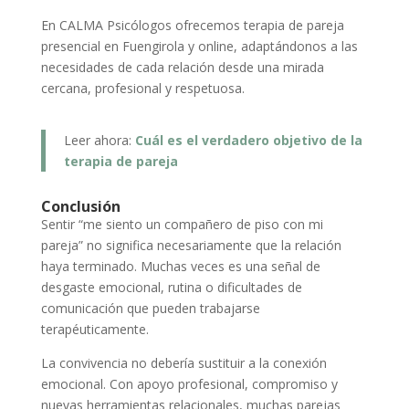
En CALMA Psicólogos ofrecemos terapia de pareja
presencial en Fuengirola y online, adaptándonos a las
necesidades de cada relación desde una mirada
cercana, profesional y respetuosa.
Leer ahora:
Cuál es el verdadero objetivo de la
terapia de pareja
Conclusión
Sentir “me siento un compañero de piso con mi
pareja” no significa necesariamente que la relación
haya terminado. Muchas veces es una señal de
desgaste emocional, rutina o dificultades de
comunicación que pueden trabajarse
terapéuticamente.
La convivencia no debería sustituir a la conexión
emocional. Con apoyo profesional, compromiso y
nuevas herramientas relacionales, muchas parejas