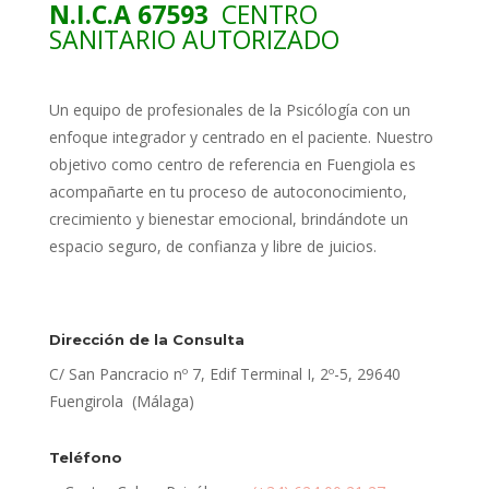
N.I.C.A 67593
CENTRO
SANITARIO AUTORIZADO
Un equipo de profesionales de la Psicólogía con un
enfoque integrador y centrado en el paciente. Nuestro
objetivo como centro de referencia en Fuengiola es
acompañarte en tu proceso de autoconocimiento,
crecimiento y bienestar emocional, brindándote un
espacio seguro, de confianza y libre de juicios.
Dirección de la Consulta
C/ San Pancracio nº 7, Edif Terminal I, 2º-5, 29640
Fuengirola (Málaga)
Teléfono