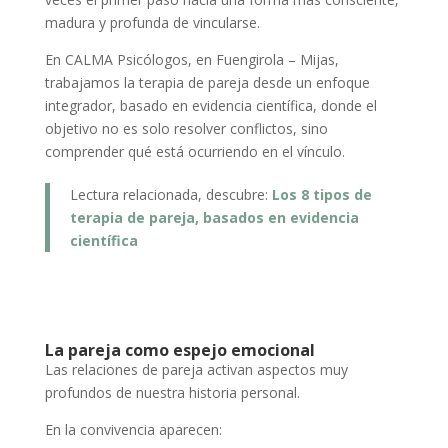
madura y profunda de vincularse.
En CALMA Psicólogos, en Fuengirola – Mijas,
trabajamos la terapia de pareja desde un enfoque
integrador, basado en evidencia científica, donde el
objetivo no es solo resolver conflictos, sino
comprender qué está ocurriendo en el vínculo.
Lectura relacionada, descubre:
Los 8 tipos de
terapia de pareja, basados en evidencia
científica
La pareja como espejo emocional
Las relaciones de pareja activan aspectos muy
profundos de nuestra historia personal.
En la convivencia aparecen: