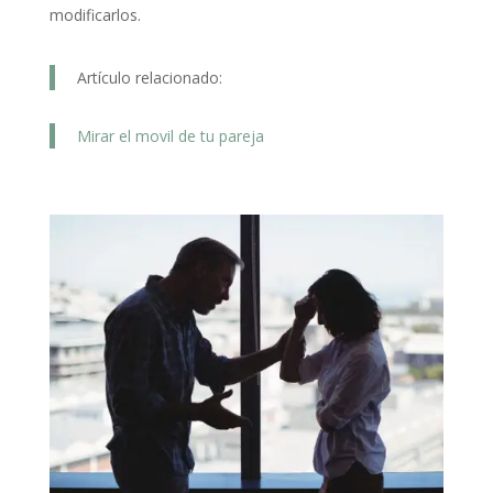
modificarlos.
Artículo relacionado:
Mirar el movil de tu pareja