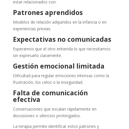
estar relacionados con:
Patrones aprendidos
Modelos de relación adquiridos en la infancia o en
experiencias previas.
Expectativas no comunicadas
Esperamos que el otro entienda lo que necesitamos
sin expresarlo claramente.
Gestión emocional limitada
Dificultad para regular emociones intensas como la
frustración, los celos o la inseguridad.
Falta de comunicación
efectiva
Conversaciones que escalan rápidamente en
discusiones o silencios prolongados.
La terapia permite identificar estos patrones y