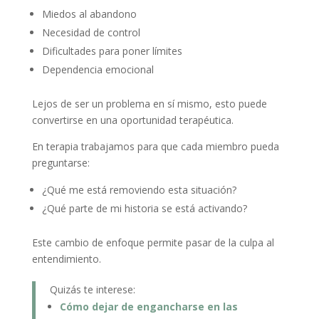
Miedos al abandono
Necesidad de control
Dificultades para poner límites
Dependencia emocional
Lejos de ser un problema en sí mismo, esto puede
convertirse en una oportunidad terapéutica.
En terapia trabajamos para que cada miembro pueda
preguntarse:
¿Qué me está removiendo esta situación?
¿Qué parte de mi historia se está activando?
Este cambio de enfoque permite pasar de la culpa al
entendimiento.
Quizás te interese:
Cómo dejar de engancharse en las