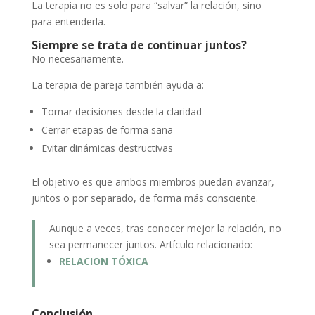
La terapia no es solo para “salvar” la relación, sino
para entenderla.
Siempre se trata de continuar juntos?
No necesariamente.
La terapia de pareja también ayuda a:
Tomar decisiones desde la claridad
Cerrar etapas de forma sana
Evitar dinámicas destructivas
El objetivo es que ambos miembros puedan avanzar,
juntos o por separado, de forma más consciente.
Aunque a veces, tras conocer mejor la relación, no
sea permanecer juntos. Artículo relacionado:
RELACION TÓXICA
Conclusión