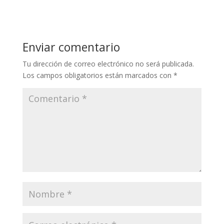
Enviar comentario
Tu dirección de correo electrónico no será publicada.
Los campos obligatorios están marcados con
*