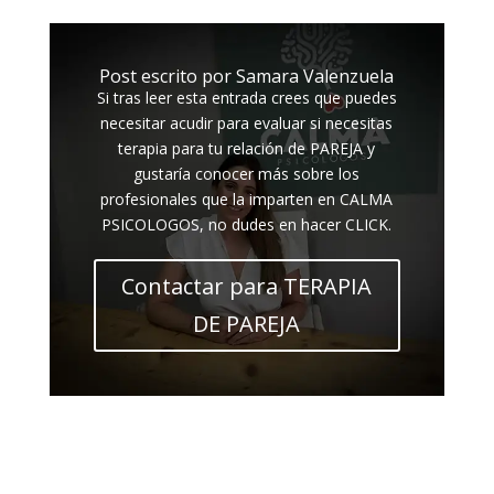
Post escrito por Samara Valenzuela
Si tras leer esta entrada crees que puedes
necesitar acudir para evaluar si necesitas
terapia para tu relación de PAREJA y
gustaría conocer más sobre los
profesionales que la imparten en CALMA
PSICOLOGOS, no dudes en hacer CLICK.
Contactar para TERAPIA
DE PAREJA