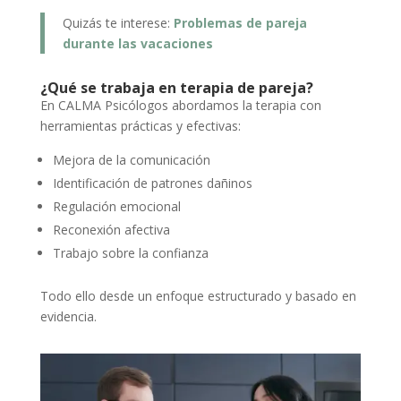
Quizás te interese:
Problemas de pareja
durante las vacaciones
¿Qué se trabaja en terapia de pareja?
En CALMA Psicólogos abordamos la terapia con
herramientas prácticas y efectivas:
Mejora de la comunicación
Identificación de patrones dañinos
Regulación emocional
Reconexión afectiva
Trabajo sobre la confianza
Todo ello desde un enfoque estructurado y basado en
evidencia.