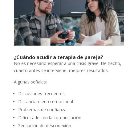
¿Cuándo acudir a terapia de pareja?
No es necesario esperar a una crisis grave. De hecho,
cuanto antes se interviene, mejores resultados.
Algunas señales:
Discusiones frecuentes
Distanciamiento emocional
Problemas de confianza
Dificultades en la comunicación
Sensación de desconexión