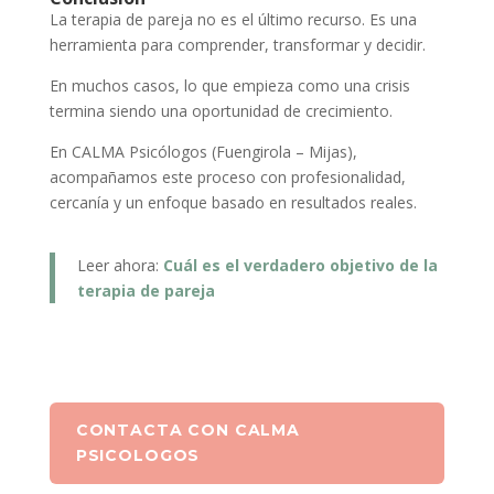
La terapia de pareja no es el último recurso. Es una
herramienta para comprender, transformar y decidir.
En muchos casos, lo que empieza como una crisis
termina siendo una oportunidad de crecimiento.
En CALMA Psicólogos (Fuengirola – Mijas),
acompañamos este proceso con profesionalidad,
cercanía y un enfoque basado en resultados reales.
Leer ahora:
Cuál es el verdadero objetivo de la
terapia de pareja
CONTACTA CON CALMA
PSICOLOGOS