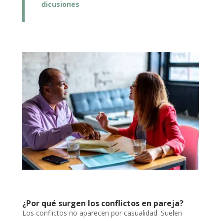
dicusiones
¿Por qué surgen los conflictos en pareja?
Los conflictos no aparecen por casualidad. Suelen