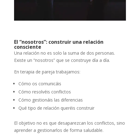
El “nosotros”: construir una relación
consciente
Una relación no es solo la suma de dos personas.
Existe un “nosotros” que se construye día a día.
En terapia de pareja trabajamos:
Cómo os comunicáis
Cómo resolvéis conflictos
Cómo gestionáis las diferencias
Qué tipo de relación queréis construir
El objetivo no es que desaparezcan los conflictos, sino
aprender a gestionarlos de forma saludable.