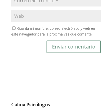
Guarda mi nombre, correo electrónico y web en
este navegador para la próxima vez que comente.
Calma Psicólogos