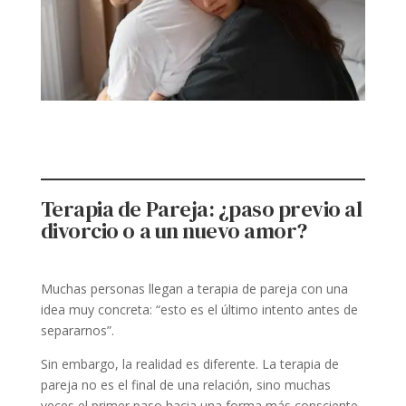
Terapia de Pareja: ¿paso previo al
divorcio o a un nuevo amor?
Muchas personas llegan a terapia de pareja con una
idea muy concreta: “esto es el último intento antes de
separarnos”.
Sin embargo, la realidad es diferente. La terapia de
pareja no es el final de una relación, sino muchas
veces el primer paso hacia una forma más consciente,