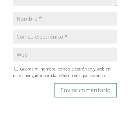
Guarda mi nombre, correo electrónico y web en
este navegador para la próxima vez que comente.