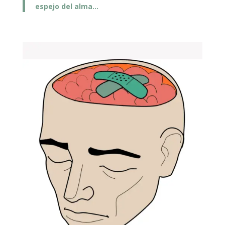
espejo del alma…