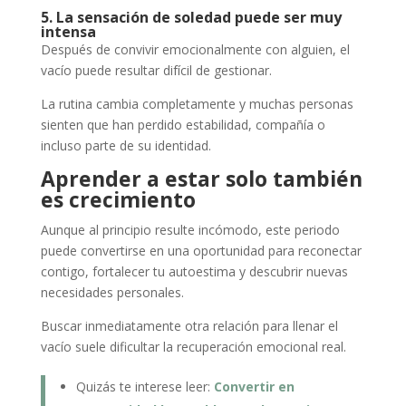
5. La sensación de soledad puede ser muy
intensa
Después de convivir emocionalmente con alguien, el
vacío puede resultar difícil de gestionar.
La rutina cambia completamente y muchas personas
sienten que han perdido estabilidad, compañía o
incluso parte de su identidad.
Aprender a estar solo también
es crecimiento
Aunque al principio resulte incómodo, este periodo
puede convertirse en una oportunidad para reconectar
contigo, fortalecer tu autoestima y descubrir nuevas
necesidades personales.
Buscar inmediatamente otra relación para llenar el
vacío suele dificultar la recuperación emocional real.
Quizás te interese leer:
Convertir en