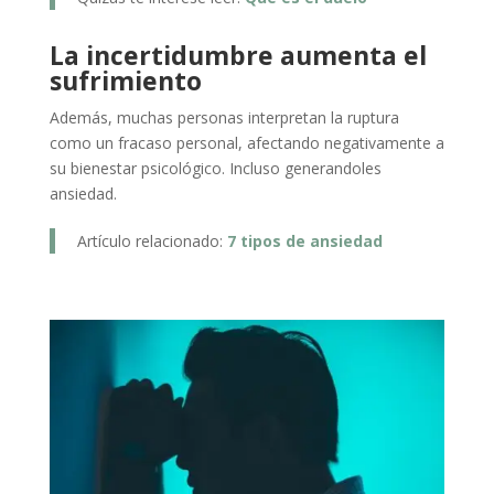
La incertidumbre aumenta el
sufrimiento
Además, muchas personas interpretan la ruptura
como un fracaso personal, afectando negativamente a
su bienestar psicológico. Incluso generandoles
ansiedad.
Artículo relacionado:
7 tipos de ansiedad