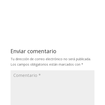
Enviar comentario
Tu dirección de correo electrónico no será publicada.
Los campos obligatorios están marcados con
*