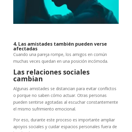
4. Las amistades también pueden verse
afectadas
Cuando una pareja rompe, los amigos en común
muchas veces quedan en una posición incómoda.
Las relaciones sociales
cambian
Algunas amistades se distancian para evitar conflictos
o porque no saben cómo actuar. Otras personas
pueden sentirse agotadas al escuchar constantemente
el mismo sufrimiento emocional.
Por eso, durante este proceso es importante ampliar
apoyos sociales y cuidar espacios personales fuera de