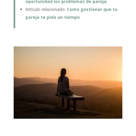
oportunidad los problemas de pareja.
Artículo relacionado:
Como gestionar que tu
pareja te pida un tiempo