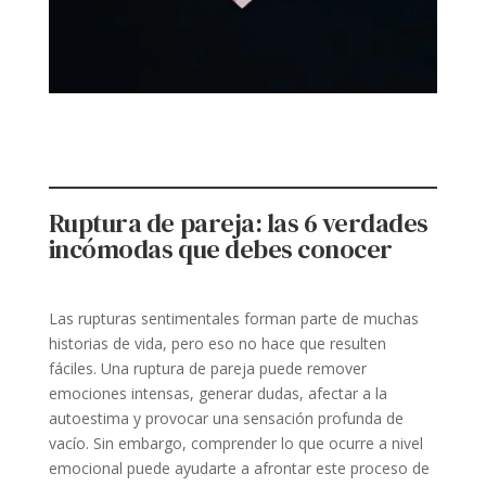
Ruptura de pareja: las 6 verdades
incómodas que debes conocer
Las rupturas sentimentales forman parte de muchas
historias de vida, pero eso no hace que resulten
fáciles. Una ruptura de pareja puede remover
emociones intensas, generar dudas, afectar a la
autoestima y provocar una sensación profunda de
vacío. Sin embargo, comprender lo que ocurre a nivel
emocional puede ayudarte a afrontar este proceso de