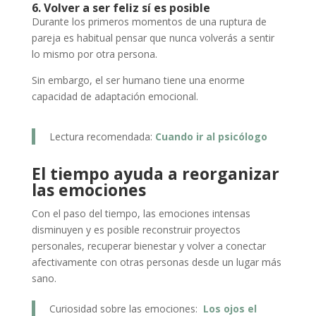
6. Volver a ser feliz sí es posible
Durante los primeros momentos de una ruptura de
pareja es habitual pensar que nunca volverás a sentir
lo mismo por otra persona.
Sin embargo, el ser humano tiene una enorme
capacidad de adaptación emocional.
Lectura recomendada:
Cuando ir al psicólogo
El tiempo ayuda a reorganizar
las emociones
Con el paso del tiempo, las emociones intensas
disminuyen y es posible reconstruir proyectos
personales, recuperar bienestar y volver a conectar
afectivamente con otras personas desde un lugar más
sano.
Curiosidad sobre las emociones:
Los ojos el