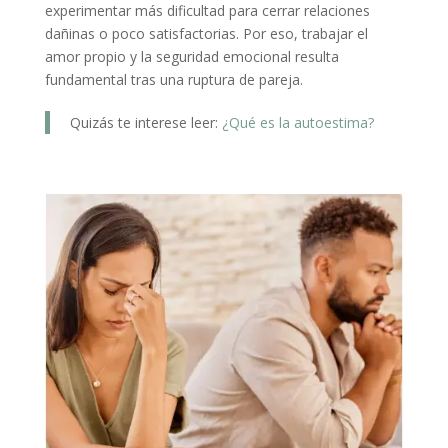
experimentar más dificultad para cerrar relaciones
dañinas o poco satisfactorias. Por eso, trabajar el
amor propio y la seguridad emocional resulta
fundamental tras una ruptura de pareja.
Quizás te interese leer:
¿Qué es la autoestima?