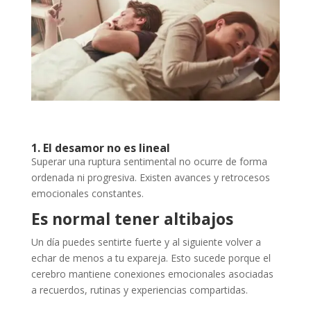
1. El desamor no es lineal
Superar una ruptura sentimental no ocurre de forma
ordenada ni progresiva. Existen avances y retrocesos
emocionales constantes.
Es normal tener altibajos
Un día puedes sentirte fuerte y al siguiente volver a
echar de menos a tu expareja. Esto sucede porque el
cerebro mantiene conexiones emocionales asociadas
a recuerdos, rutinas y experiencias compartidas.