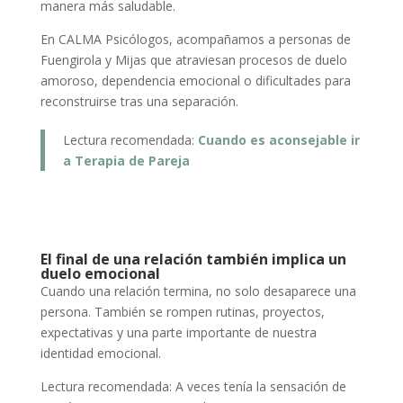
manera más saludable.
En CALMA Psicólogos, acompañamos a personas de
Fuengirola y Mijas que atraviesan procesos de duelo
amoroso, dependencia emocional o dificultades para
reconstruirse tras una separación.
Lectura recomendada:
Cuando es aconsejable ir
a Terapia de Pareja
El final de una relación también implica un
duelo emocional
Cuando una relación termina, no solo desaparece una
persona. También se rompen rutinas, proyectos,
expectativas y una parte importante de nuestra
identidad emocional.
Lectura recomendada: A veces tenía la sensación de