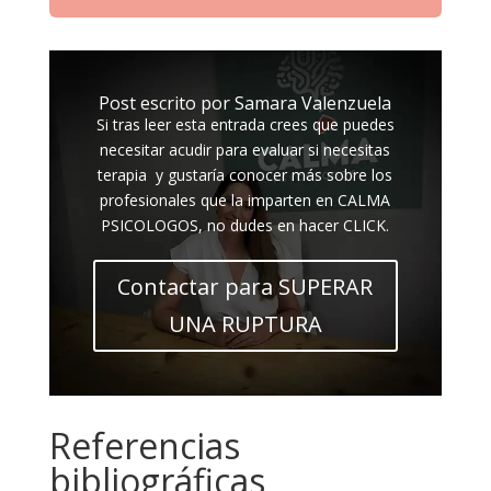
Post escrito por Samara Valenzuela
Si tras leer esta entrada crees que puedes
necesitar acudir para evaluar si necesitas
terapia y gustaría conocer más sobre los
profesionales que la imparten en CALMA
PSICOLOGOS, no dudes en hacer CLICK.
Contactar para SUPERAR
UNA RUPTURA
Referencias
bibliográficas