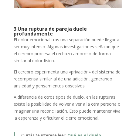
3 Una ruptura de pareja duele
profundamente
El dolor emocional tras una separación puede llegar a
ser muy intenso. Algunas investigaciones señalan que
el cerebro procesa el rechazo amoroso de forma
similar al dolor físico.
El cerebro experimenta una «privación» del sistema de
recompensa similar al de una adicción, generando
ansiedad y pensamientos obsesivos.
A diferencia de otros tipos de duelo, en las rupturas
existe la posibilidad de volver a ver a la otra persona o
imaginar una reconciliación. Esto puede mantener viva
la esperanza y dificultar el cierre emocional.
Quizás te interese leer:
Qué es el duelo