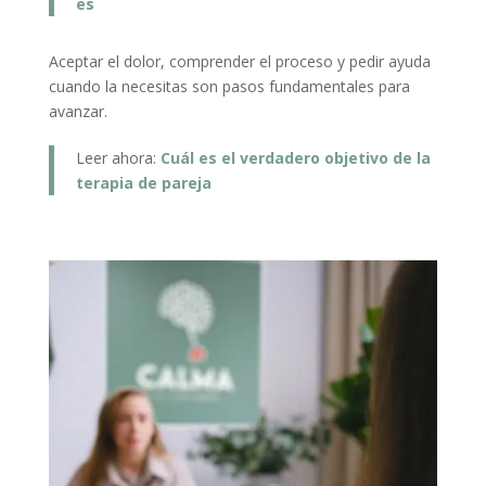
es
Aceptar el dolor, comprender el proceso y pedir ayuda
cuando la necesitas son pasos fundamentales para
avanzar.
Leer ahora:
Cuál es el verdadero objetivo de la
terapia de pareja