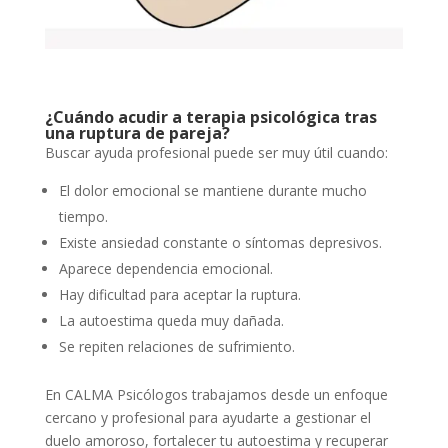
¿Cuándo acudir a terapia psicológica tras
una ruptura de pareja?
Buscar ayuda profesional puede ser muy útil cuando:
El dolor emocional se mantiene durante mucho
tiempo.
Existe ansiedad constante o síntomas depresivos.
Aparece dependencia emocional.
Hay dificultad para aceptar la ruptura.
La autoestima queda muy dañada.
Se repiten relaciones de sufrimiento.
En CALMA Psicólogos trabajamos desde un enfoque
cercano y profesional para ayudarte a gestionar el
duelo amoroso, fortalecer tu autoestima y recuperar