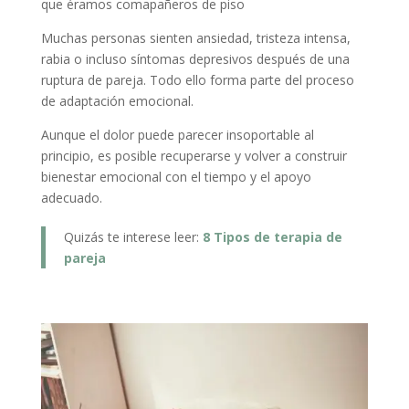
que éramos comapañeros de piso
Muchas personas sienten ansiedad, tristeza intensa,
rabia o incluso síntomas depresivos después de una
ruptura de pareja. Todo ello forma parte del proceso
de adaptación emocional.
Aunque el dolor puede parecer insoportable al
principio, es posible recuperarse y volver a construir
bienestar emocional con el tiempo y el apoyo
adecuado.
Quizás te interese leer:
8 Tipos de terapia de
pareja