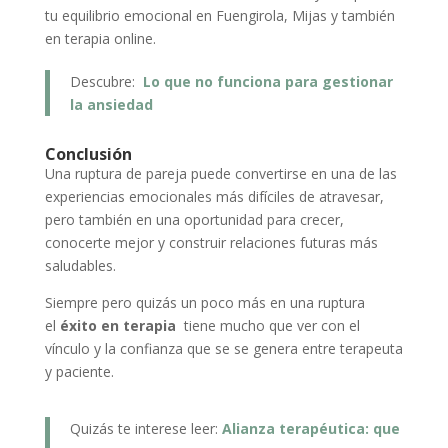
tu equilibrio emocional en Fuengirola, Mijas y también
en terapia online.
Descubre:
Lo que no funciona para gestionar
la ansiedad
Conclusión
Una ruptura de pareja puede convertirse en una de las
experiencias emocionales más difíciles de atravesar,
pero también en una oportunidad para crecer,
conocerte mejor y construir relaciones futuras más
saludables.
Siempre pero quizás un poco más en una ruptura
el
éxito en terapia
tiene mucho que ver con el
vínculo y la confianza que se se genera entre terapeuta
y paciente.
Quizás te interese leer:
Alianza terapéutica: que