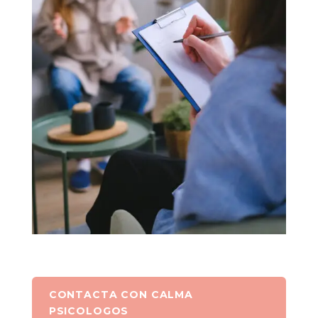
CONTACTA CON CALMA
PSICOLOGOS