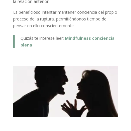
la relación anterior.
Es beneficioso intentar mantener conciencia del propio
proceso de la ruptura, permitiéndonos tiempo de
pensar en ello conscientemente.
Quizás te interese leer:
Mindfulness conciencia
plena