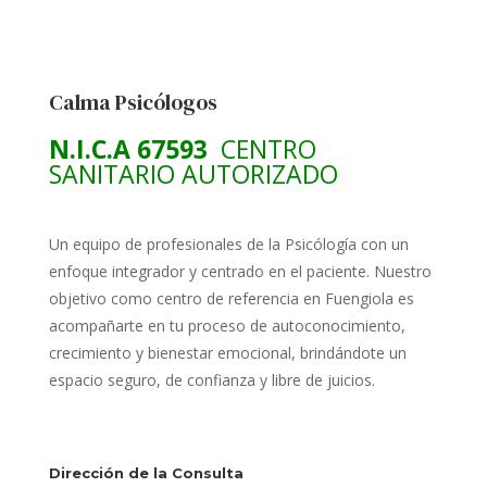
Calma Psicólogos
N.I.C.A 67593
CENTRO
SANITARIO AUTORIZADO
Un equipo de profesionales de la Psicólogía con un
enfoque integrador y centrado en el paciente. Nuestro
objetivo como centro de referencia en Fuengiola es
acompañarte en tu proceso de autoconocimiento,
crecimiento y bienestar emocional, brindándote un
espacio seguro, de confianza y libre de juicios.
Dirección de la Consulta