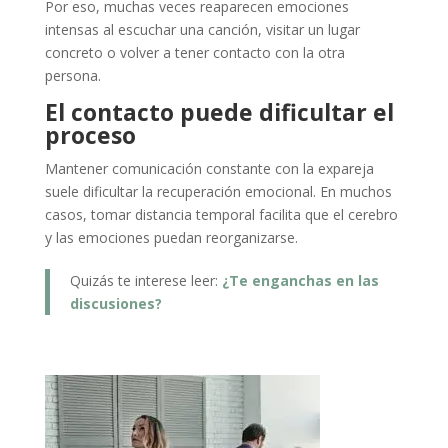
Por eso, muchas veces reaparecen emociones
intensas al escuchar una canción, visitar un lugar
concreto o volver a tener contacto con la otra
persona.
El contacto puede dificultar el
proceso
Mantener comunicación constante con la expareja
suele dificultar la recuperación emocional. En muchos
casos, tomar distancia temporal facilita que el cerebro
y las emociones puedan reorganizarse.
Quizás te interese leer:
¿Te enganchas en las
discusiones?