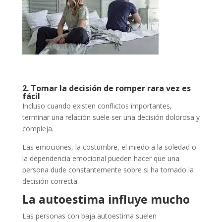
2. Tomar la decisión de romper rara vez es
fácil
Incluso cuando existen conflictos importantes,
terminar una relación suele ser una decisión dolorosa y
compleja.
Las emociones, la costumbre, el miedo a la soledad o
la dependencia emocional pueden hacer que una
persona dude constantemente sobre si ha tomado la
decisión correcta.
La autoestima influye mucho
Las personas con baja autoestima suelen