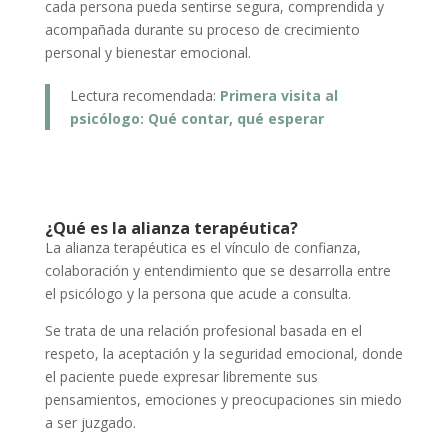
cada persona pueda sentirse segura, comprendida y
acompañada durante su proceso de crecimiento
personal y bienestar emocional.
Lectura recomendada:
Primera visita al
psicólogo: Qué contar, qué esperar
¿Qué es la alianza terapéutica?
La alianza terapéutica es el vínculo de confianza,
colaboración y entendimiento que se desarrolla entre
el psicólogo y la persona que acude a consulta.
Se trata de una relación profesional basada en el
respeto, la aceptación y la seguridad emocional, donde
el paciente puede expresar libremente sus
pensamientos, emociones y preocupaciones sin miedo
a ser juzgado.