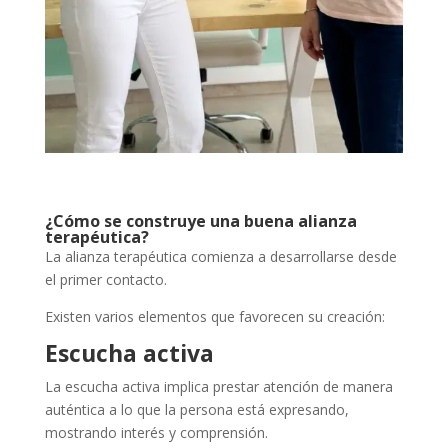
¿Cómo se construye una buena alianza
terapéutica?
La alianza terapéutica comienza a desarrollarse desde
el primer contacto.
Existen varios elementos que favorecen su creación:
Escucha activa
La escucha activa implica prestar atención de manera
auténtica a lo que la persona está expresando,
mostrando interés y comprensión.