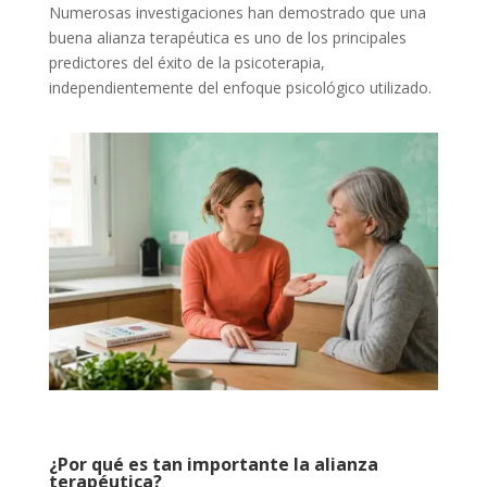
Numerosas investigaciones han demostrado que una
buena alianza terapéutica es uno de los principales
predictores del éxito de la psicoterapia,
independientemente del enfoque psicológico utilizado.
¿Por qué es tan importante la alianza
terapéutica?