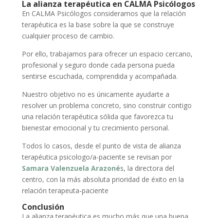
La alianza terapéutica en CALMA Psicólogos
En CALMA Psicólogos consideramos que la relación
terapéutica es la base sobre la que se construye
cualquier proceso de cambio.
Por ello, trabajamos para ofrecer un espacio cercano,
profesional y seguro donde cada persona pueda
sentirse escuchada, comprendida y acompañada.
Nuestro objetivo no es únicamente ayudarte a
resolver un problema concreto, sino construir contigo
una relación terapéutica sólida que favorezca tu
bienestar emocional y tu crecimiento personal.
Todos lo casos, desde el punto de vista de alianza
terapéutica psicologo/a-paciente se revisan por
Samara Valenzuela Arazoné
s, la directora del
centro, con la más absoluta prioridad de éxito en la
relación terapeuta-paciente
Conclusión
La alianza terapéutica es mucho más que una buena