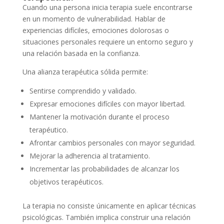
Cuando una persona inicia terapia suele encontrarse
en un momento de vulnerabilidad. Hablar de
experiencias difíciles, emociones dolorosas o
situaciones personales requiere un entorno seguro y
una relación basada en la confianza.
Una alianza terapéutica sólida permite:
Sentirse comprendido y validado.
Expresar emociones difíciles con mayor libertad.
Mantener la motivación durante el proceso
terapéutico.
Afrontar cambios personales con mayor seguridad.
Mejorar la adherencia al tratamiento.
Incrementar las probabilidades de alcanzar los
objetivos terapéuticos.
La terapia no consiste únicamente en aplicar técnicas
psicológicas. También implica construir una relación