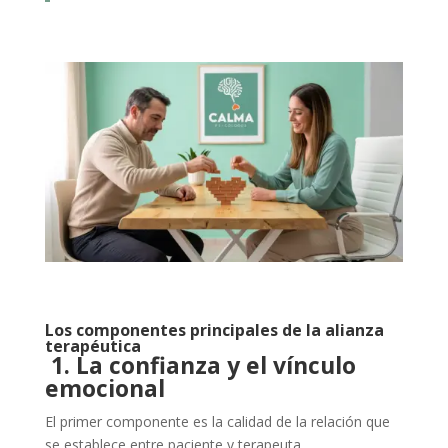
Los componentes principales de la alianza
terapéutica
1. La confianza y el vínculo
emocional
El primer componente es la calidad de la relación que
se establece entre paciente y terapeuta.