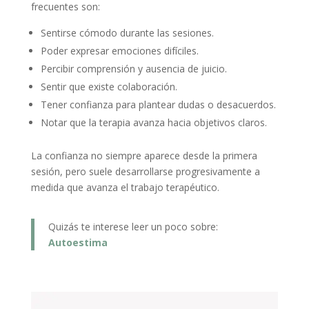
frecuentes son:
Sentirse cómodo durante las sesiones.
Poder expresar emociones difíciles.
Percibir comprensión y ausencia de juicio.
Sentir que existe colaboración.
Tener confianza para plantear dudas o desacuerdos.
Notar que la terapia avanza hacia objetivos claros.
La confianza no siempre aparece desde la primera
sesión, pero suele desarrollarse progresivamente a
medida que avanza el trabajo terapéutico.
Quizás te interese leer un poco sobre:
Autoestima