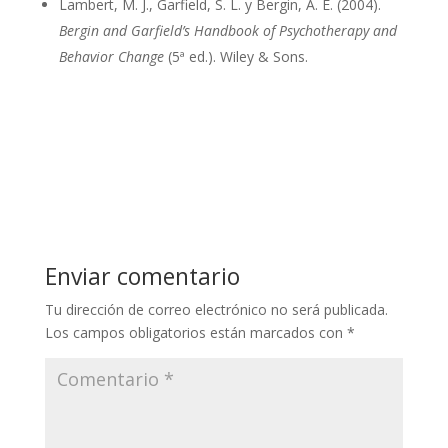
Lambert, M. J., Garfield, S. L. y Bergin, A. E. (2004).
Bergin and Garfield’s Handbook of Psychotherapy and
Behavior Change
(5ª ed.). Wiley & Sons.
Enviar comentario
Tu dirección de correo electrónico no será publicada.
Los campos obligatorios están marcados con
*