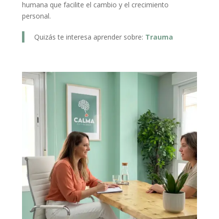
humana que facilite el cambio y el crecimiento
personal.
Quizás te interesa aprender sobre:
Trauma