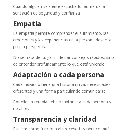
Cuando alguien se siente escuchado, aumenta la
sensación de seguridad y confianza.
Empatía
La empatía permite comprender el sufrimiento, las
emociones y las experiencias de la persona desde su
propia perspectiva.
No se trata de juzgar ni de dar consejos rápidos, sino
de entender profundamente lo que está viviendo.
Adaptación a cada persona
Cada individuo tiene una historia única, necesidades
diferentes y una forma particular de comunicarse.
Por ello, la terapia debe adaptarse a cada persona y
no al revés.
Transparencia y claridad
Explicar cómo funciona el proceso terapéutico, qué