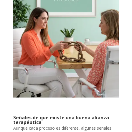
Señales de que existe una buena alianza
terapéutica
Aunque cada proceso es diferente, algunas señales