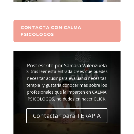
CONTACTA CON CALMA
PSICOLOGOS
Post escrito por Samara Valenzuela
Si tras leer esta entrada crees que puedes
necesitar acudir para evaluar si necesitas
terapia y gustaría conocer más sobre los
profesionales que la imparten en CALMA
PSICOLOGOS, no dudes en hacer CLICK.
Contactar para TERAPIA