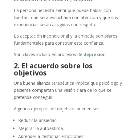
La persona necesita sentir que puede hablar con
libertad, que será escuchada con atención y que sus
experiencias serán acogidas con respeto.
La aceptación incondicional y la empatía son pilares
fundamentales para construir esta confianza.
Son claves incluso en procesos de
depresión
2. El acuerdo sobre los
objetivos
Una buena alianza terapéutica implica que psicólogo y
paciente compartan una visión clara de lo que se
pretende conseguir.
Algunos ejemplos de objetivos pueden ser:
Reducir la ansiedad.
Mejorar la autoestima.
Aprender a gestionar emociones.