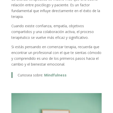
relación entre psicólogo y paciente. Es un factor
fundamental que influye directamente en el éxito de la
terapia.
Cuando existe confianza, empatía, objetivos
compartidos y una colaboración activa, el proceso
terapéutico se vuelve más eficaz y significativo.
Si estás pensando en comenzar terapia, recuerda que
encontrar un profesional con el que te sientas cómodo
y comprendido es uno de los primeros pasos hacia el
cambio y el bienestar emocional.
Curiosea sobre:
Mindfulness