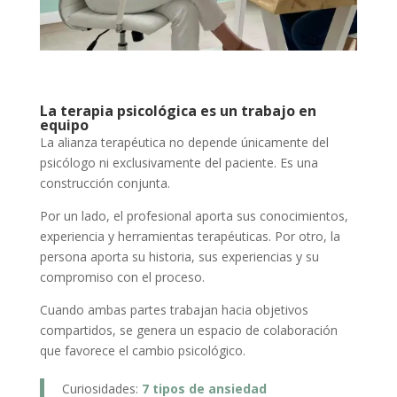
La terapia psicológica es un trabajo en
equipo
La alianza terapéutica no depende únicamente del
psicólogo ni exclusivamente del paciente. Es una
construcción conjunta.
Por un lado, el profesional aporta sus conocimientos,
experiencia y herramientas terapéuticas. Por otro, la
persona aporta su historia, sus experiencias y su
compromiso con el proceso.
Cuando ambas partes trabajan hacia objetivos
compartidos, se genera un espacio de colaboración
que favorece el cambio psicológico.
Curiosidades:
7 tipos de ansiedad