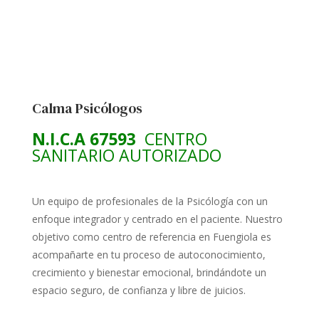
Calma Psicólogos
N.I.C.A 67593
CENTRO
SANITARIO AUTORIZADO
Un equipo de profesionales de la Psicólogía con un
enfoque integrador y centrado en el paciente. Nuestro
objetivo como centro de referencia en Fuengiola es
acompañarte en tu proceso de autoconocimiento,
crecimiento y bienestar emocional, brindándote un
espacio seguro, de confianza y libre de juicios.