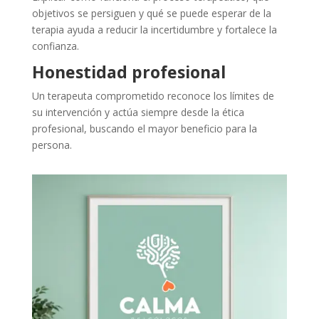
objetivos se persiguen y qué se puede esperar de la
terapia ayuda a reducir la incertidumbre y fortalece la
confianza.
Honestidad profesional
Un terapeuta comprometido reconoce los límites de
su intervención y actúa siempre desde la ética
profesional, buscando el mayor beneficio para la
persona.