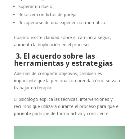
Superar un duelo.
Resolver conflictos de pareja.
Recuperarse de una experiencia traumática.
Cuando existe claridad sobre el camino a seguir,
aumenta la implicación en el proceso.
3. El acuerdo sobre las
herramientas y estrategias
Además de compartir objetivos, también es
importante que la persona comprenda cómo se va a
trabajar en terapia.
El psicólogo explica las técnicas, intervenciones y
recursos que utilizará durante el proceso para que el
paciente participe de forma activa y consciente.