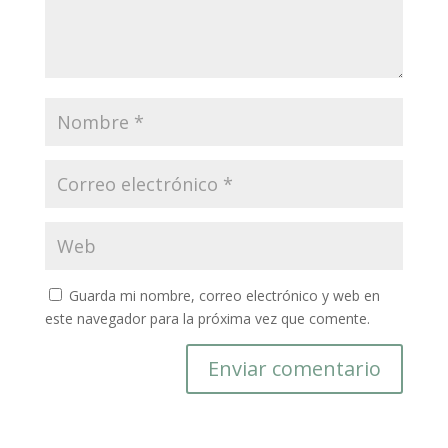
Guarda mi nombre, correo electrónico y web en
este navegador para la próxima vez que comente.