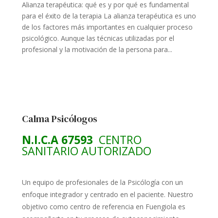
Alianza terapéutica: qué es y por qué es fundamental
para el éxito de la terapia La alianza terapéutica es uno
de los factores más importantes en cualquier proceso
psicológico. Aunque las técnicas utilizadas por el
profesional y la motivación de la persona para...
Calma Psicólogos
N.I.C.A 67593
CENTRO
SANITARIO AUTORIZADO
Un equipo de profesionales de la Psicólogía con un
enfoque integrador y centrado en el paciente. Nuestro
objetivo como centro de referencia en Fuengiola es