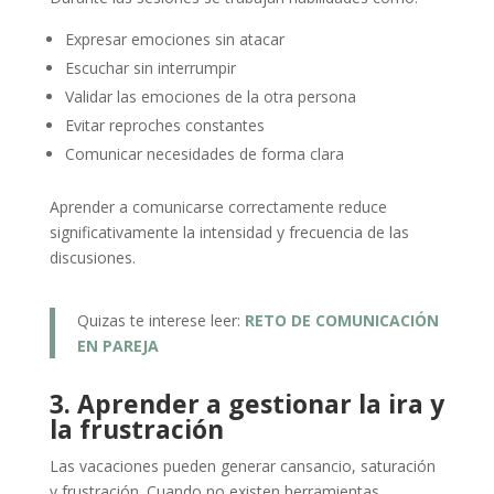
Expresar emociones sin atacar
Escuchar sin interrumpir
Validar las emociones de la otra persona
Evitar reproches constantes
Comunicar necesidades de forma clara
Aprender a comunicarse correctamente reduce
significativamente la intensidad y frecuencia de las
discusiones.
Quizas te interese leer:
RETO DE COMUNICACIÓN
EN PAREJA
3. Aprender a gestionar la ira y
la frustración
Las vacaciones pueden generar cansancio, saturación
y frustración. Cuando no existen herramientas