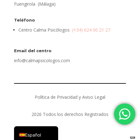
Fuengirola (Málaga)
Teléfono
Centro Calma Psicólogos
(+34) 624 00 21 27
Email del centro
info@calmapsicologos.com
Política de Privacidad y Aviso Legal
2026 Todos los derechos Registrados
English (UK)
Español