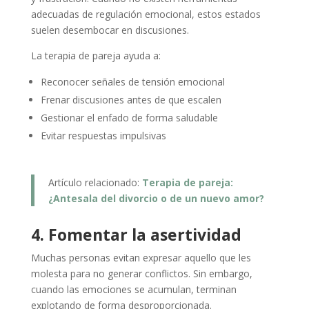
adecuadas de regulación emocional, estos estados
suelen desembocar en discusiones.
La terapia de pareja ayuda a:
Reconocer señales de tensión emocional
Frenar discusiones antes de que escalen
Gestionar el enfado de forma saludable
Evitar respuestas impulsivas
Artículo relacionado:
Terapia de pareja:
¿Antesala del divorcio o de un nuevo amor?
4. Fomentar la asertividad
Muchas personas evitan expresar aquello que les
molesta para no generar conflictos. Sin embargo,
cuando las emociones se acumulan, terminan
explotando de forma desproporcionada.