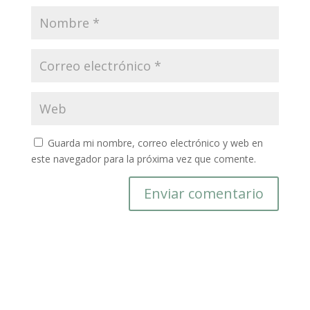
Guarda mi nombre, correo electrónico y web en
este navegador para la próxima vez que comente.