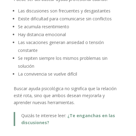
Las discusiones son frecuentes y desgastantes
Existe dificultad para comunicarse sin conflictos
Se acumula resentimiento
Hay distancia emocional
Las vacaciones generan ansiedad o tensión
constante
Se repiten siempre los mismos problemas sin
solución
La convivencia se vuelve difícil
Buscar ayuda psicológica no significa que la relación
esté rota, sino que ambos desean mejorarla y
aprender nuevas herramientas.
Quizás te interese leer:
¿Te enganchas en las
discusiones?