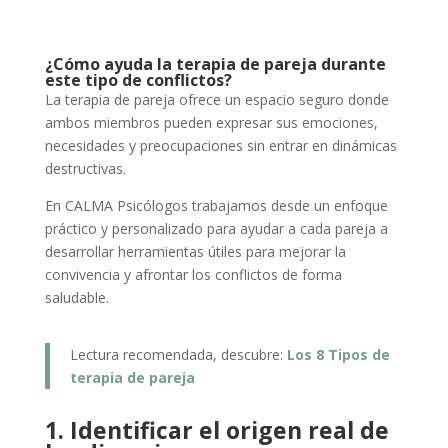
¿Cómo ayuda la terapia de pareja durante
este tipo de conflictos?
La terapia de pareja ofrece un espacio seguro donde
ambos miembros pueden expresar sus emociones,
necesidades y preocupaciones sin entrar en dinámicas
destructivas.
En CALMA Psicólogos trabajamos desde un enfoque
práctico y personalizado para ayudar a cada pareja a
desarrollar herramientas útiles para mejorar la
convivencia y afrontar los conflictos de forma
saludable.
Lectura recomendada, descubre:
Los 8 Tipos de
terapia de pareja
1. Identificar el origen real de