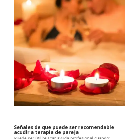
Señales de que puede ser recomendable
acudir a terapia de pareja
Puede ser útil buscar ayuda profesional cuando: