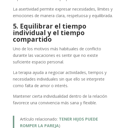
La asertividad permite expresar necesidades, límites y
emociones de manera clara, respetuosa y equilibrada.
5. Equilibrar el tiempo
individual y el tiempo
compartido
Uno de los motivos más habituales de conflicto
durante las vacaciones es sentir que no existe
suficiente espacio personal.
La terapia ayuda a negociar actividades, tiempos y
necesidades individuales sin que ello se interprete
como falta de amor o interés.
Mantener cierta individualidad dentro de la relación
favorece una convivencia más sana y flexible.
Artículo relacionado:
TENER HIJOS PUEDE
ROMPER LA PAREJA
)