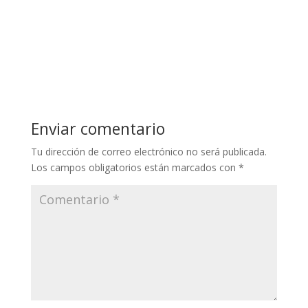
Enviar comentario
Tu dirección de correo electrónico no será publicada.
Los campos obligatorios están marcados con
*