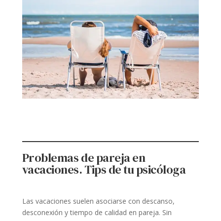
Problemas de pareja en
vacaciones. Tips de tu psicóloga
Las vacaciones suelen asociarse con descanso,
desconexión y tiempo de calidad en pareja. Sin