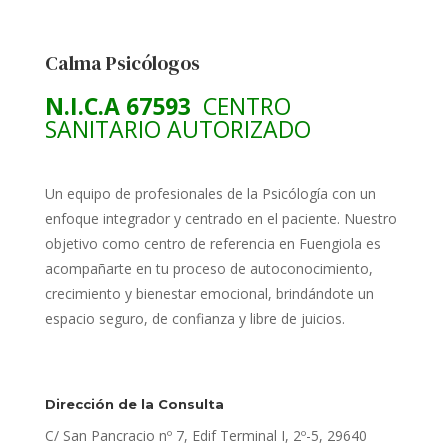
Calma Psicólogos
N.I.C.A 67593
CENTRO
SANITARIO AUTORIZADO
Un equipo de profesionales de la Psicólogía con un
enfoque integrador y centrado en el paciente. Nuestro
objetivo como centro de referencia en Fuengiola es
acompañarte en tu proceso de autoconocimiento,
crecimiento y bienestar emocional, brindándote un
espacio seguro, de confianza y libre de juicios.
Dirección de la Consulta
C/ San Pancracio nº 7, Edif Terminal I, 2º-5, 29640