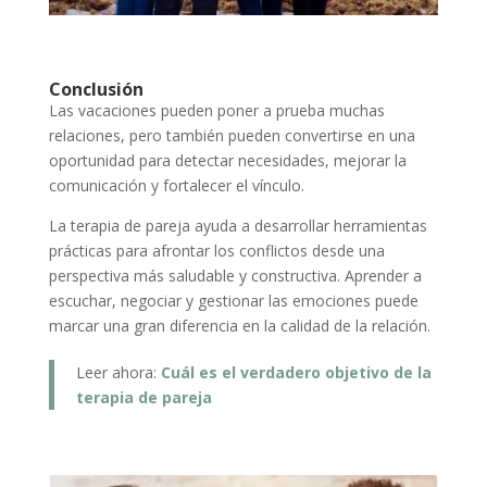
Conclusión
Las vacaciones pueden poner a prueba muchas
relaciones, pero también pueden convertirse en una
oportunidad para detectar necesidades, mejorar la
comunicación y fortalecer el vínculo.
La terapia de pareja ayuda a desarrollar herramientas
prácticas para afrontar los conflictos desde una
perspectiva más saludable y constructiva. Aprender a
escuchar, negociar y gestionar las emociones puede
marcar una gran diferencia en la calidad de la relación.
Leer ahora:
Cuál es el verdadero objetivo de la
terapia de pareja