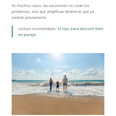
En muchos casos, las vacaciones no crean los
problemas, sino que amplifican dinámicas que ya
existían previamente.
Lectura recomendada:
12 tips para discutir bien
en pareja