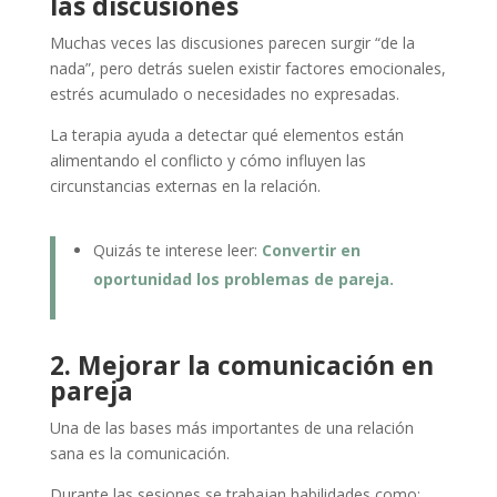
las discusiones
Muchas veces las discusiones parecen surgir “de la
nada”, pero detrás suelen existir factores emocionales,
estrés acumulado o necesidades no expresadas.
La terapia ayuda a detectar qué elementos están
alimentando el conflicto y cómo influyen las
circunstancias externas en la relación.
Quizás te interese leer:
Convertir en
oportunidad los problemas de pareja.
2. Mejorar la comunicación en
pareja
Una de las bases más importantes de una relación
sana es la comunicación.
Durante las sesiones se trabajan habilidades como: