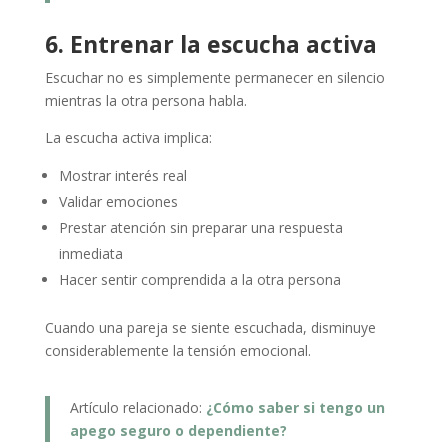
6. Entrenar la escucha activa
Escuchar no es simplemente permanecer en silencio
mientras la otra persona habla.
La escucha activa implica:
Mostrar interés real
Validar emociones
Prestar atención sin preparar una respuesta
inmediata
Hacer sentir comprendida a la otra persona
Cuando una pareja se siente escuchada, disminuye
considerablemente la tensión emocional.
Artículo relacionado:
¿Cómo saber si tengo un
apego seguro o dependiente?