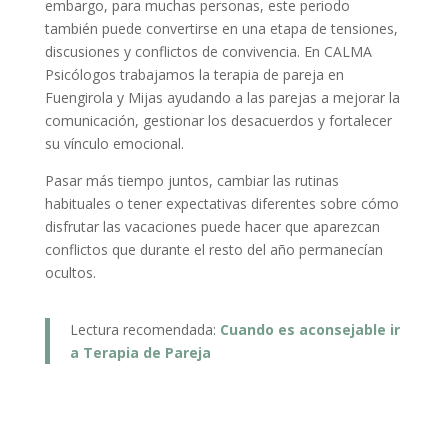
embargo, para muchas personas, este periodo
también puede convertirse en una etapa de tensiones,
discusiones y conflictos de convivencia. En CALMA
Psicólogos trabajamos la terapia de pareja en
Fuengirola y Mijas ayudando a las parejas a mejorar la
comunicación, gestionar los desacuerdos y fortalecer
su vínculo emocional.
Pasar más tiempo juntos, cambiar las rutinas
habituales o tener expectativas diferentes sobre cómo
disfrutar las vacaciones puede hacer que aparezcan
conflictos que durante el resto del año permanecían
ocultos.
Lectura recomendada:
Cuando es aconsejable ir
a Terapia de Pareja