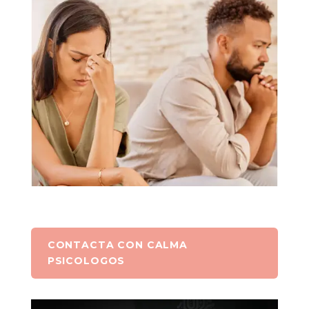
CONTACTA CON CALMA
PSICOLOGOS