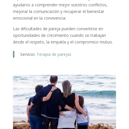
ayudaros a comprender mejor vuestros conflictos,
mejorar la comunicación y recuperar el bienestar
emocional en la convivencia.
Las dificultades de pareja pueden convertirse en
oportunidades de crecimiento cuando se trabajan
desde el respeto, la empatía y el compromiso mutuo.
Servicio:
Terapia de parejas