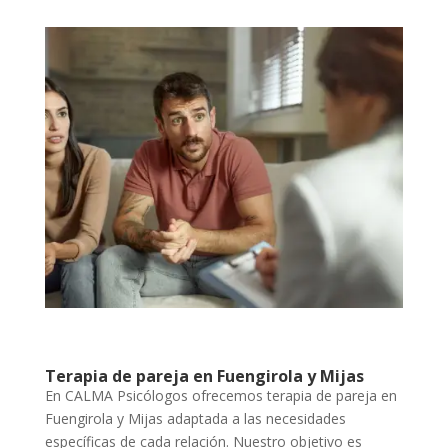
Terapia de pareja en Fuengirola y Mijas
En CALMA Psicólogos ofrecemos terapia de pareja en
Fuengirola y Mijas adaptada a las necesidades
específicas de cada relación. Nuestro objetivo es