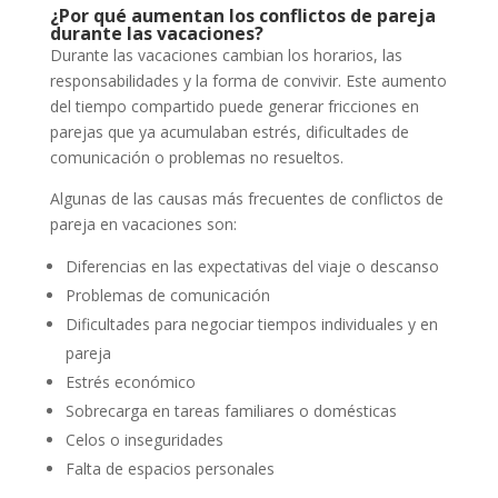
¿Por qué aumentan los conflictos de pareja
durante las vacaciones?
Durante las vacaciones cambian los horarios, las
responsabilidades y la forma de convivir. Este aumento
del tiempo compartido puede generar fricciones en
parejas que ya acumulaban estrés, dificultades de
comunicación o problemas no resueltos.
Algunas de las causas más frecuentes de conflictos de
pareja en vacaciones son:
Diferencias en las expectativas del viaje o descanso
Problemas de comunicación
Dificultades para negociar tiempos individuales y en
pareja
Estrés económico
Sobrecarga en tareas familiares o domésticas
Celos o inseguridades
Falta de espacios personales