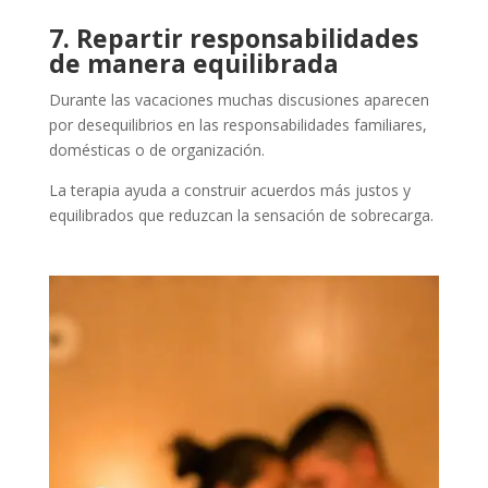
7. Repartir responsabilidades
de manera equilibrada
Durante las vacaciones muchas discusiones aparecen
por desequilibrios en las responsabilidades familiares,
domésticas o de organización.
La terapia ayuda a construir acuerdos más justos y
equilibrados que reduzcan la sensación de sobrecarga.