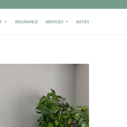
T
INSURANCE
SERVICES
RATES