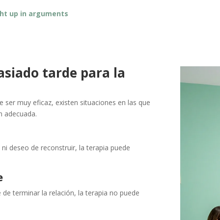
ht up in arguments
siado tarde para la
 ser muy eficaz, existen situaciones en las que
ón adecuada.
 ni deseo de reconstruir, la terapia puede
e
 de terminar la relación, la terapia no puede