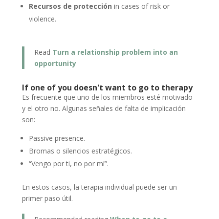
Recursos de protección
in cases of risk or
violence.
Read
Turn a relationship problem into an
opportunity
If one of you doesn't want to go to therapy
Es frecuente que uno de los miembros esté motivado
y el otro no. Algunas señales de falta de implicación
son:
Passive presence.
Bromas o silencios estratégicos.
“Vengo por ti, no por mí”.
En estos casos, la terapia individual puede ser un
primer paso útil.