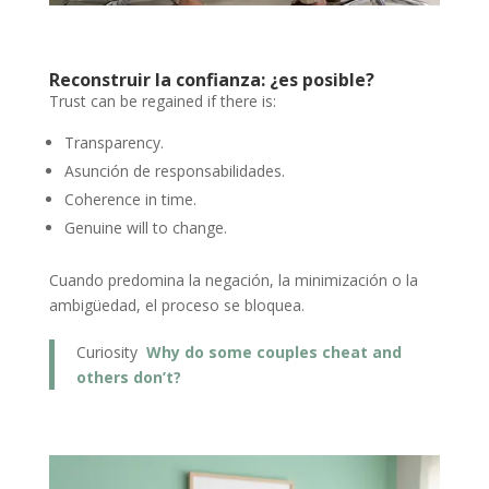
Reconstruir la confianza: ¿es posible?
Trust can be regained if there is:
Transparency.
Asunción de responsabilidades.
Coherence in time.
Genuine will to change.
Cuando predomina la negación, la minimización o la
ambigüedad, el proceso se bloquea.
Curiosity
Why do some couples cheat and
others don’t?