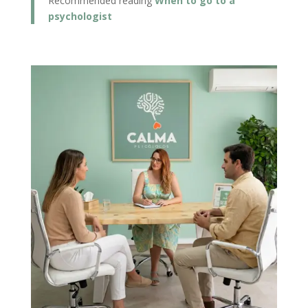
Recommended reading
When to go to a
psychologist