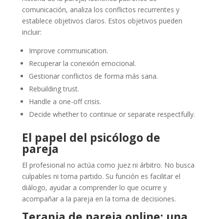
comunicación, analiza los conflictos recurrentes y
establece objetivos claros. Estos objetivos pueden
incluir:
Improve communication.
Recuperar la conexión emocional.
Gestionar conflictos de forma más sana.
Rebuilding trust.
Handle a one-off crisis.
Decide whether to continue or separate respectfully.
El papel del psicólogo de
pareja
El profesional no actúa como juez ni árbitro. No busca
culpables ni toma partido. Su función es facilitar el
diálogo, ayudar a comprender lo que ocurre y
acompañar a la pareja en la toma de decisiones.
Terapia de pareja online: una