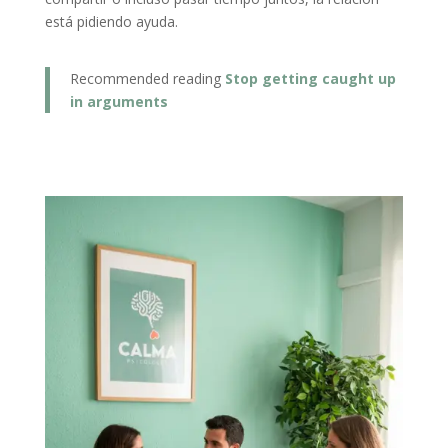
está pidiendo ayuda.
Recommended reading
Stop getting caught up
in arguments