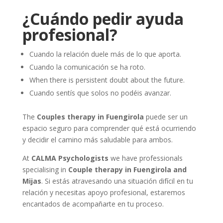
¿Cuándo pedir ayuda
profesional?
Cuando la relación duele más de lo que aporta.
Cuando la comunicación se ha roto.
When there is persistent doubt about the future.
Cuando sentís que solos no podéis avanzar.
The
Couples therapy in Fuengirola
puede ser un
espacio seguro para comprender qué está ocurriendo
y decidir el camino más saludable para ambos.
At
CALMA Psychologists
we have professionals
specialising in
Couple therapy in Fuengirola and
Mijas
. Si estás atravesando una situación difícil en tu
relación y necesitas apoyo profesional, estaremos
encantados de acompañarte en tu proceso.