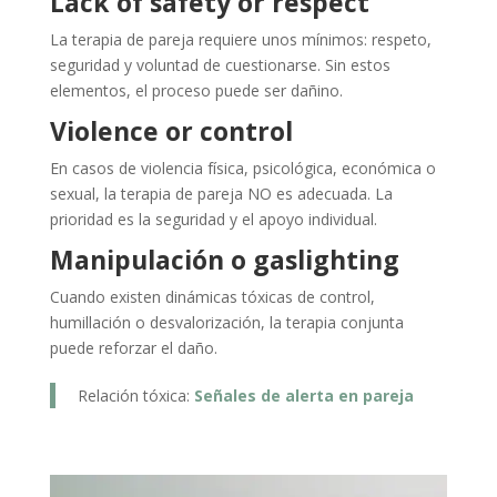
Lack of safety or respect
La terapia de pareja requiere unos mínimos: respeto,
seguridad y voluntad de cuestionarse. Sin estos
elementos, el proceso puede ser dañino.
Violence or control
En casos de violencia física, psicológica, económica o
sexual, la terapia de pareja NO es adecuada. La
prioridad es la seguridad y el apoyo individual.
Manipulación o gaslighting
Cuando existen dinámicas tóxicas de control,
humillación o desvalorización, la terapia conjunta
puede reforzar el daño.
Relación tóxica:
Señales de alerta en pareja