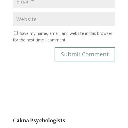
Save my name, email, and website in this browser
for the next time I comment.
Calma Psychologists