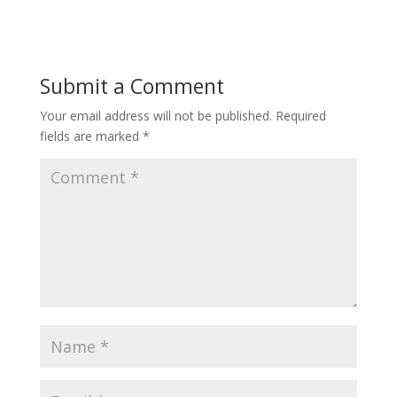
Submit a Comment
Your email address will not be published.
Required
fields are marked
*