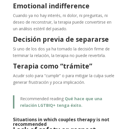
Emotional indifference
Cuando ya no hay interés, ni dolor, ni preguntas, ni
deseo de reconstruir, la terapia puede convertirse en
un análisis estéril del pasado.
Decisión previa de separarse
Si uno de los dos ya ha tomado la decisión firme de
terminar la relación, la terapia no puede revertirla.
Terapia como “trámite”
Acudir solo para “cumplir” o para mitigar la culpa suele
generar frustración y poca implicación.
Recommended reading
Qué hace que una
relación LGTBIQ+ tenga éxito.
Situations in which couples therapy is not
recommended