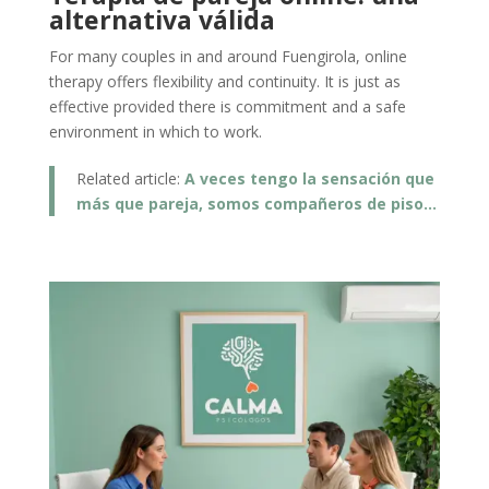
alternativa válida
For many couples in and around Fuengirola, online
therapy offers flexibility and continuity. It is just as
effective provided there is commitment and a safe
environment in which to work.
Related article:
A veces tengo la sensación que
más que pareja, somos compañeros de piso…