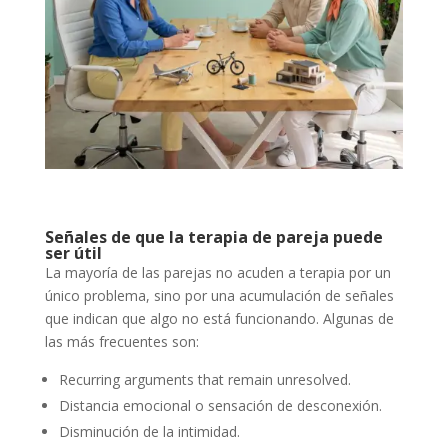
Señales de que la terapia de pareja puede
ser útil
La mayoría de las parejas no acuden a terapia por un
único problema, sino por una acumulación de señales
que indican que algo no está funcionando. Algunas de
las más frecuentes son:
Recurring arguments that remain unresolved.
Distancia emocional o sensación de desconexión.
Disminución de la intimidad.