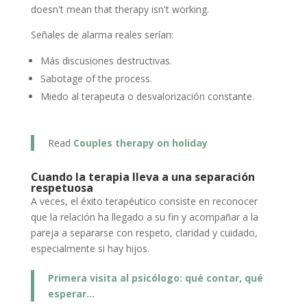
doesn't mean that therapy isn't working.
Señales de alarma reales serían:
Más discusiones destructivas.
Sabotage of the process.
Miedo al terapeuta o desvalorización constante.
Read
Couples therapy on holiday
Cuando la terapia lleva a una separación
respetuosa
A veces, el éxito terapéutico consiste en reconocer
que la relación ha llegado a su fin y acompañar a la
pareja a separarse con respeto, claridad y cuidado,
especialmente si hay hijos.
Primera visita al psicólogo: qué contar, qué
esperar…