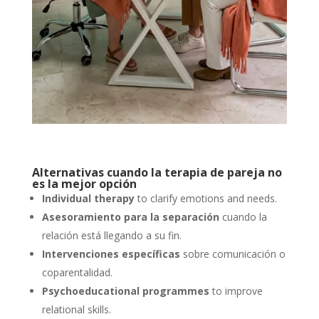
Alternativas cuando la terapia de pareja no
es la mejor opción
Individual therapy
to clarify emotions and needs.
Asesoramiento para la separación
cuando la
relación está llegando a su fin.
Intervenciones específicas
sobre comunicación o
coparentalidad.
Psychoeducational programmes
to improve
relational skills.