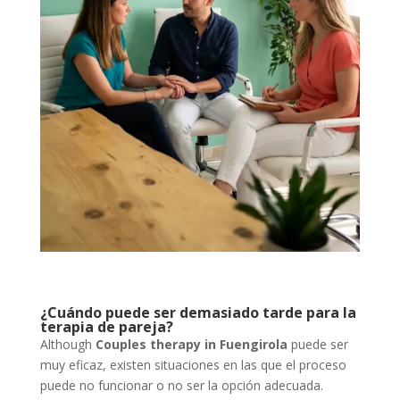
¿Cuándo puede ser demasiado tarde para la
terapia de pareja?
Although
Couples therapy in Fuengirola
puede ser
muy eficaz, existen situaciones en las que el proceso
puede no funcionar o no ser la opción adecuada.