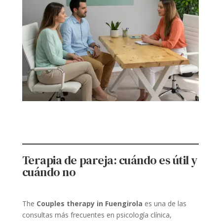
Terapia de pareja: cuándo es útil y
cuándo no
The
Couples therapy in Fuengirola
es una de las
consultas más frecuentes en psicología clínica,