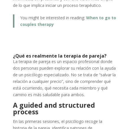
de lo que implica iniciar un proceso terapéutico.
You might be interested in reading:
When to go to
couples therapy
¿Qué es realmente la terapia de pareja?
La terapia de pareja es un espacio profesional donde
dos personas pueden explorar su relación con la ayuda
de un psicólogo especializado. No se trata de “salvar la
relación a cualquier precio”, sino de comprender qué
está ocurriendo, qué necesita cada miembro y qué
camino es más saludable para ambos.
A guided and structured
process
En las primeras sesiones, el psicólogo recoge la
historia de la pareja, identifica patrones de