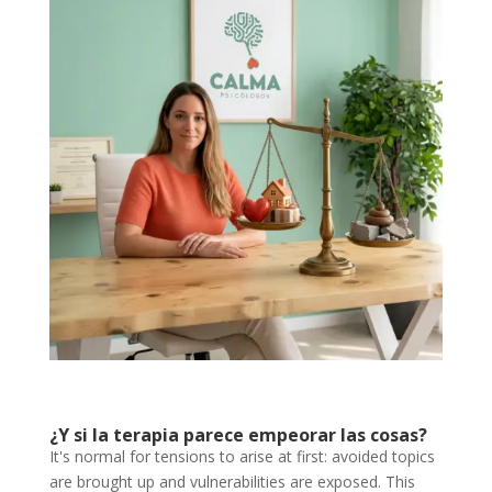
¿Y si la terapia parece empeorar las cosas?
It's normal for tensions to arise at first: avoided topics
are brought up and vulnerabilities are exposed. This