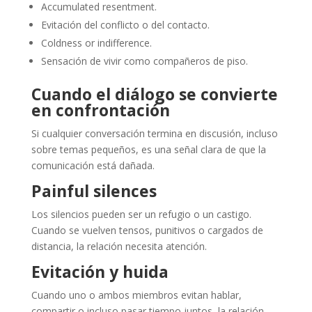
Accumulated resentment.
Evitación del conflicto o del contacto.
Coldness or indifference.
Sensación de vivir como compañeros de piso.
Cuando el diálogo se convierte
en confrontación
Si cualquier conversación termina en discusión, incluso
sobre temas pequeños, es una señal clara de que la
comunicación está dañada.
Painful silences
Los silencios pueden ser un refugio o un castigo.
Cuando se vuelven tensos, punitivos o cargados de
distancia, la relación necesita atención.
Evitación y huida
Cuando uno o ambos miembros evitan hablar,
compartir o incluso pasar tiempo juntos, la relación