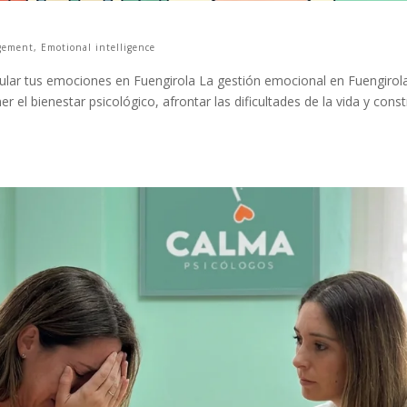
gement
,
Emotional intelligence
lar tus emociones en Fuengirola La gestión emocional en Fuengirol
el bienestar psicológico, afrontar las dificultades de la vida y const