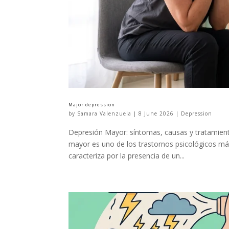
Major depression
by
Samara Valenzuela
|
8 June 2026
|
Depression
Depresión Mayor: síntomas, causas y tratamient
mayor es uno de los trastornos psicológicos má
caracteriza por la presencia de un...