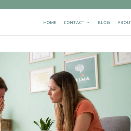
HOME
CONTACT
BLOG
ABOU