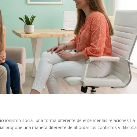
uccionismo social: una forma diferente de entender las relaciones La
ial propone una manera diferente de abordar los conflictos y dificult