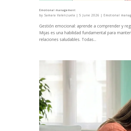
Emotional management
by
Samara Valenzuela
|
5 June 2026
|
Emotional mana
Gestión emocional: aprende a comprender y regu
Mijas es una habilidad fundamental para mantener 
relaciones saludables. Todas...