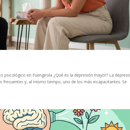
o psicológico en Fuengirola ¿Qué es la depresión mayor? La depresi
s frecuentes y, al mismo tiempo, uno de los más incapacitantes. Se