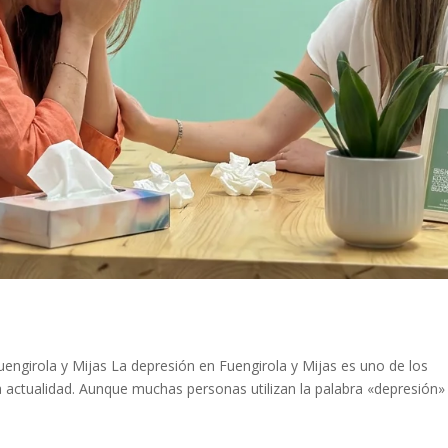
engirola y Mijas La depresión en Fuengirola y Mijas es uno de los
 actualidad. Aunque muchas personas utilizan la palabra «depresión»