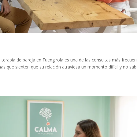
a terapia de pareja en Fuengirola es una de las consultas más frecuen
nas que sienten que su relación atraviesa un momento difícil y no sab