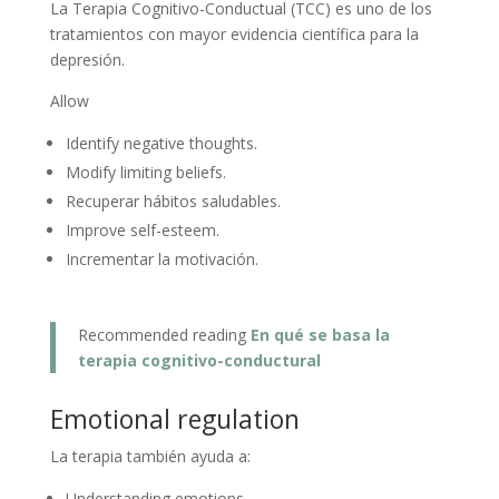
La Terapia Cognitivo-Conductual (TCC) es uno de los
tratamientos con mayor evidencia científica para la
depresión.
Allow
Identify negative thoughts.
Modify limiting beliefs.
Recuperar hábitos saludables.
Improve self-esteem.
Incrementar la motivación.
Recommended reading
En qué se basa la
terapia cognitivo-conductural
Emotional regulation
La terapia también ayuda a:
Understanding emotions.