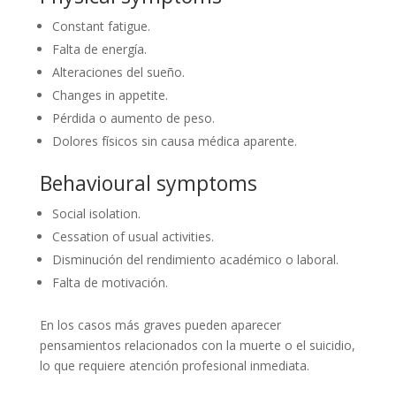
Constant fatigue.
Falta de energía.
Alteraciones del sueño.
Changes in appetite.
Pérdida o aumento de peso.
Dolores físicos sin causa médica aparente.
Behavioural symptoms
Social isolation.
Cessation of usual activities.
Disminución del rendimiento académico o laboral.
Falta de motivación.
En los casos más graves pueden aparecer
pensamientos relacionados con la muerte o el suicidio,
lo que requiere atención profesional inmediata.