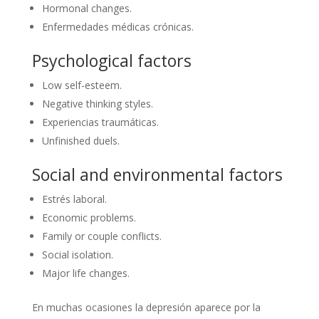
Hormonal changes.
Enfermedades médicas crónicas.
Psychological factors
Low self-esteem.
Negative thinking styles.
Experiencias traumáticas.
Unfinished duels.
Social and environmental factors
Estrés laboral.
Economic problems.
Family or couple conflicts.
Social isolation.
Major life changes.
En muchas ocasiones la depresión aparece por la