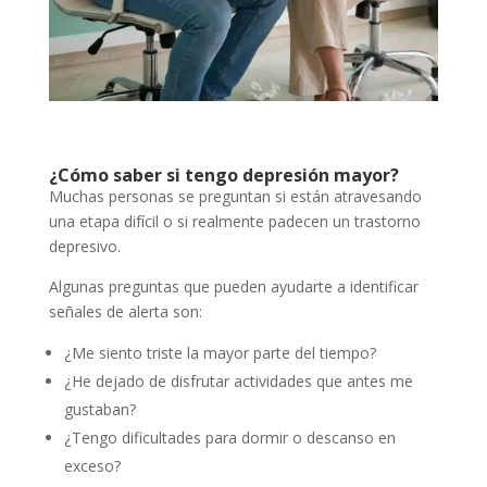
¿Cómo saber si tengo depresión mayor?
Muchas personas se preguntan si están atravesando
una etapa difícil o si realmente padecen un trastorno
depresivo.
Algunas preguntas que pueden ayudarte a identificar
señales de alerta son:
¿Me siento triste la mayor parte del tiempo?
¿He dejado de disfrutar actividades que antes me
gustaban?
¿Tengo dificultades para dormir o descanso en
exceso?