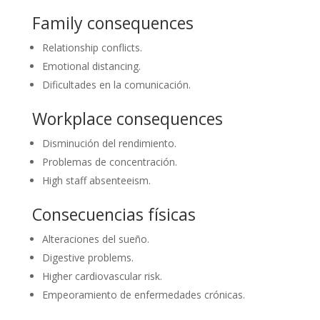
Family consequences
Relationship conflicts.
Emotional distancing.
Dificultades en la comunicación.
Workplace consequences
Disminución del rendimiento.
Problemas de concentración.
High staff absenteeism.
Consecuencias físicas
Alteraciones del sueño.
Digestive problems.
Higher cardiovascular risk.
Empeoramiento de enfermedades crónicas.