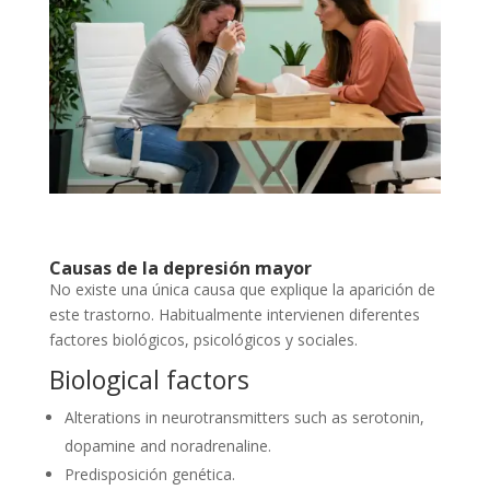
Causas de la depresión mayor
No existe una única causa que explique la aparición de
este trastorno. Habitualmente intervienen diferentes
factores biológicos, psicológicos y sociales.
Biological factors
Alterations in neurotransmitters such as serotonin,
dopamine and noradrenaline.
Predisposición genética.