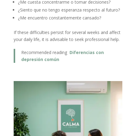
¿Me cuesta concentrarme o tomar decisiones?
¿Siento que no tengo esperanza respecto al futuro?
¿Me encuentro constantemente cansado?
If these difficulties persist for several weeks and affect
your daily life, it is advisable to seek professional help.
Recommended reading
Diferencias con
depresión común