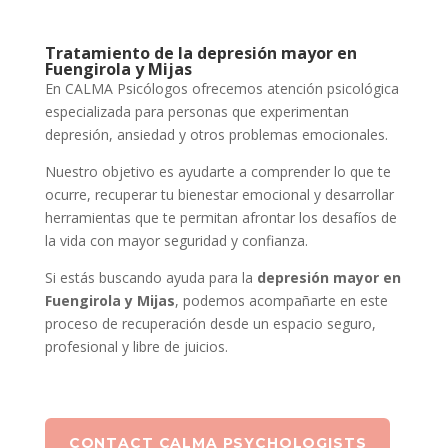
Tratamiento de la depresión mayor en
Fuengirola y Mijas
En CALMA Psicólogos ofrecemos atención psicológica
especializada para personas que experimentan
depresión, ansiedad y otros problemas emocionales.
Nuestro objetivo es ayudarte a comprender lo que te
ocurre, recuperar tu bienestar emocional y desarrollar
herramientas que te permitan afrontar los desafíos de
la vida con mayor seguridad y confianza.
Si estás buscando ayuda para la
depresión mayor en
Fuengirola y Mijas
, podemos acompañarte en este
proceso de recuperación desde un espacio seguro,
profesional y libre de juicios.
CONTACT CALMA PSYCHOLOGISTS