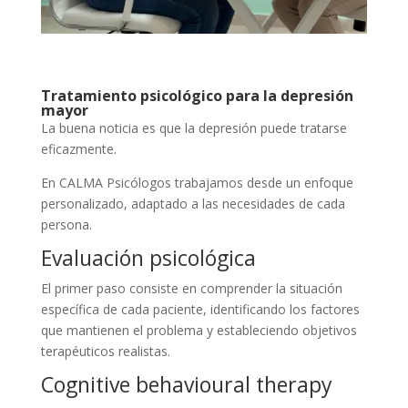
Tratamiento psicológico para la depresión
mayor
La buena noticia es que la depresión puede tratarse
eficazmente.
En CALMA Psicólogos trabajamos desde un enfoque
personalizado, adaptado a las necesidades de cada
persona.
Evaluación psicológica
El primer paso consiste en comprender la situación
específica de cada paciente, identificando los factores
que mantienen el problema y estableciendo objetivos
terapéuticos realistas.
Cognitive behavioural therapy