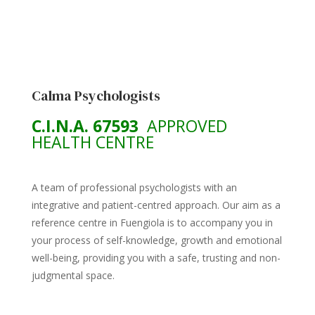
Calma Psychologists
C.I.N.A. 67593
APPROVED
HEALTH CENTRE
A team of professional psychologists with an
integrative and patient-centred approach. Our aim as a
reference centre in Fuengiola is to accompany you in
your process of self-knowledge, growth and emotional
well-being, providing you with a safe, trusting and non-
judgmental space.