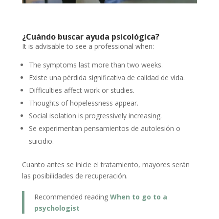
¿Cuándo buscar ayuda psicológica?
It is advisable to see a professional when:
The symptoms last more than two weeks.
Existe una pérdida significativa de calidad de vida.
Difficulties affect work or studies.
Thoughts of hopelessness appear.
Social isolation is progressively increasing.
Se experimentan pensamientos de autolesión o
suicidio.
Cuanto antes se inicie el tratamiento, mayores serán
las posibilidades de recuperación.
Recommended reading
When to go to a
psychologist