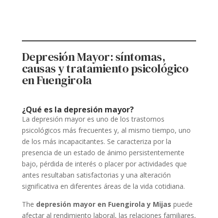
Depresión Mayor: síntomas,
causas y tratamiento psicológico
en Fuengirola
¿Qué es la depresión mayor?
La depresión mayor es uno de los trastornos
psicológicos más frecuentes y, al mismo tiempo, uno
de los más incapacitantes. Se caracteriza por la
presencia de un estado de ánimo persistentemente
bajo, pérdida de interés o placer por actividades que
antes resultaban satisfactorias y una alteración
significativa en diferentes áreas de la vida cotidiana.
The
depresión mayor en Fuengirola y Mijas
puede
afectar al rendimiento laboral, las relaciones familiares,