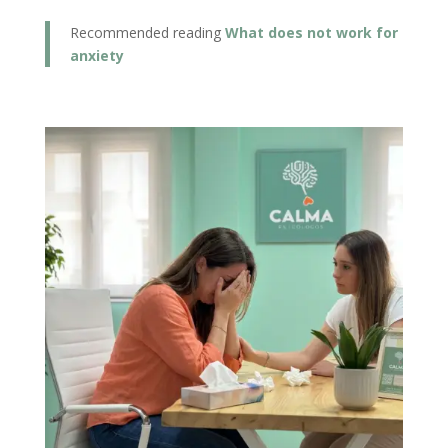
Recommended reading
What does not work for
anxiety