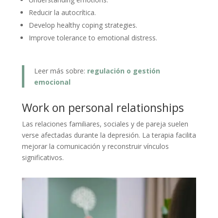
Reducir la autocrítica.
Develop healthy coping strategies.
Improve tolerance to emotional distress.
Leer más sobre:
regulación o gestión
emocional
Work on personal relationships
Las relaciones familiares, sociales y de pareja suelen
verse afectadas durante la depresión. La terapia facilita
mejorar la comunicación y reconstruir vínculos
significativos.