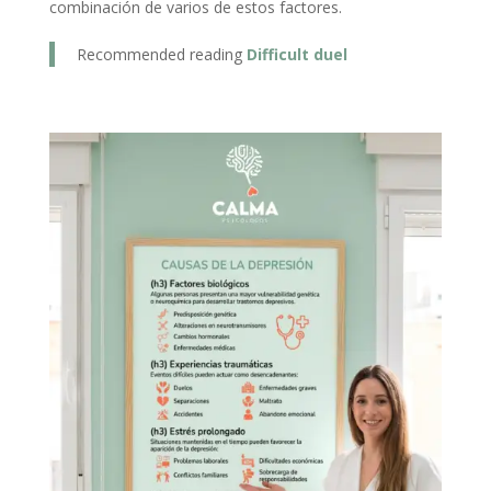
combinación de varios de estos factores.
Recommended reading
Difficult duel