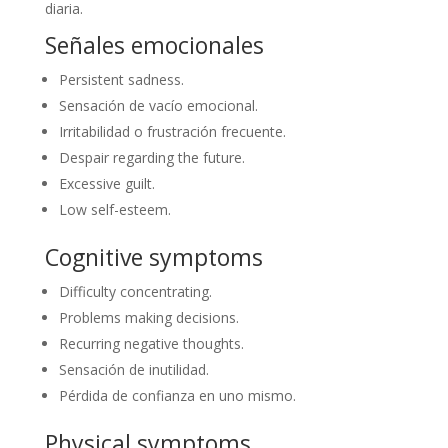
diaria.
Señales emocionales
Persistent sadness.
Sensación de vacío emocional.
Irritabilidad o frustración frecuente.
Despair regarding the future.
Excessive guilt.
Low self-esteem.
Cognitive symptoms
Difficulty concentrating.
Problems making decisions.
Recurring negative thoughts.
Sensación de inutilidad.
Pérdida de confianza en uno mismo.
Physical symptoms