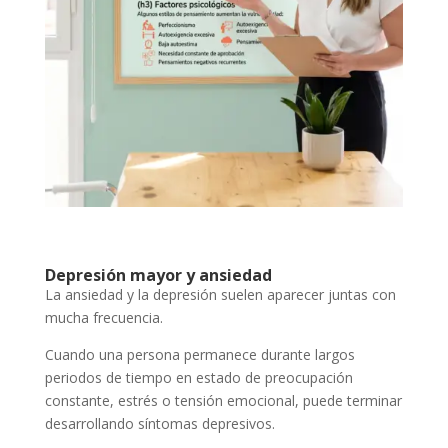
Depresión mayor y ansiedad
La ansiedad y la depresión suelen aparecer juntas con
mucha frecuencia.
Cuando una persona permanece durante largos
periodos de tiempo en estado de preocupación
constante, estrés o tensión emocional, puede terminar
desarrollando síntomas depresivos.