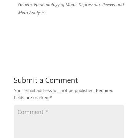
Genetic Epidemiology of Major Depression: Review and
Meta-Analysis
.
Submit a Comment
Your email address will not be published.
Required
fields are marked
*