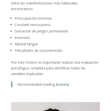
Entre las manifestaciones más habituales
encontramos:
Preocupación excesiva.
Constant nervousness.
Sensación de peligro permanente.
Insomnia.
Mental fatigue.
Dificultades de concentración.
Por este motivo es importante realizar una evaluación
psicológica completa para identificar todas las
variables implicadas.
Recommended reading
Anxiety