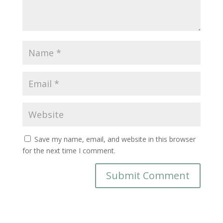
Save my name, email, and website in this browser
for the next time I comment.