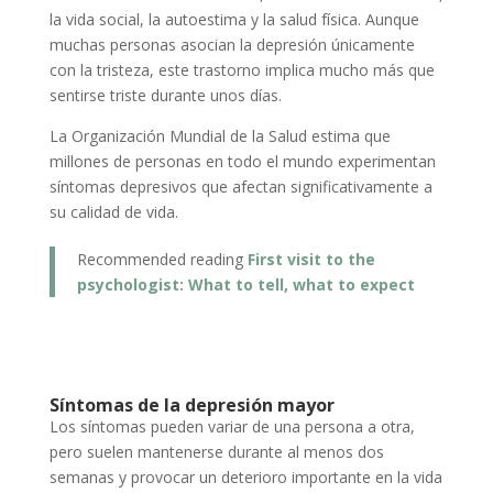
la vida social, la autoestima y la salud física. Aunque
muchas personas asocian la depresión únicamente
con la tristeza, este trastorno implica mucho más que
sentirse triste durante unos días.
La Organización Mundial de la Salud estima que
millones de personas en todo el mundo experimentan
síntomas depresivos que afectan significativamente a
su calidad de vida.
Recommended reading
First visit to the
psychologist: What to tell, what to expect
Síntomas de la depresión mayor
Los síntomas pueden variar de una persona a otra,
pero suelen mantenerse durante al menos dos
semanas y provocar un deterioro importante en la vida