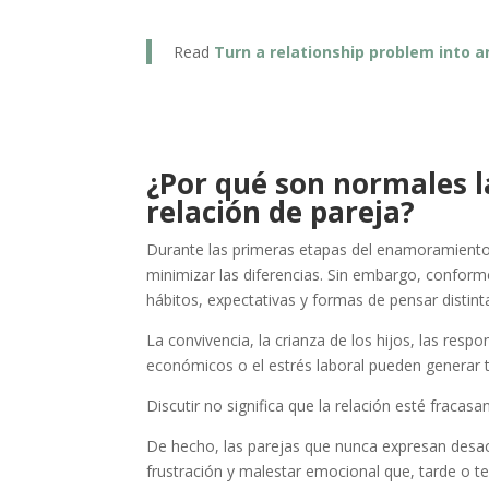
Read
Turn a relationship problem into a
¿Por qué son normales l
relación de pareja?
Durante las primeras etapas del enamoramiento 
minimizar las diferencias. Sin embargo, conform
hábitos, expectativas y formas de pensar distint
La convivencia, la crianza de los hijos, las res
económicos o el estrés laboral pueden generar 
Discutir no significa que la relación esté fracasa
De hecho, las parejas que nunca expresan desa
frustración y malestar emocional que, tarde 