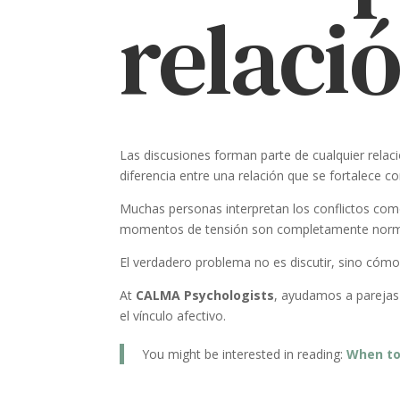
relaci
Las discusiones forman parte de cualquier rela
diferencia entre una relación que se fortalece c
Muchas personas interpretan los conflictos como
momentos de tensión son completamente normal
El verdadero problema no es discutir, sino cómo
At
CALMA Psychologists
, ayudamos a parejas 
el vínculo afectivo.
You might be interested in reading:
When to