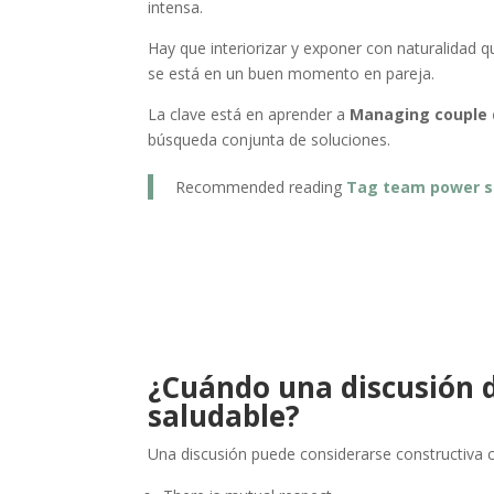
intensa.
Hay que interiorizar y exponer con naturalidad q
se está en un buen momento en pareja.
La clave está en aprender a
Managing couple 
búsqueda conjunta de soluciones.
Recommended reading
Tag team power s
¿Cuándo una discusión d
saludable?
Una discusión puede considerarse constructiva 