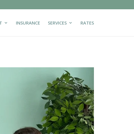
T
INSURANCE
SERVICES
RATES