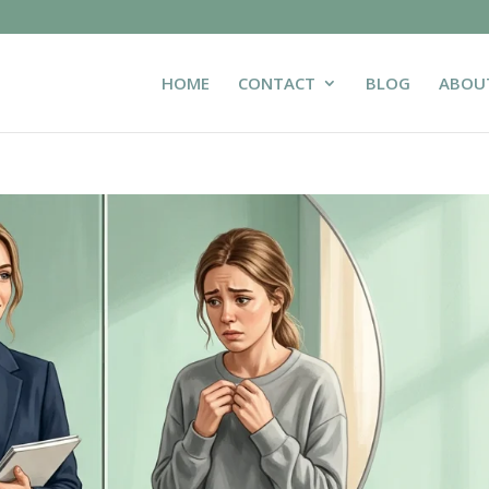
HOME
CONTACT
BLOG
ABOU