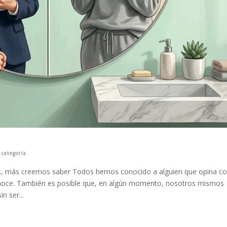
 categoría
, más creemos saber Todos hemos conocido a alguien que opina c
noce. También es posible que, en algún momento, nosotros mismos
 ser...