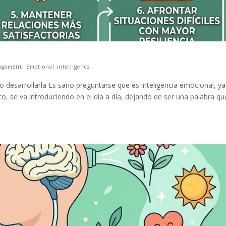
agement
,
Emotional intelligence
o desarrollarla Es sano preguntarse que es inteligencia emocional, y
 se va introduciendo en el día a día, dejando de ser una palabra qu