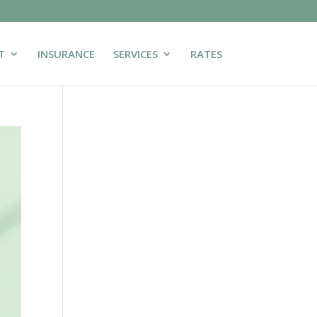
T
INSURANCE
SERVICES
RATES