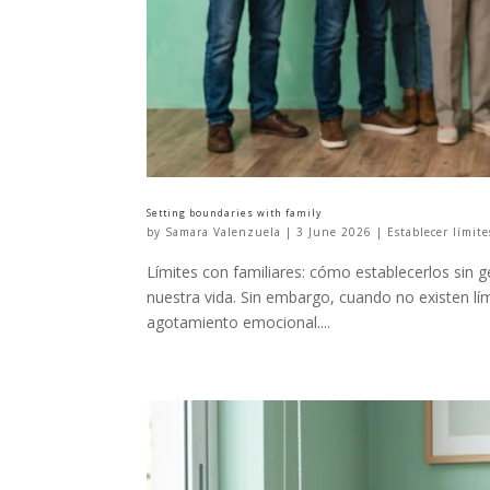
Setting boundaries with family
by
Samara Valenzuela
|
3 June 2026
|
Establecer límite
Límites con familiares: cómo establecerlos sin 
nuestra vida. Sin embargo, cuando no existen lím
agotamiento emocional....