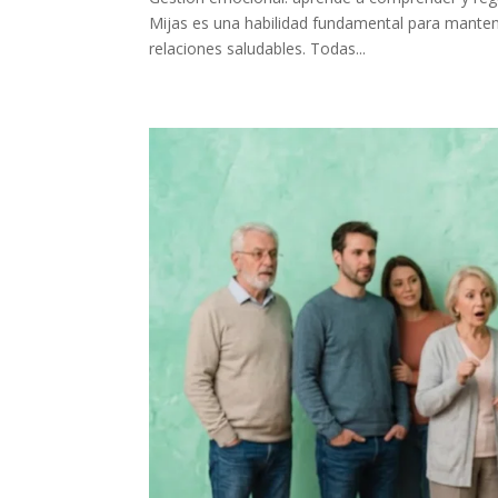
Mijas es una habilidad fundamental para mantener 
relaciones saludables. Todas...