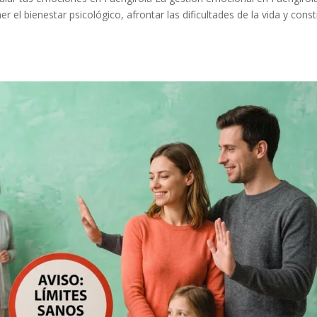
el bienestar psicológico, afrontar las dificultades de la vida y const