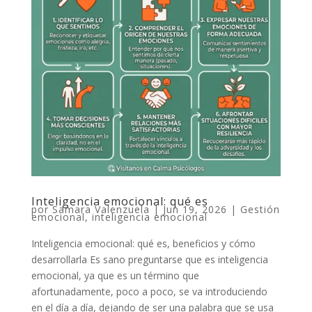
Inteligencia emocional: qué es
por
Samara Valenzuela
|
Jun 19, 2026
|
Gestión
emocional
,
inteligencia emocional
Inteligencia emocional: qué es, beneficios y cómo
desarrollarla Es sano preguntarse que es inteligencia
emocional, ya que es un término que
afortunadamente, poco a poco, se va introduciendo
en el día a día, dejando de ser una palabra que se usa