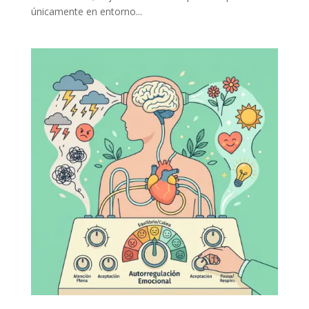
únicamente en entorno...