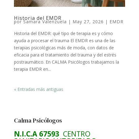
Historia del EMDR
por
Samara Valenzuela
|
May 27, 2026
|
EMDR
Historia del EMDR: qué tipo de terapia es y cómo
ayuda a procesar el trauma El EMDR es una de las
terapias psicológicas más de moda, con datos de
eficacia para el tratamiento del trauma y del estrés
postraumático. En CALMA Psicólogos trabajamos la
terapia EMDR en...
« Entradas más antiguas
Calma Psicólogos
N.I.C.A 67593
CENTRO