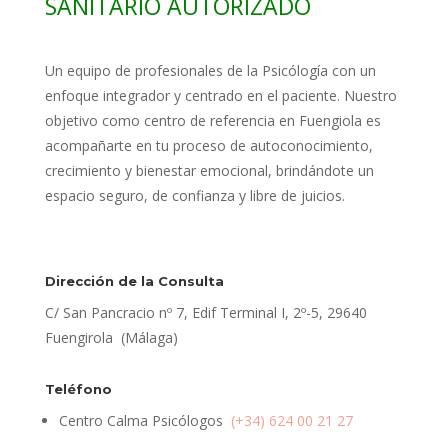
SANITARIO AUTORIZADO
Un equipo de profesionales de la Psicólogía con un
enfoque integrador y centrado en el paciente. Nuestro
objetivo como centro de referencia en Fuengiola es
acompañarte en tu proceso de autoconocimiento,
crecimiento y bienestar emocional, brindándote un
espacio seguro, de confianza y libre de juicios.
Dirección de la Consulta
C/ San Pancracio nº 7, Edif Terminal I, 2º-5, 29640
Fuengirola (Málaga)
Teléfono
Centro Calma Psicólogos
(+34) 624 00 21 27