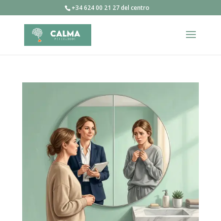
+34 624 00 21 27 del centro