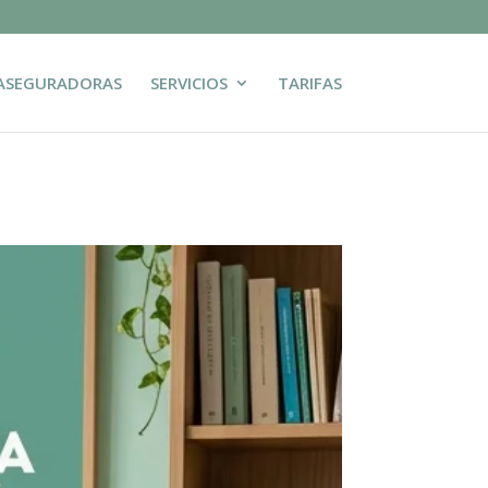
ASEGURADORAS
SERVICIOS
TARIFAS