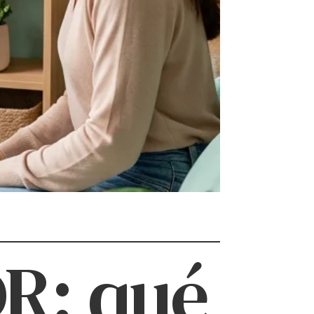
DR: qué