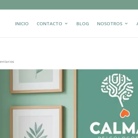
INICIO
CONTACTO
BLOG
NOSOTROS
entarios