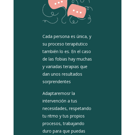
Cada persona es única, y
su proceso terapéutico
también lo es. En el caso
de las fobias hay muchas
y variadas terapias que
dan unos resultados
sorprendentes
Adaptaremosr la
intervención a tus
necesidades, respetando
tu ritmo y tus propios
procesos, trabajando
duro para que puedas