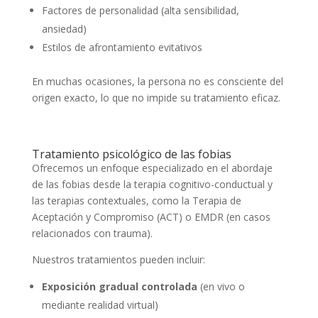
Factores de personalidad (alta sensibilidad,
ansiedad)
Estilos de afrontamiento evitativos
En muchas ocasiones, la persona no es consciente del
origen exacto, lo que no impide su tratamiento eficaz.
Tratamiento psicológico de las fobias
Ofrecemos un enfoque especializado en el abordaje
de las fobias desde la terapia cognitivo-conductual y
las terapias contextuales, como la Terapia de
Aceptación y Compromiso (ACT) o EMDR (en casos
relacionados con trauma).
Nuestros tratamientos pueden incluir:
Exposición gradual controlada
(en vivo o
mediante realidad virtual)