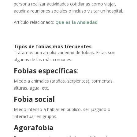
persona realizar actividades cotidianas como viajar,
acudir a reuniones sociales o incluso visitar un hospital.
Artículo relacionado:
Que es la Ansiedad
Tipos de fobias más frecuentes
Tratamos una amplia variedad de fobias. Estas son
algunas de las más comunes:
Fobias específicas
:
Miedo a animales (arañas, serpientes), tormentas,
alturas, agua, etc.
Fobia social
Miedo intenso a hablar en público, ser juzgado o
interactuar en grupos.
Agorafobia