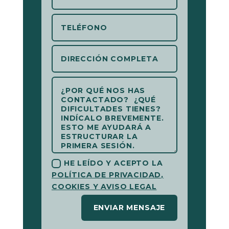
HE LEÍDO Y ACEPTO LA
POLÍTICA DE PRIVACIDAD,
COOKIES Y AVISO LEGAL
ENVIAR MENSAJE