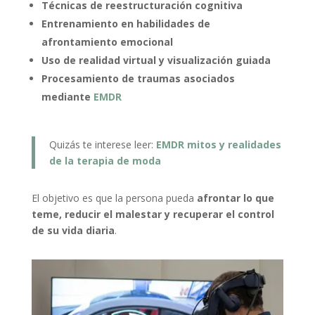
Técnicas de reestructuración cognitiva
Entrenamiento en habilidades de
afrontamiento emocional
Uso de realidad virtual y visualización guiada
Procesamiento de traumas asociados
mediante
EMDR
Quizás te interese leer:
EMDR mitos y realidades
de la terapia de moda
El objetivo es que la persona pueda
afrontar lo que
teme, reducir el malestar y recuperar el control
de su vida diaria
.