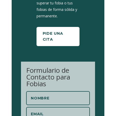
superar tu fobia o tus
fobias de forma sólida y
permanente.
PIDE UNA
CITA
Formulario de
Contacto para
Fobias