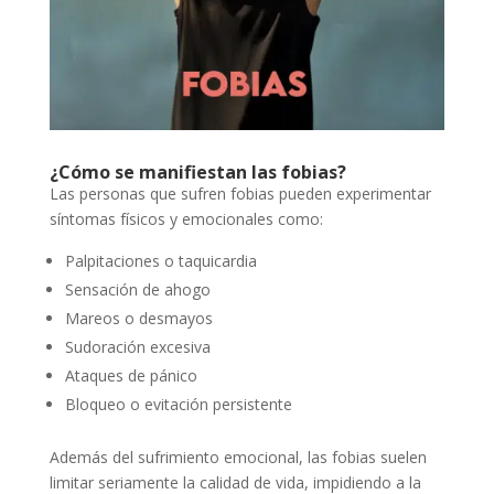
¿Cómo se manifiestan las fobias?
Las personas que sufren fobias pueden experimentar
síntomas físicos y emocionales como:
Palpitaciones o taquicardia
Sensación de ahogo
Mareos o desmayos
Sudoración excesiva
Ataques de pánico
Bloqueo o evitación persistente
Además del sufrimiento emocional, las fobias suelen
limitar seriamente la calidad de vida, impidiendo a la