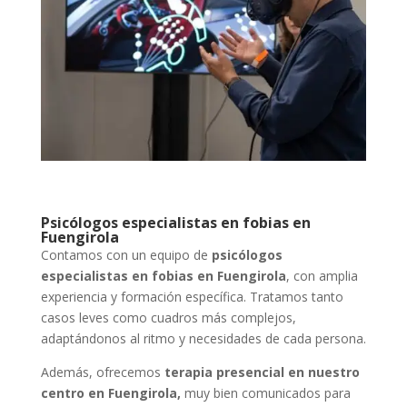
Psicólogos especialistas en fobias en
Fuengirola
Contamos con un equipo de
psicólogos
especialistas en fobias en Fuengirola
, con amplia
experiencia y formación específica. Tratamos tanto
casos leves como cuadros más complejos,
adaptándonos al ritmo y necesidades de cada persona.
Además, ofrecemos
terapia presencial en nuestro
centro en Fuengirola,
muy bien comunicados para