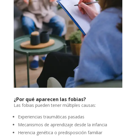
¿Por qué aparecen las fobias?
Las fobias pueden tener múltiples causas:
Experiencias traumáticas pasadas
Mecanismos de aprendizaje desde la infancia
Herencia genética o predisposición familiar