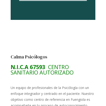
Calma Psicólogos
N.I.C.A 67593
CENTRO
SANITARIO AUTORIZADO
Un equipo de profesionales de la Psicólogía con un
enfoque integrador y centrado en el paciente. Nuestro
objetivo como centro de referencia en Fuengiola es
acompañarte en tu proceso de autoconocimiento,