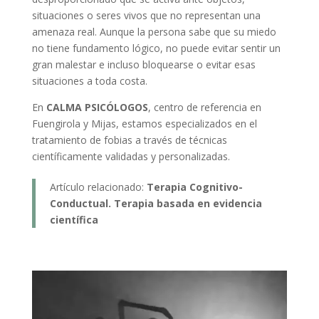
situaciones o seres vivos que no representan una
amenaza real. Aunque la persona sabe que su miedo
no tiene fundamento lógico, no puede evitar sentir un
gran malestar e incluso bloquearse o evitar esas
situaciones a toda costa.
En
CALMA PSICÓLOGOS
, centro de referencia en
Fuengirola y Mijas, estamos especializados en el
tratamiento de fobias a través de técnicas
científicamente validadas y personalizadas.
Artículo relacionado:
Terapia Cognitivo-
Conductual. Terapia basada en evidencia
científica