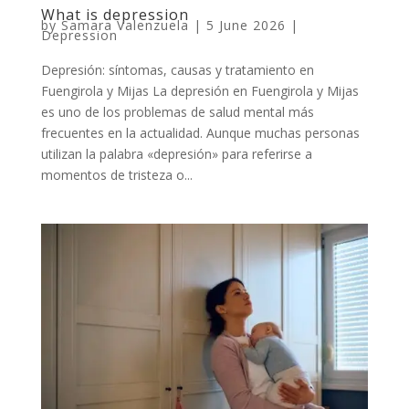
What is depression
by
Samara Valenzuela
|
5 June 2026
|
Depression
Depresión: síntomas, causas y tratamiento en
Fuengirola y Mijas La depresión en Fuengirola y Mijas
es uno de los problemas de salud mental más
frecuentes en la actualidad. Aunque muchas personas
utilizan la palabra «depresión» para referirse a
momentos de tristeza o...