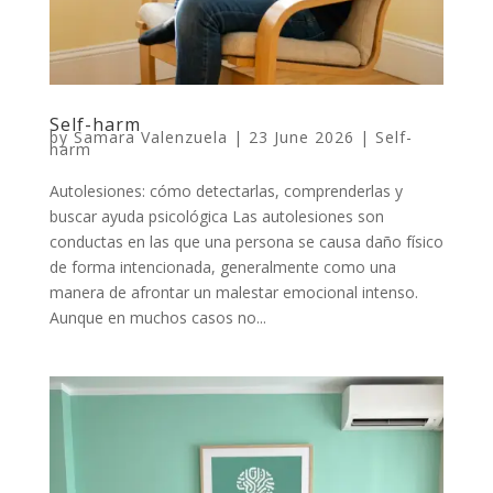
Self-harm
by
Samara Valenzuela
|
23 June 2026
|
Self-
harm
Autolesiones: cómo detectarlas, comprenderlas y
buscar ayuda psicológica Las autolesiones son
conductas en las que una persona se causa daño físico
de forma intencionada, generalmente como una
manera de afrontar un malestar emocional intenso.
Aunque en muchos casos no...