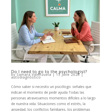
Do I need to go to the psychologist?
by
Samara Valenzuela
|
15 June 2026
|
autodiagnóstico
Cómo saber si necesito un psicólogo: señales que
indican el momento de pedir ayuda Todas las
personas atravesamos momentos difíciles a lo largo
de nuestra vida. Situaciones como el estrés, la
ansiedad, los conflictos familiares, los problemas