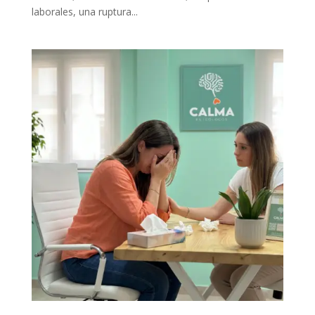
laborales, una ruptura...