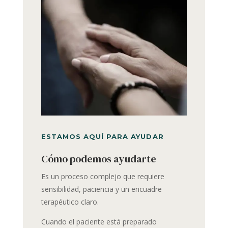
ESTAMOS AQUÍ PARA AYUDAR
Cómo podemos ayudarte
Es un proceso complejo que requiere
sensibilidad, paciencia y un encuadre
terapéutico claro.
Cuando el paciente está preparado