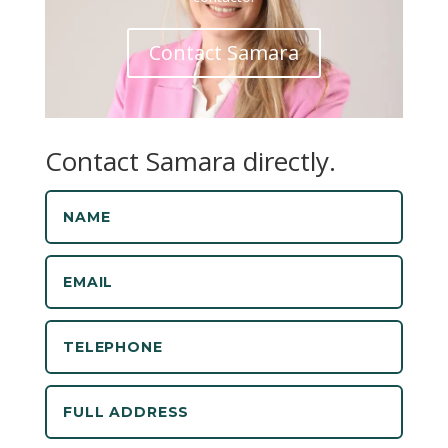
Contact Samara
Contact Samara directly.