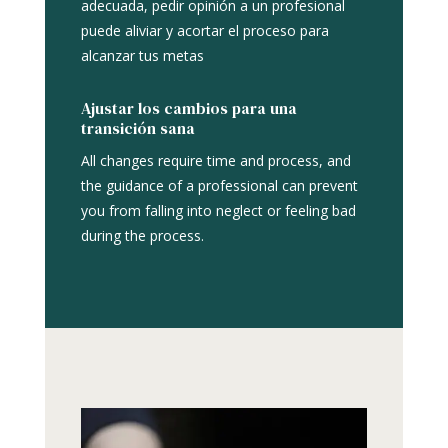
adecuada, pedir opinión a un profesional
puede aliviar y acortar el proceso para
alcanzar tus metas
Ajustar los cambios para una
transición sana
All changes require time and process, and
the guidance of a professional can prevent
you from falling into neglect or feeling bad
during the process.