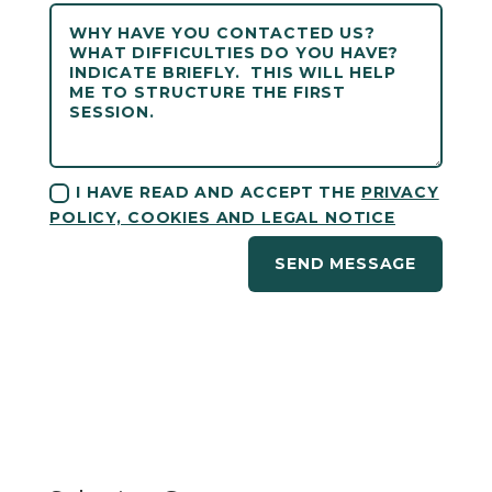
I HAVE READ AND ACCEPT THE
PRIVACY
POLICY, COOKIES AND LEGAL NOTICE
SEND MESSAGE