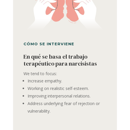
CÓMO SE INTERVIENE
En qué se basa el trabajo
terapéutico para narcisistas
We tend to focus:
Increase empathy.
Working on realistic self-esteem.
Improving interpersonal relations.
Address underlying fear of rejection or
vulnerability.