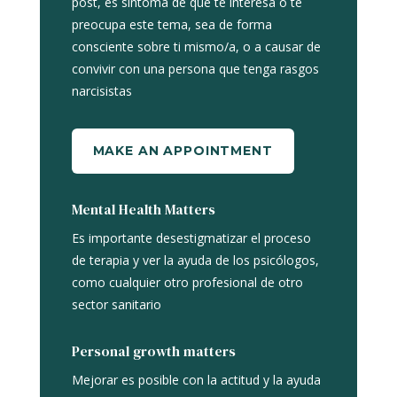
post, es síntoma de que te interesa o te
preocupa este tema, sea de forma
consciente sobre ti mismo/a, o a causar de
convivir con una persona que tenga rasgos
narcisistas
MAKE AN APPOINTMENT
Mental Health Matters
Es importante desestigmatizar el proceso
de terapia y ver la ayuda de los psicólogos,
como cualquier otro profesional de otro
sector sanitario
Personal growth matters
Mejorar es posible con la actitud y la ayuda