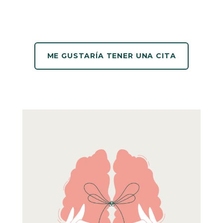
ME GUSTARÍA TENER UNA CITA