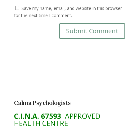
Save my name, email, and website in this browser
for the next time I comment.
Calma Psychologists
C.I.N.A. 67593
APPROVED
HEALTH CENTRE