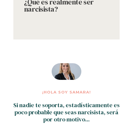
¿Qué es realmente ser
narcisista?
¡HOLA SOY SAMARA!
Si nadie te soporta, estadísticamente es
poco probable que seas narcisista, será
por otro motivo...