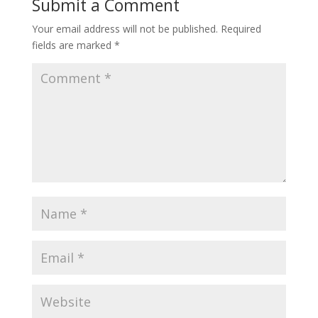
Submit a Comment
Your email address will not be published.
Required
fields are marked
*