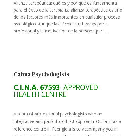
Alianza terapéutica: qué es y por qué es fundamental
para el éxito de la terapia La alianza terapéutica es uno
de los factores más importantes en cualquier proceso
psicológico. Aunque las técnicas utilizadas por el
profesional y la motivación de la persona para...
Calma Psychologists
C.I.N.A. 67593
APPROVED
HEALTH CENTRE
A team of professional psychologists with an
integrative and patient-centred approach. Our aim as a
reference centre in Fuengiola is to accompany you in