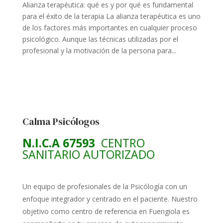
Alianza terapéutica: qué es y por qué es fundamental
para el éxito de la terapia La alianza terapéutica es uno
de los factores más importantes en cualquier proceso
psicológico. Aunque las técnicas utilizadas por el
profesional y la motivación de la persona para...
Calma Psicólogos
N.I.C.A 67593
CENTRO
SANITARIO AUTORIZADO
Un equipo de profesionales de la Psicólogía con un
enfoque integrador y centrado en el paciente. Nuestro
objetivo como centro de referencia en Fuengiola es