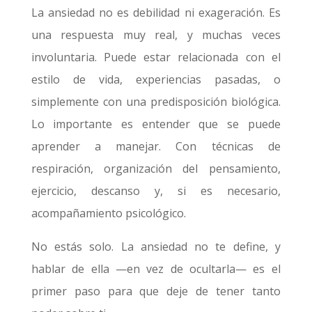
La ansiedad no es debilidad ni exageración. Es
una respuesta muy real, y muchas veces
involuntaria. Puede estar relacionada con el
estilo de vida, experiencias pasadas, o
simplemente con una predisposición biológica.
Lo importante es entender que se puede
aprender a manejar. Con técnicas de
respiración, organización del pensamiento,
ejercicio, descanso y, si es necesario,
acompañamiento psicológico.
No estás solo. La ansiedad no te define, y
hablar de ella —en vez de ocultarla— es el
primer paso para que deje de tener tanto