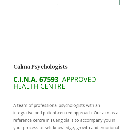
Calma Psychologists
C.I.N.A. 67593
APPROVED
HEALTH CENTRE
A team of professional psychologists with an
integrative and patient-centred approach. Our aim as a
reference centre in Fuengiola is to accompany you in
your process of self-knowledge, growth and emotional