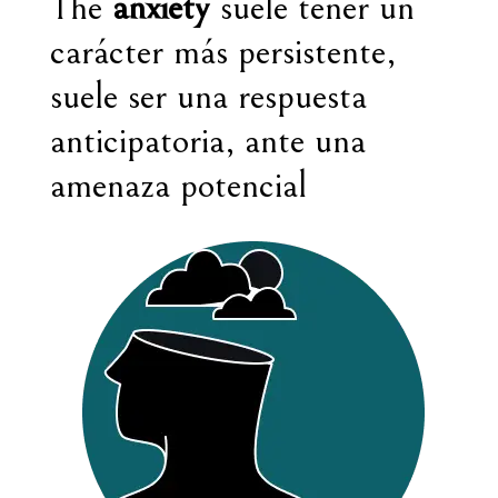
The
anxiety
suele tener un
carácter más persistente,
suele ser una respuesta
anticipatoria, ante una
amenaza potencial