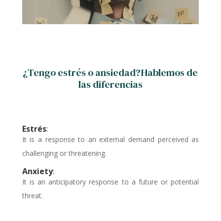
¿Tengo estrés o ansiedad?Hablemos de
las diferencias
Estrés
:
It is a response to an external demand perceived as
challenging or threatening.
Anxiety
:
It is an anticipatory response to a future or potential
threat.