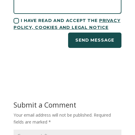
I HAVE READ AND ACCEPT THE
PRIVACY
POLICY, COOKIES AND LEGAL NOTICE
SEND MESSAGE
Submit a Comment
Your email address will not be published.
Required
fields are marked
*