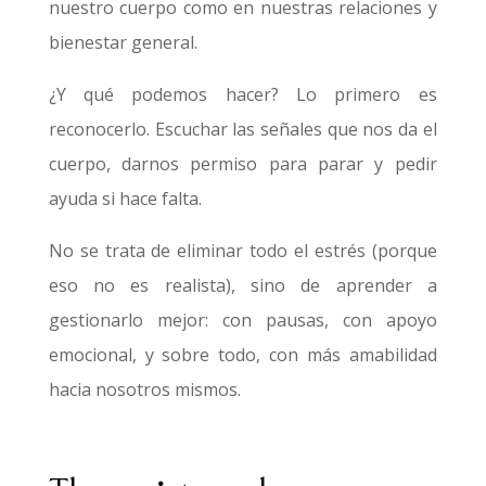
nuestro cuerpo como en nuestras relaciones y
bienestar general.
¿Y qué podemos hacer? Lo primero es
reconocerlo. Escuchar las señales que nos da el
cuerpo, darnos permiso para parar y pedir
ayuda si hace falta.
No se trata de eliminar todo el estrés (porque
eso no es realista), sino de aprender a
gestionarlo mejor: con pausas, con apoyo
emocional, y sobre todo, con más amabilidad
hacia nosotros mismos.