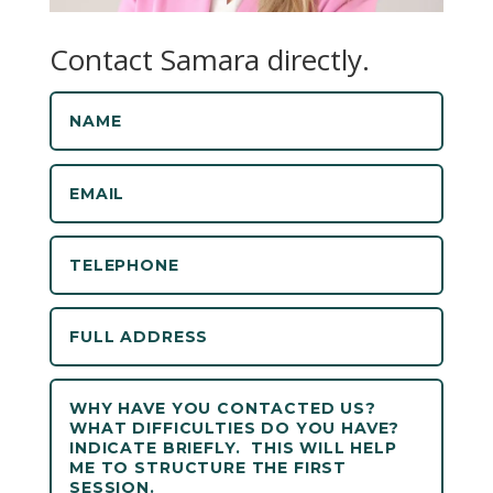
Contact Samara directly.