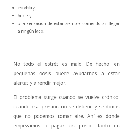
irritability,
Anxiety
o la sensación de estar siempre corriendo sin llegar
a ningún lado.
No todo el estrés es malo. De hecho, en
pequeñas dosis puede ayudarnos a estar
alertas y a rendir mejor.
El problema surge cuando se vuelve crónico,
cuando esa presión no se detiene y sentimos
que no podemos tomar aire. Ahí es donde
empezamos a pagar un precio: tanto en