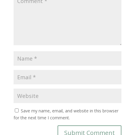
Save my name, email, and website in this browser
for the next time I comment.