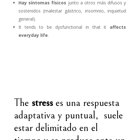
Hay síntomas físicos
junto a otros más difusos y
sostenidos (malestar gástrico, insomnio, inquietud
general).
It tends to be dysfunctional in that it
affects
everyday life
.
The
stress
es una respuesta
adaptativa y puntual, suele
estar delimitado en el