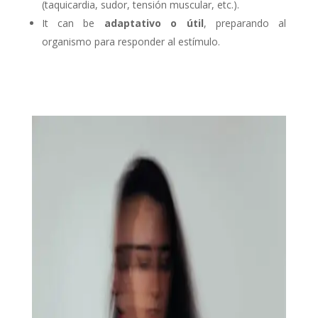
(taquicardia, sudor, tensión muscular, etc.).
It can be
adaptativo o útil
, preparando al
organismo para responder al estímulo.