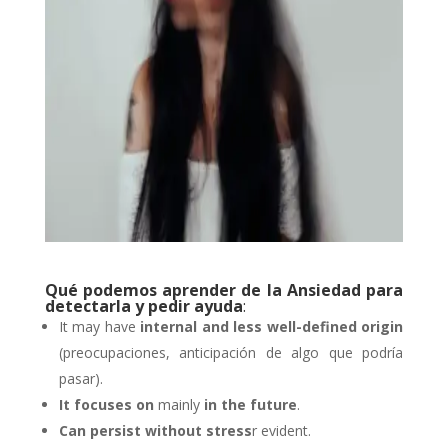
Qué podemos aprender de la Ansiedad para
detectarla y pedir ayuda
:
It may have
internal and less well-defined origin
(preocupaciones, anticipación de algo que podría
pasar).
It focuses on
mainly
in the future
.
Can persist without stress
r evident.