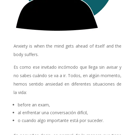
Anxiety is when the mind gets ahead of itself and the
body suffers.
Es como ese invitado incómodo que llega sin avisar y
no sabes cuándo se va a ir. Todos, en algún momento,
hemos sentido ansiedad en diferentes situaciones de
la vida:
before an exam,
al enfrentar una conversación difícil,
o cuando algo importante está por suceder.