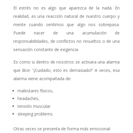
El estrés no es algo que aparezca de la nada. En
realidad, es una reacción natural de nuestro cuerpo y
mente cuando sentimos que algo nos sobrepasa.
Puede nacer de una acumulación de
responsabilidades, de conflictos no resueltos o de una
sensación constante de exigencia.
Es como si dentro de nosotros se activara una alarma
que dice: “¡Cuidado, esto es demasiado!” A veces, esa
alarma viene acompañada de:
malestares físicos,
headaches,
tensión muscular
sleeping problems.
Otras veces se presenta de forma más emocional: