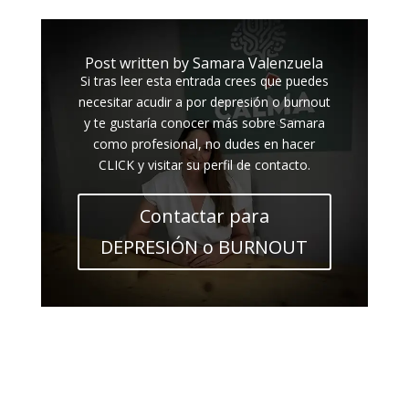
Post written by Samara Valenzuela
Si tras leer esta entrada crees que puedes
necesitar acudir a por depresión o burnout
y te gustaría conocer más sobre Samara
como profesional, no dudes en hacer
CLICK y visitar su perfil de contacto.
Contactar para
DEPRESIÓN o BURNOUT