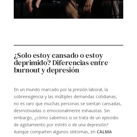
¿Solo estoy cansado o estoy
deprimido? Diferencias entre
burnout y depresión
En un mundo marcado por la presión laboral, la
sobreexigencia y las múltiples demandas cotidianas,
no es raro que muchas personas se sientan cansadas,
desmotivadas o emocionalmente exhaustas. Sin
embargo, ¿cómo sabemos si se trata de un episodio
de agotamiento por estrés o de una depresión?
Aunque comparten algunos síntomas, en
CALMA