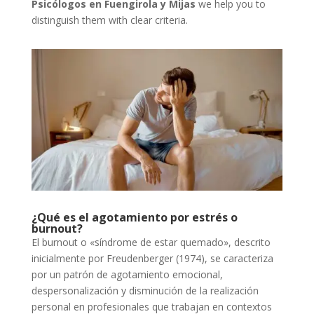
Psicólogos en Fuengirola y Mijas
we help you to
distinguish them with clear criteria.
¿Qué es el agotamiento por estrés o
burnout?
El burnout o «síndrome de estar quemado», descrito
inicialmente por Freudenberger (1974), se caracteriza
por un patrón de agotamiento emocional,
despersonalización y disminución de la realización
personal en profesionales que trabajan en contextos