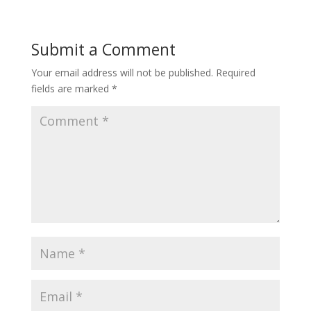
Submit a Comment
Your email address will not be published.
Required
fields are marked
*