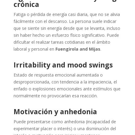
crónica
Fatiga o pérdida de energía casi diaria, que no se alivia
fácilmente con el descanso. La persona suele indicar
que se siente sin energía desde que se levanta, incluso
sin haber hecho un esfuerzo físico significativo. Puede
dificultar el realizar tareas cotidianas en el ámbito
laboral y personal en
Fuengirola and Mijas
.
Irritability and mood swings
Estado de respuesta emocional aumentada o
desproporcionada, con tendencia a la impaciencia, el
enfado o explosiones emocionales ante estímulos que
normalmente no provocarían esa reacción.
Motivación y anhedonia
Puede presentarse como anhedonia (incapacidad de
experimentar placer o interés) o una disminución del