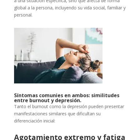
a una situación específica, sino que afecta de forma
global a la persona, incluyendo su vida social, familiar y
personal.
Síntomas comunies en ambos: similitudes
entre burnout y depresión.
Tanto el burnout como la depresión pueden presentar
manifestaciones similares que dificultan su
diferenciación inicial:
Agotamiento extremo y fatiga