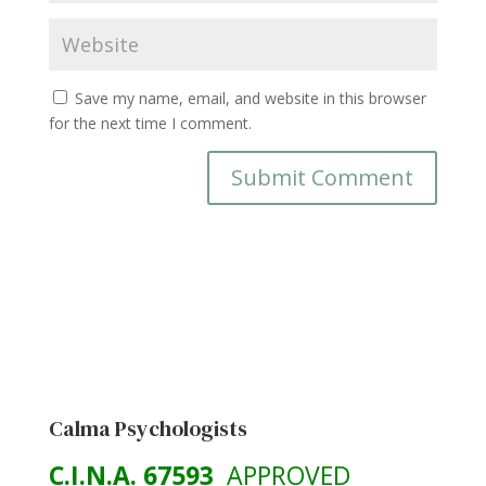
Save my name, email, and website in this browser
for the next time I comment.
Calma Psychologists
C.I.N.A. 67593
APPROVED