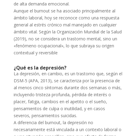
de alta demanda emocional.
Aunque el burnout se ha asociado principalmente al
ámbito laboral, hoy se reconoce como una respuesta
general al estrés crónico mal manejado en cualquier
ámbito vital. Según la Organización Mundial de la Salud
(2019), no se considera un trastorno mental, sino un
«fenómeno ocupacional», lo que subraya su origen
contextual y reversible
¿Qué es la depresión?
La depresión, en cambio, es un trastorno que, según el
DSM-5 (APA, 2013), se caracteriza por la presencia de
al menos cinco síntomas durante dos semanas o más,
incluyendo tristeza profunda, pérdida de interés o
placer, fatiga, cambios en el apetito o el sueño,
pensamientos de culpa o inutilidad, y en casos
severos, pensamientos suicidas.
A diferencia del burnout, la depresión no
necesariamente está vinculada a un contexto laboral o