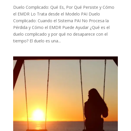
Duelo Complicado: Qué Es, Por Qué Persiste y Cómo
el EMDR Lo Trata desde el Modelo PAI Duelo
Complicado: Cuando el Sistema PAI No Procesa la
Pérdida y Cómo el EMDR Puede Ayudar ¿Qué es el
duelo complicado y por qué no desaparece con el
tiempo? El duelo es una...