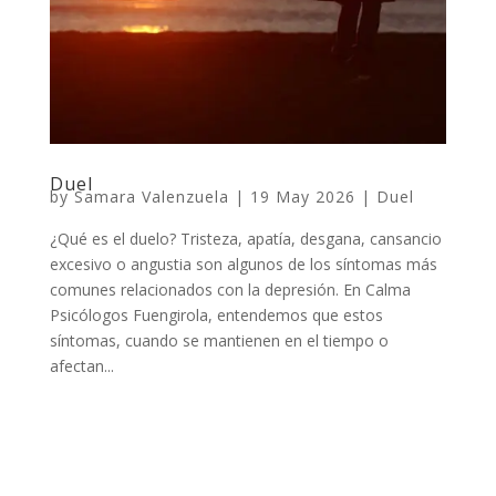
Duel
by
Samara Valenzuela
|
19 May 2026
|
Duel
¿Qué es el duelo? Tristeza, apatía, desgana, cansancio
excesivo o angustia son algunos de los síntomas más
comunes relacionados con la depresión. En Calma
Psicólogos Fuengirola, entendemos que estos
síntomas, cuando se mantienen en el tiempo o
afectan...