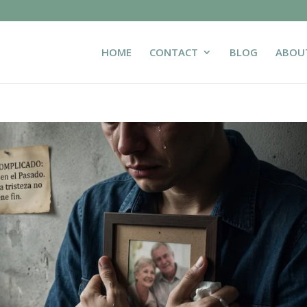
HOME
CONTACT
BLOG
ABOU