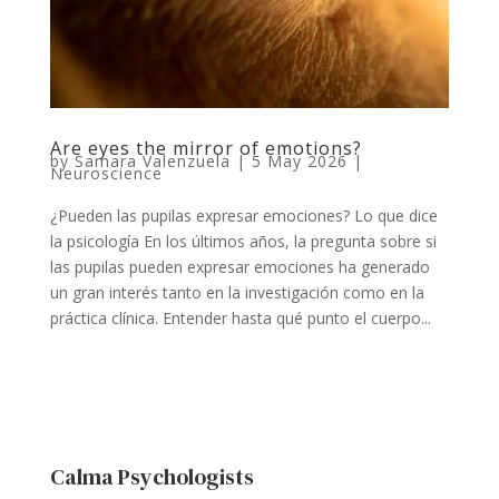
Are eyes the mirror of emotions?
by
Samara Valenzuela
|
5 May 2026
|
Neuroscience
¿Pueden las pupilas expresar emociones? Lo que dice
la psicología En los últimos años, la pregunta sobre si
las pupilas pueden expresar emociones ha generado
un gran interés tanto en la investigación como en la
práctica clínica. Entender hasta qué punto el cuerpo...
Calma Psychologists