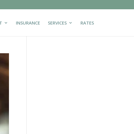
T
INSURANCE
SERVICES
RATES