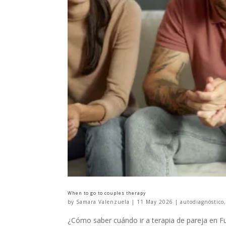
When to go to couples therapy
by
Samara Valenzuela
|
11 May 2026
|
autodiagnóstico
¿Cómo saber cuándo ir a terapia de pareja en Fu