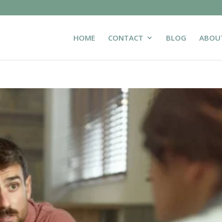
HOME
CONTACT
BLOG
ABOU