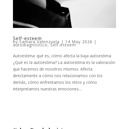
Self-esteem
by
Samara Valenzuela
|
14 May 2026
|
autodiagnóstico
,
Self-esteem
Autoestima: qué es, cómo afecta la baja autoestima
¿Qué es la autoestima? La autoestima es la valoración
que hacemos de nosotros mismos. Afecta
directamente a cómo nos relacionamos con los
demás, cómo enfrentamos los retos y cómo
interpretamos nuestras emociones....