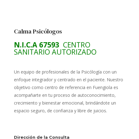
Calma Psicólogos
N.I.C.A 67593
CENTRO
SANITARIO AUTORIZADO
Un equipo de profesionales de la Psicólogía con un
enfoque integrador y centrado en el paciente. Nuestro
objetivo como centro de referencia en Fuengiola es
acompañarte en tu proceso de autoconocimiento,
crecimiento y bienestar emocional, brindándote un
espacio seguro, de confianza y libre de juicios.
Dirección de la Consulta