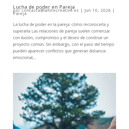
Lucha de poder en Pareja
por
contacta@whitecreative.es
|
Jun 10, 2026
|
Pareja
La lucha de poder en la pareja: cómo reconocerla y
superarla Las relaciones de pareja suelen comenzar
con ilusión, compromiso y el deseo de construir un
proyecto común. Sin embargo, con el paso del tiempo
pueden aparecer conflictos que generan distancia
emocional,...