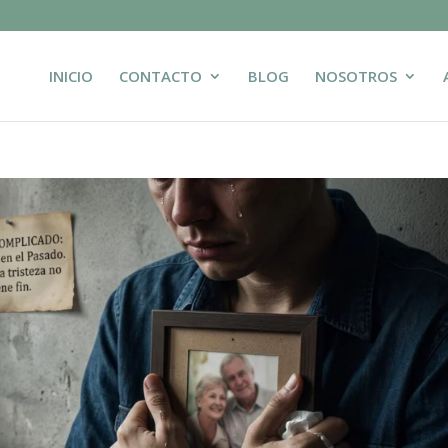
INICIO
CONTACTO
BLOG
NOSOTROS