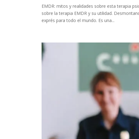
EMDR: mitos y realidades sobre esta terapia p
sobre la terapia EMDR y su utilidad. Desmontand
exprés para todo el mundo. Es una...