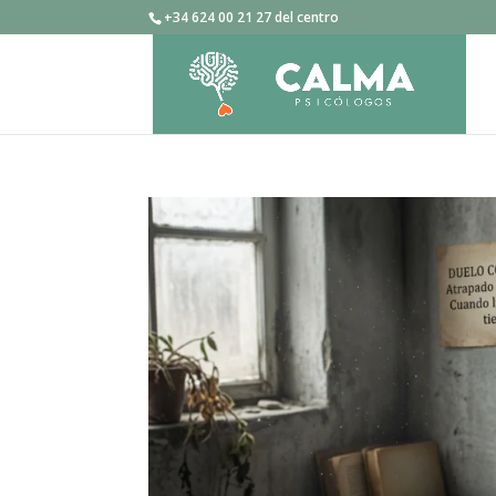
+34 624 00 21 27 del centro