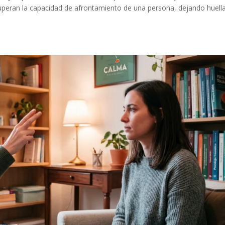
peran la capacidad de afrontamiento de una persona, dejando huell