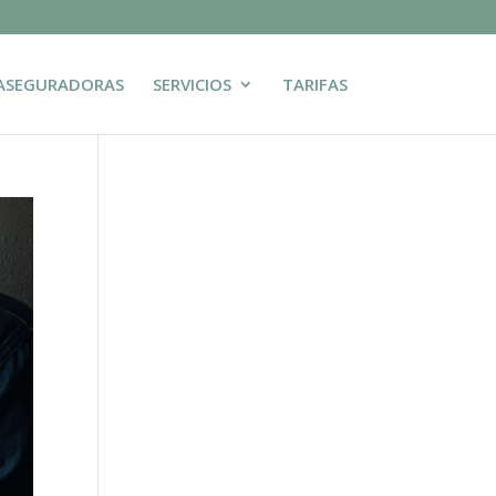
ASEGURADORAS
SERVICIOS
TARIFAS