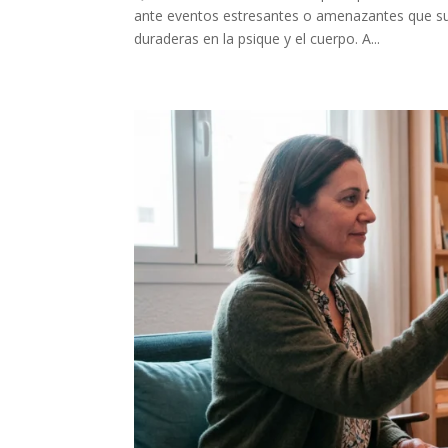
ante eventos estresantes o amenazantes que su
duraderas en la psique y el cuerpo. A...