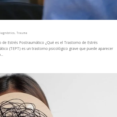
iagnóstico
,
Trauma
 de Estrés Postraumático ¿Qué es el Trastorno de Estrés
ático (TEPT) es un trastorno psicológico grave que puede aparecer
..