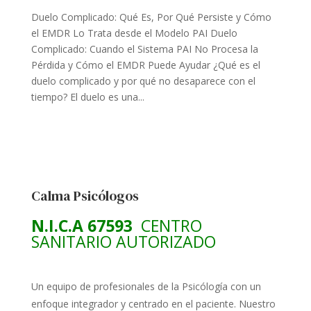
Duelo Complicado: Qué Es, Por Qué Persiste y Cómo
el EMDR Lo Trata desde el Modelo PAI Duelo
Complicado: Cuando el Sistema PAI No Procesa la
Pérdida y Cómo el EMDR Puede Ayudar ¿Qué es el
duelo complicado y por qué no desaparece con el
tiempo? El duelo es una...
Calma Psicólogos
N.I.C.A 67593
CENTRO
SANITARIO AUTORIZADO
Un equipo de profesionales de la Psicólogía con un
enfoque integrador y centrado en el paciente. Nuestro