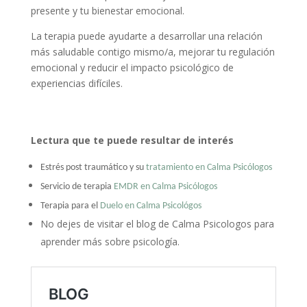
presente y tu bienestar emocional.
La terapia puede ayudarte a desarrollar una relación
más saludable contigo mismo/a, mejorar tu regulación
emocional y reducir el impacto psicológico de
experiencias difíciles.
Lectura que te puede resultar de interés
Estrés post traumático y su
tratamiento en Calma Psicólogos
Servicio de terapia
EMDR en Calma Psicólogos
Terapia para el
Duelo en Calma Psicológos
No dejes de visitar el blog de Calma Psicologos para
aprender más sobre psicología.