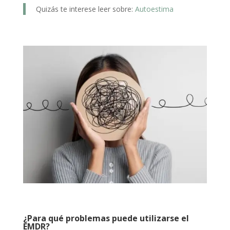
Quizás te interese leer sobre:
Autoestima
¿Para qué problemas puede utilizarse el
EMDR?