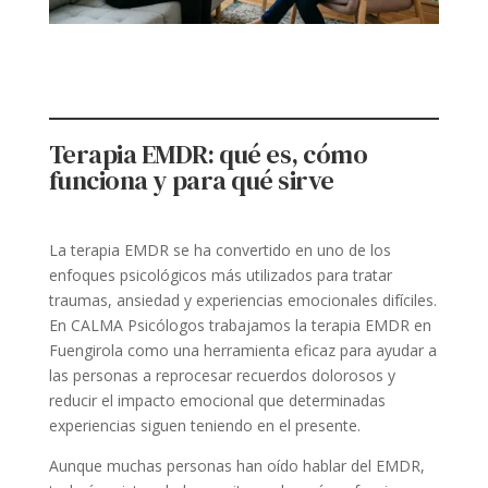
Terapia EMDR: qué es, cómo
funciona y para qué sirve
La terapia EMDR se ha convertido en uno de los
enfoques psicológicos más utilizados para tratar
traumas, ansiedad y experiencias emocionales difíciles.
En CALMA Psicólogos trabajamos la terapia EMDR en
Fuengirola como una herramienta eficaz para ayudar a
las personas a reprocesar recuerdos dolorosos y
reducir el impacto emocional que determinadas
experiencias siguen teniendo en el presente.
Aunque muchas personas han oído hablar del EMDR,