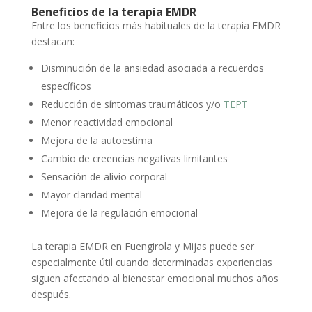
Beneficios de la terapia EMDR
Entre los beneficios más habituales de la terapia EMDR
destacan:
Disminución de la ansiedad asociada a recuerdos
específicos
Reducción de síntomas traumáticos y/o
TEPT
Menor reactividad emocional
Mejora de la autoestima
Cambio de creencias negativas limitantes
Sensación de alivio corporal
Mayor claridad mental
Mejora de la regulación emocional
La terapia EMDR en Fuengirola y Mijas puede ser
especialmente útil cuando determinadas experiencias
siguen afectando al bienestar emocional muchos años
después.