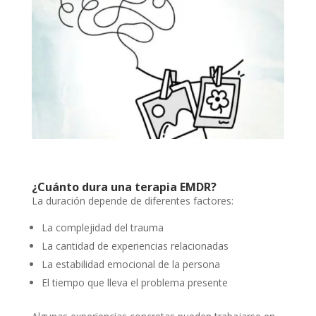
¿Cuánto dura una terapia EMDR?
La duración depende de diferentes factores:
La complejidad del trauma
La cantidad de experiencias relacionadas
La estabilidad emocional de la persona
El tiempo que lleva el problema presente