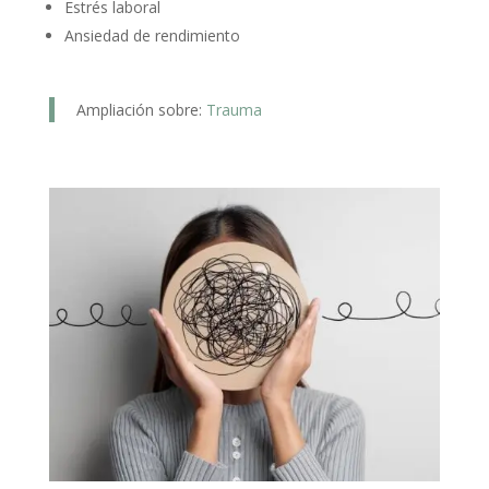
Estrés laboral
Ansiedad de rendimiento
Ampliación sobre:
Trauma