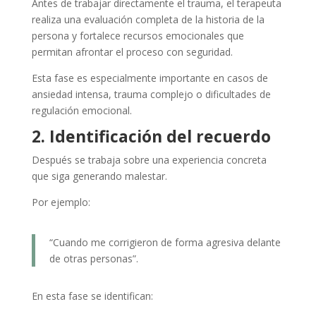
Antes de trabajar directamente el trauma, el terapeuta
realiza una evaluación completa de la historia de la
persona y fortalece recursos emocionales que
permitan afrontar el proceso con seguridad.
Esta fase es especialmente importante en casos de
ansiedad intensa, trauma complejo o dificultades de
regulación emocional.
2. Identificación del recuerdo
Después se trabaja sobre una experiencia concreta
que siga generando malestar.
Por ejemplo:
“Cuando me corrigieron de forma agresiva delante
de otras personas”.
En esta fase se identifican: