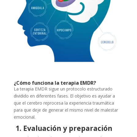
¿Cómo funciona la terapia EMDR?
La terapia EMDR sigue un protocolo estructurado
dividido en diferentes fases. El objetivo es ayudar a
que el cerebro reprocesa la experiencia traumática
para que deje de generar el mismo nivel de malestar
emocional.
1. Evaluación y preparación