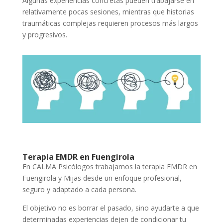
Algunas experiencias concretas pueden trabajarse en
relativamente pocas sesiones, mientras que historias
traumáticas complejas requieren procesos más largos
y progresivos.
Terapia EMDR en Fuengirola
En CALMA Psicólogos trabajamos la terapia EMDR en
Fuengirola y Mijas desde un enfoque profesional,
seguro y adaptado a cada persona.
El objetivo no es borrar el pasado, sino ayudarte a que
determinadas experiencias dejen de condicionar tu