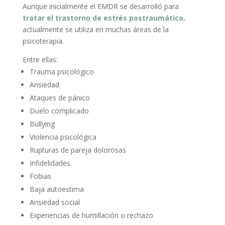
Aunque inicialmente el EMDR se desarrolló para
tratar el trastorno de estrés postraumático
,
actualmente se utiliza en muchas áreas de la
psicoterapia.
Entre ellas:
Trauma psicológico
Ansiedad
Ataques de pánico
Duelo complicado
Bullying
Violencia psicológica
Rupturas de pareja dolorosas
Infidelidades
Fobias
Baja autoestima
Ansiedad social
Experiencias de humillación o rechazo