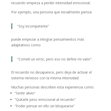
recuerdo empieza a perder intensidad emocional.
Por ejemplo, una persona que inicialmente piensa:
“Soy incompetente”
puede empezar a integrar pensamientos más
adaptativos como:
“Cometí un error, pero eso no define mi valor”.
El recuerdo no desaparece, pero deja de activar el
sistema nervioso con la misma intensidad.
Muchas personas describen esta experiencia como:
“Sentir alivio”
“Quitarle peso emocional al recuerdo”
“Poder pensar en ello sin bloquearse”