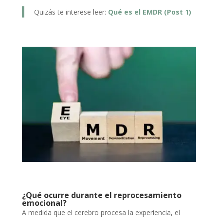
Quizás te interese leer:
Qué es el EMDR (Post 1)
¿Qué ocurre durante el reprocesamiento
emocional?
A medida que el cerebro procesa la experiencia, el