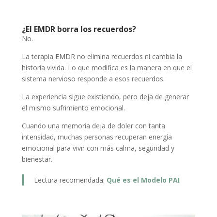
¿El EMDR borra los recuerdos?
No.
La terapia EMDR no elimina recuerdos ni cambia la
historia vivida. Lo que modifica es la manera en que el
sistema nervioso responde a esos recuerdos.
La experiencia sigue existiendo, pero deja de generar
el mismo sufrimiento emocional.
Cuando una memoria deja de doler con tanta
intensidad, muchas personas recuperan energía
emocional para vivir con más calma, seguridad y
bienestar.
Lectura recomendada:
Qué es el Modelo PAI