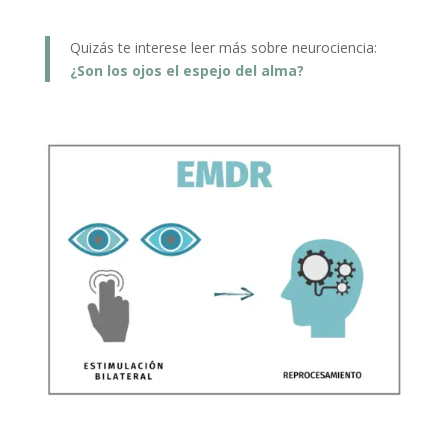
Quizás te interese leer más sobre neurociencia:
¿Son los ojos el espejo del alma?