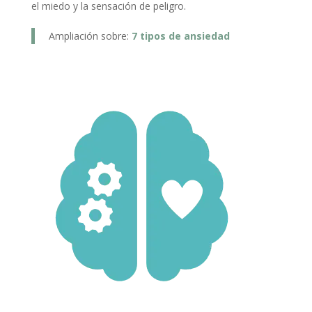
el miedo y la sensación de peligro.
Ampliación sobre:
7 tipos de ansiedad