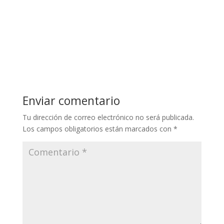
Enviar comentario
Tu dirección de correo electrónico no será publicada.
Los campos obligatorios están marcados con
*