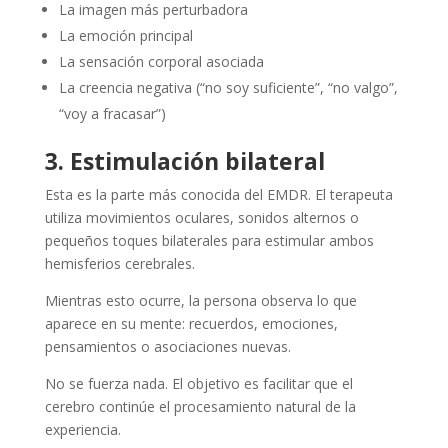
La imagen más perturbadora
La emoción principal
La sensación corporal asociada
La creencia negativa (“no soy suficiente”, “no valgo”,
“voy a fracasar”)
3. Estimulación bilateral
Esta es la parte más conocida del EMDR. El terapeuta
utiliza movimientos oculares, sonidos alternos o
pequeños toques bilaterales para estimular ambos
hemisferios cerebrales.
Mientras esto ocurre, la persona observa lo que
aparece en su mente: recuerdos, emociones,
pensamientos o asociaciones nuevas.
No se fuerza nada. El objetivo es facilitar que el
cerebro continúe el procesamiento natural de la
experiencia.