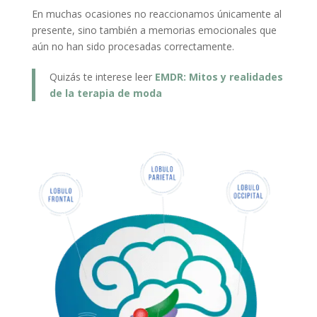
En muchas ocasiones no reaccionamos únicamente al
presente, sino también a memorias emocionales que
aún no han sido procesadas correctamente.
Quizás te interese leer
EMDR: Mitos y realidades
de la terapia de moda