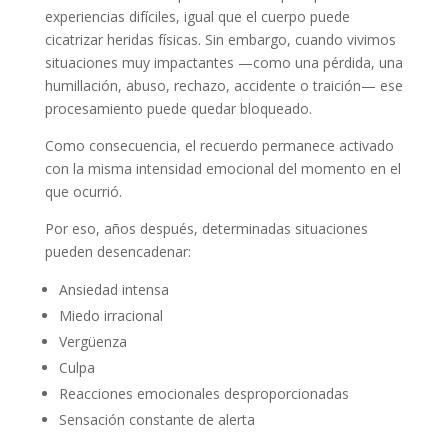
experiencias difíciles, igual que el cuerpo puede
cicatrizar heridas físicas. Sin embargo, cuando vivimos
situaciones muy impactantes —como una pérdida, una
humillación, abuso, rechazo, accidente o traición— ese
procesamiento puede quedar bloqueado.
Como consecuencia, el recuerdo permanece activado
con la misma intensidad emocional del momento en el
que ocurrió.
Por eso, años después, determinadas situaciones
pueden desencadenar:
Ansiedad intensa
Miedo irracional
Vergüenza
Culpa
Reacciones emocionales desproporcionadas
Sensación constante de alerta