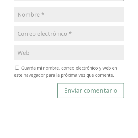
Guarda mi nombre, correo electrónico y web en
este navegador para la próxima vez que comente.