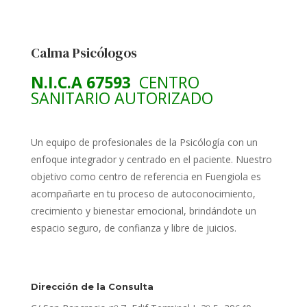
Calma Psicólogos
N.I.C.A 67593
CENTRO
SANITARIO AUTORIZADO
Un equipo de profesionales de la Psicólogía con un
enfoque integrador y centrado en el paciente. Nuestro
objetivo como centro de referencia en Fuengiola es
acompañarte en tu proceso de autoconocimiento,
crecimiento y bienestar emocional, brindándote un
espacio seguro, de confianza y libre de juicios.
Dirección de la Consulta