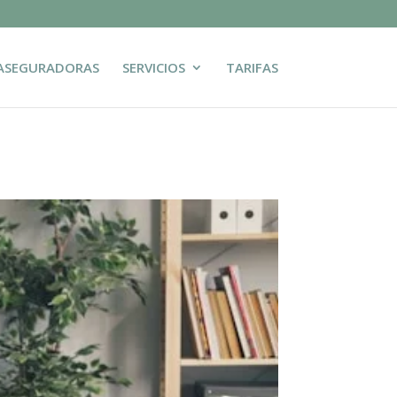
ASEGURADORAS
SERVICIOS
TARIFAS