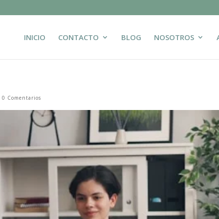
INICIO
CONTACTO
BLOG
NOSOTROS
|
0 Comentarios