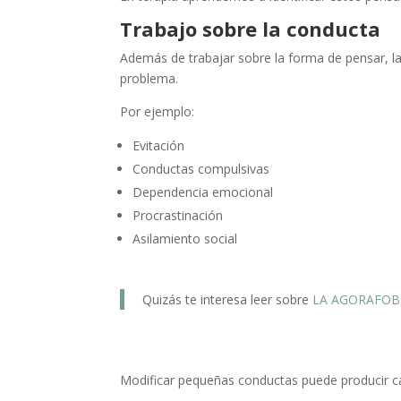
Trabajo sobre la conducta
Además de trabajar sobre la forma de pensar, l
problema.
Por ejemplo:
Evitación
Conductas compulsivas
Dependencia emocional
Procrastinación
Asilamiento social
Quizás te interesa leer sobre
LA AGORAFOB
Modificar pequeñas conductas puede producir c