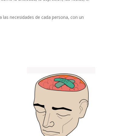
 a las necesidades de cada persona, con un
a