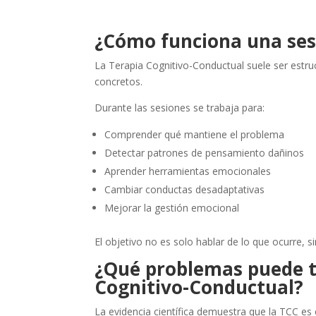
¿Cómo funciona una ses
La Terapia Cognitivo-Conductual suele ser estruc
concretos.
Durante las sesiones se trabaja para:
Comprender qué mantiene el problema
Detectar patrones de pensamiento dañinos
Aprender herramientas emocionales
Cambiar conductas desadaptativas
Mejorar la gestión emocional
El objetivo no es solo hablar de lo que ocurre, si
¿Qué problemas puede t
Cognitivo-Conductual?
La evidencia científica demuestra que la TCC e