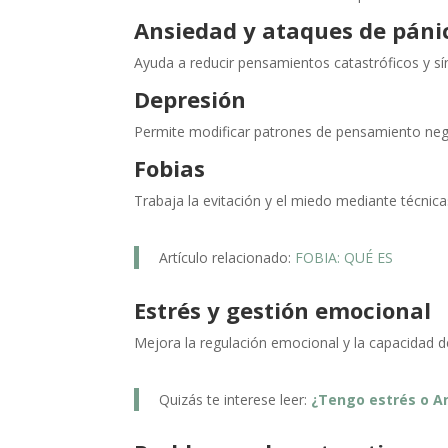
Ansiedad y ataques de páni
Ayuda a reducir pensamientos catastróficos y sí
Depresión
Permite modificar patrones de pensamiento nega
Fobias
Trabaja la evitación y el miedo mediante técnica
Artículo relacionado:
FOBIA: QUÉ ES
Estrés y gestión emocional
Mejora la regulación emocional y la capacidad 
Quizás te interese leer:
¿Tengo estrés o A