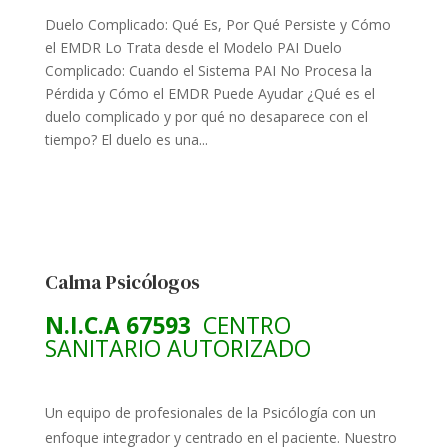
Duelo Complicado: Qué Es, Por Qué Persiste y Cómo
el EMDR Lo Trata desde el Modelo PAI Duelo
Complicado: Cuando el Sistema PAI No Procesa la
Pérdida y Cómo el EMDR Puede Ayudar ¿Qué es el
duelo complicado y por qué no desaparece con el
tiempo? El duelo es una...
Calma Psicólogos
N.I.C.A 67593
CENTRO
SANITARIO AUTORIZADO
Un equipo de profesionales de la Psicólogía con un
enfoque integrador y centrado en el paciente. Nuestro